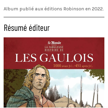
Album publié aux éditions Robinson en 2022.
Résumé éditeur