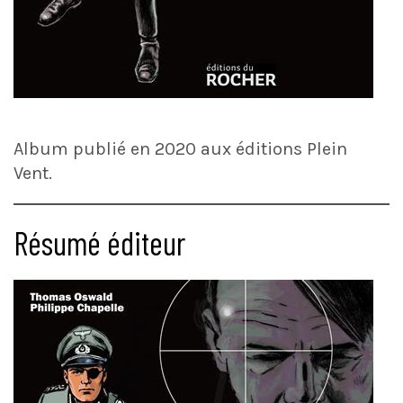
Album publié en 2020 aux éditions Plein
Vent.
Résumé éditeur