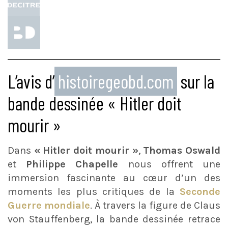
L’avis d’
histoiregeobd.com
sur la
bande dessinée « Hitler doit
mourir »
Dans
« Hitler doit mourir »
,
Thomas Oswald
et
Philippe Chapelle
nous offrent une
immersion fascinante au cœur d’un des
moments les plus critiques de la
Seconde
Guerre mondiale
. À travers la figure de Claus
von Stauffenberg, la bande dessinée retrace