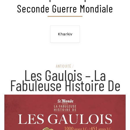
Seconde Guerre Mondiale
Kharkiv
ANTIQUITÉ
/
Les Gaulois – La
Fabuleuse Histoire De