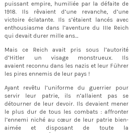
puissant empire, humiliée par la défaite de
1918. Ils rêvaient d’une revanche, d’une
victoire éclatante. Ils s’étaient lancés avec
enthousiasme dans l’aventure du IIIe Reich
qui devait durer mille ans…
Mais ce Reich avait pris sous l’autorité
d’Hitler un visage monstrueux. Ils
avaient reconnu dans les nazis et leur Führer
les pires ennemis de leur pays !
Ayant revêtu l’uniforme du guerrier pour
servir leur patrie, ils n’allaient pas se
détourner de leur devoir. Ils devaient mener
le plus dur de tous les combats : affronter
l’ennemi niché au cœur de leur patrie bien-
aimée et disposant de toute la