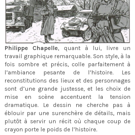
Philippe Chapelle
, quant à lui, livre un
travail graphique remarquable. Son style, à la
fois sombre et précis, colle parfaitement à
l’ambiance pesante de l’histoire. Les
reconstitutions des lieux et des personnages
sont d’une grande justesse, et les choix de
mise en scène accentuent la tension
dramatique. Le dessin ne cherche pas à
éblouir par une surenchère de détails, mais
plutôt à servir un récit où chaque coup de
crayon porte le poids de l’histoire.