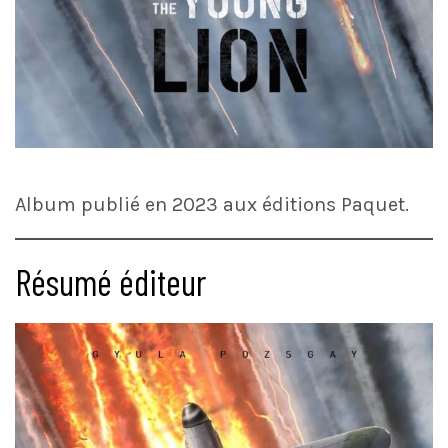
Album publié en 2023 aux éditions Paquet.
Résumé éditeur