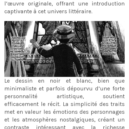
l’œuvre originale, offrant une introduction
captivante à cet univers littéraire.
Le dessin en noir et blanc, bien que
minimaliste et parfois dépourvu d’une forte
personnalité artistique, soutient
efficacement le récit. La simplicité des traits
met en valeur les émotions des personnages
et les atmosphères nostalgiques, créant un
contraste intéressant avec la richesse