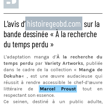
L’avis d’
histoiregeobd.com
sur la
bande dessinée « À la recherche
du temps perdu »
L’adaptation manga d’
À la recherche du
temps perdu
par
Variety Artworks
, publiée
dans le cadre de la collection «
Manga de
Dokuha
« , est une œuvre audacieuse qui
réussit à rendre accessible le chef-d’œuvre
littéraire de
Marcel Proust
tout en
respectant son essence.
Ce seinen, destiné à un public adulte,