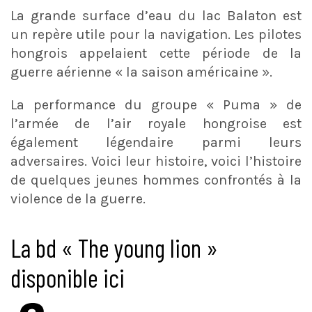
La grande surface d’eau du lac Balaton est
un repère utile pour la navigation. Les pilotes
hongrois appelaient cette période de la
guerre aérienne « la saison américaine ».
La performance du groupe « Puma » de
l’armée de l’air royale hongroise est
également légendaire parmi leurs
adversaires. Voici leur histoire, voici l’histoire
de quelques jeunes hommes confrontés à la
violence de la guerre.
La bd « The young lion »
disponible ici