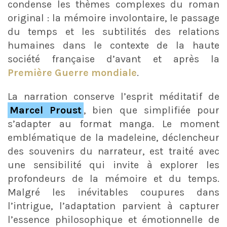
condense les thèmes complexes du roman
original : la mémoire involontaire, le passage
du temps et les subtilités des relations
humaines dans le contexte de la haute
société française d’avant et après la
Première Guerre mondiale
.
La narration conserve l’esprit méditatif de
Marcel Proust
, bien que simplifiée pour
s’adapter au format manga. Le moment
emblématique de la madeleine, déclencheur
des souvenirs du narrateur, est traité avec
une sensibilité qui invite à explorer les
profondeurs de la mémoire et du temps.
Malgré les inévitables coupures dans
l’intrigue, l’adaptation parvient à capturer
l’essence philosophique et émotionnelle de