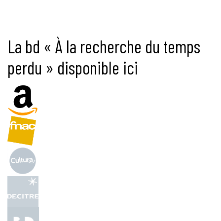
La bd « À la recherche du temps
perdu » disponible ici