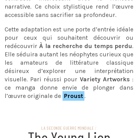
narrative. Ce choix stylistique rend l’œuvre
accessible sans sacrifier sa profondeur.
Cette adaptation est une porte d’entrée idéale
pour ceux qui souhaitent découvrir ou
redécouvrir
À la recherche du temps perdu
.
Elle séduira autant les néophytes curieux que
les amateurs de littérature classique
désireux d’explorer une interprétation
visuelle. Pari réussi pour
Variety Artworks
:
ce manga donne envie de plonger dans
l’œuvre originale de
Proust
.
LA SECONDE GUERRE MONDIALE
/
The Young Lion