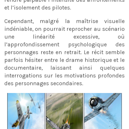
et l’isolement des pilotes.
Cependant, malgré la maîtrise visuelle
indéniable, on pourrait reprocher au scénario
une linéarité excessive, où
l’approfondissement psychologique des
personnages reste en retrait. Le récit semble
parfois hésiter entre le drame historique et le
documentaire, laissant ainsi quelques
interrogations sur les motivations profondes
des personnages secondaires.