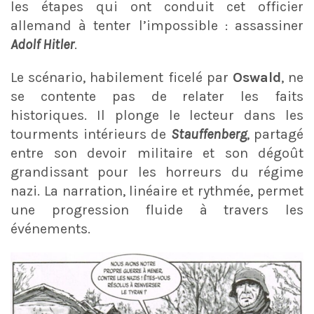
les étapes qui ont conduit cet officier
allemand à tenter l’impossible : assassiner
Adolf Hitler
.
Le scénario, habilement ficelé par
Oswald
, ne
se contente pas de relater les faits
historiques. Il plonge le lecteur dans les
tourments intérieurs de
Stauffenberg
, partagé
entre son devoir militaire et son dégoût
grandissant pour les horreurs du régime
nazi. La narration, linéaire et rythmée, permet
une progression fluide à travers les
événements.