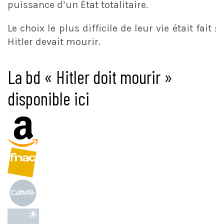
puissance d’un État totalitaire.
Le choix le plus difficile de leur vie était fait :
Hitler devait mourir.
La bd « Hitler doit mourir »
disponible ici