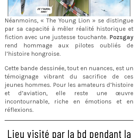
Néanmoins, « The Young Lion » se distingue
par sa capacité à mêler réalité historique et
fiction avec une justesse touchante.
Pozsgay
rend hommage aux pilotes oubliés de
l’histoire hongroise.
Cette bande dessinée, tout en nuances, est un
témoignage vibrant du sacrifice de ces
jeunes hommes. Pour les amateurs d’histoire
et d’aviation, elle reste une œuvre
incontournable, riche en émotions et en
réflexions​.
Lieu visité par la bd pendant la