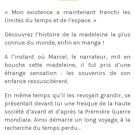
« Mon existence a maintenant franchi les
limites du temps et de l’espace. »
Découvrez l’histoire de la madeleine la plus
connue du monde, enfin en manga !
A l’instant où Marcel, le narrateur, mit en
bouche cette madeleine, il fut pris d’une
étrange sensation : les souvenirs de son
enfance ressuscitèrent.
En même temps qu’il les revoyait grandir, se
présentait devant lui une fresque de la haute
société d’avant et d’après la Première Guerre
mondiale. Ainsi démarre un long voyage, à la
recherche du temps perdu…