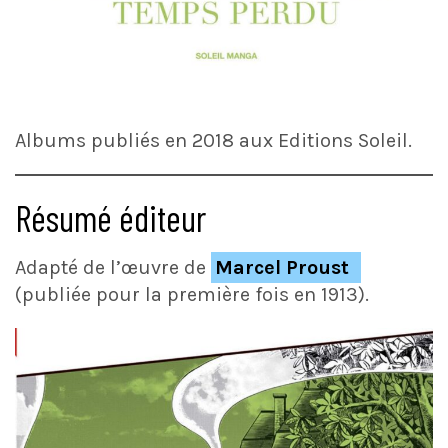
Albums publiés en 2018 aux Editions Soleil.
Résumé éditeur
Adapté de l’œuvre de
Marcel Proust
(publiée pour la première fois en 1913).