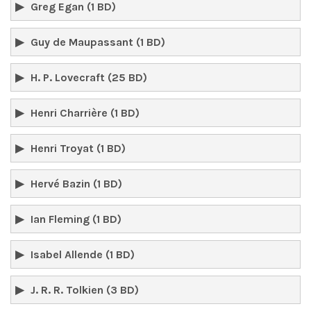
Greg Egan (1 BD)
Guy de Maupassant (1 BD)
H. P. Lovecraft (25 BD)
Henri Charrière (1 BD)
Henri Troyat (1 BD)
Hervé Bazin (1 BD)
Ian Fleming (1 BD)
Isabel Allende (1 BD)
J. R. R. Tolkien (3 BD)