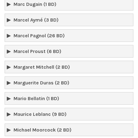
Marc Dugain (1 BD)
Marcel Aymé (3 BD)
Marcel Pagnol (26 BD)
Marcel Proust (6 BD)
Margaret Mitchell (2 BD)
Marguerite Duras (2 BD)
Mario Bellatin (1 BD)
Maurice Leblanc (9 BD)
Michael Moorcock (2 BD)