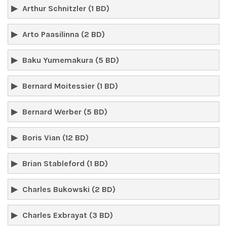
Arthur Schnitzler (1 BD)
Arto Paasilinna (2 BD)
Baku Yumemakura (5 BD)
Bernard Moitessier (1 BD)
Bernard Werber (5 BD)
Boris Vian (12 BD)
Brian Stableford (1 BD)
Charles Bukowski (2 BD)
Charles Exbrayat (3 BD)