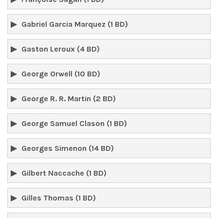
Gabriel Garcia Marquez (1 BD)
Gaston Leroux (4 BD)
George Orwell (10 BD)
George R. R. Martin (2 BD)
George Samuel Clason (1 BD)
Georges Simenon (14 BD)
Gilbert Naccache (1 BD)
Gilles Thomas (1 BD)