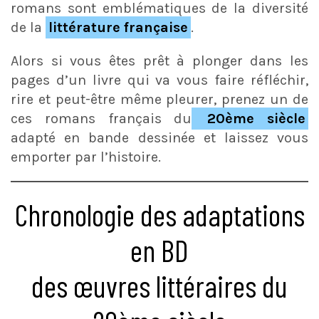
romans sont emblématiques de la diversité
de la
littérature française
.
Alors si vous êtes prêt à plonger dans les
pages d’un livre qui va vous faire réfléchir,
rire et peut-être même pleurer, prenez un de
ces romans français du
20ème siècle
adapté en bande dessinée et laissez vous
emporter par l’histoire.
Chronologie des adaptations
en BD
des œuvres littéraires du