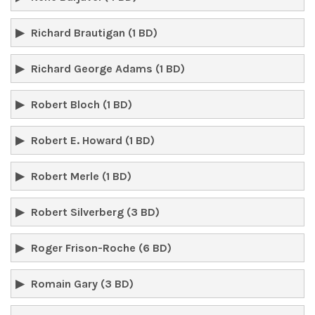
Richard Brautigan (1 BD)
Richard George Adams (1 BD)
Robert Bloch (1 BD)
Robert E. Howard (1 BD)
Robert Merle (1 BD)
Robert Silverberg (3 BD)
Roger Frison-Roche (6 BD)
Romain Gary (3 BD)