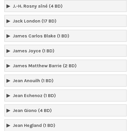
J.-H. Rosny aîné (4 BD)
Jack London (17 BD)
James Carlos Blake (1 BD)
James Joyce (1 BD)
James Matthew Barrie (2 BD)
Jean Anouilh (1 BD)
Jean Echenoz (1 BD)
Jean Giono (4 BD)
Jean Hegland (1 BD)