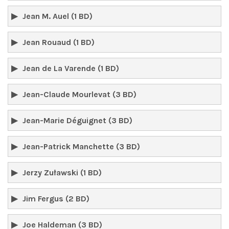
Jean M. Auel (1 BD)
Jean Rouaud (1 BD)
Jean de La Varende (1 BD)
Jean-Claude Mourlevat (3 BD)
Jean-Marie Déguignet (3 BD)
Jean-Patrick Manchette (3 BD)
Jerzy Zuławski (1 BD)
Jim Fergus (2 BD)
Joe Haldeman (3 BD)