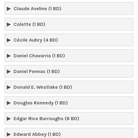
Claude Aveline (1 BD)
Colette (1 BD)
Cécile Aubry (4 BD)
Daniel Chavarria (1 BD)
Daniel Pennac (1 BD)
Donald E. Westlake (1 BD)
Douglas Kennedy (1 BD)
Edgar Rice Burroughs (6 BD)
Edward Abbey (1 BD)