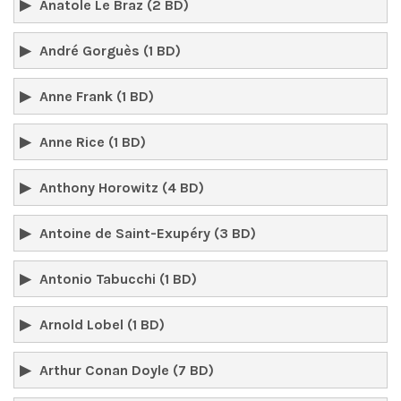
Anatole Le Braz (2 BD)
André Gorguès (1 BD)
Anne Frank (1 BD)
Anne Rice (1 BD)
Anthony Horowitz (4 BD)
Antoine de Saint-Exupéry (3 BD)
Antonio Tabucchi (1 BD)
Arnold Lobel (1 BD)
Arthur Conan Doyle (7 BD)