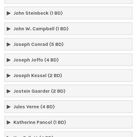
John Steinbeck (1 BD)
John W. Campbell (1 BD)
Joseph Conrad (5 BD)
Joseph Joffo (4 BD)
Joseph Kessel (2 BD)
Jostein Gaarder (2 BD)
Jules Verne (4 BD)
Katherine Pancol (1 BD)