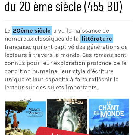
du 20 ème siècle (455 BD)
Le
20ème siècle
a vu la naissance de
nombreux classiques de la
littérature
française, qui ont captivé des générations de
lecteurs à travers le monde. Ces
romans
sont
connus pour leur exploration profonde de la
condition humaine, leur style d’écriture
unique et leur capacité à faire réfléchir le
lecteur sur des sujets importants.