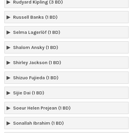
Rudyard Kipling (3 BD)
Russell Banks (1 BD)
Selma Lagerlöf (1 BD)
Shalom Ansky (1 BD)
Shirley Jackson (1 BD)
Shizuo Fujieda (1 BD)
Sijie Dai (1 BD)
Soeur Helen Prejean (1 BD)
Sonallah Ibrahim (1 BD)