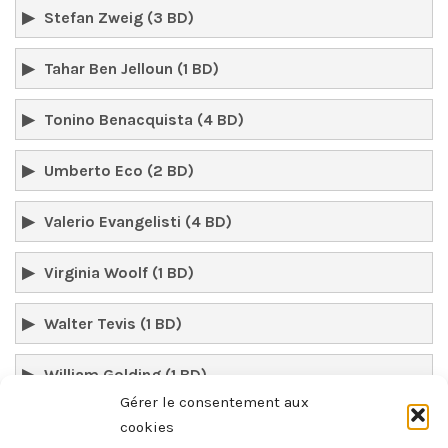
Stefan Zweig (3 BD)
Tahar Ben Jelloun (1 BD)
Tonino Benacquista (4 BD)
Umberto Eco (2 BD)
Valerio Evangelisti (4 BD)
Virginia Woolf (1 BD)
Walter Tevis (1 BD)
William Golding (1 BD)
Gérer le consentement aux
William Kotzwinkle (1 BD)
cookies