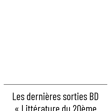
Les dernières sorties BD
« Littérature du 20ème