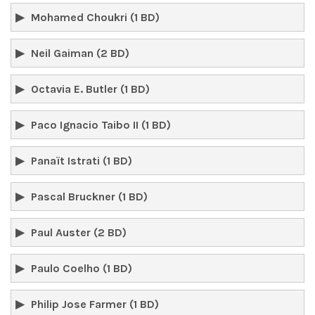
Mohamed Choukri (1 BD)
Neil Gaiman (2 BD)
Octavia E. Butler (1 BD)
Paco Ignacio Taibo II (1 BD)
Panaït Istrati (1 BD)
Pascal Bruckner (1 BD)
Paul Auster (2 BD)
Paulo Coelho (1 BD)
Philip Jose Farmer (1 BD)