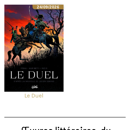
24/09/2026
Le Duel