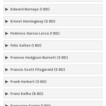
Edward Bernays (1 BD)
Ernest Hemingway (2 BD)
Federico Garcia Lorca (1 BD)
Felix Salten (1 BD)
Frances Hodgson Burnett (3 BD)
Francis Scott Fitzgerald (5 BD)
Frank Herbert (3 BD)
Franz Kafka (8 BD)
Françoise Sagan (1 BD)