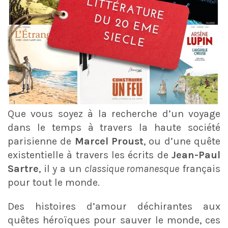
Que vous soyez à la recherche d’un voyage
dans le temps à travers la haute société
parisienne de
Marcel Proust
, ou d’une quête
existentielle à travers les écrits de
Jean-Paul
Sartre
, il y a un
classique romanesque
français
pour tout le monde.
Des histoires d’amour déchirantes aux
quêtes héroïques pour sauver le monde, ces