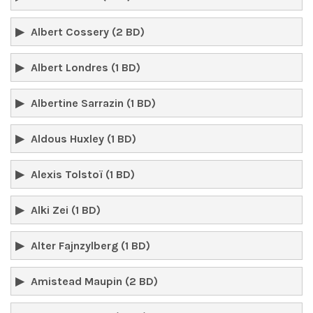
Albert Cossery (2 BD)
Albert Londres (1 BD)
Albertine Sarrazin (1 BD)
Aldous Huxley (1 BD)
Alexis Tolstoï (1 BD)
Alki Zei (1 BD)
Alter Fajnzylberg (1 BD)
Amistead Maupin (2 BD)