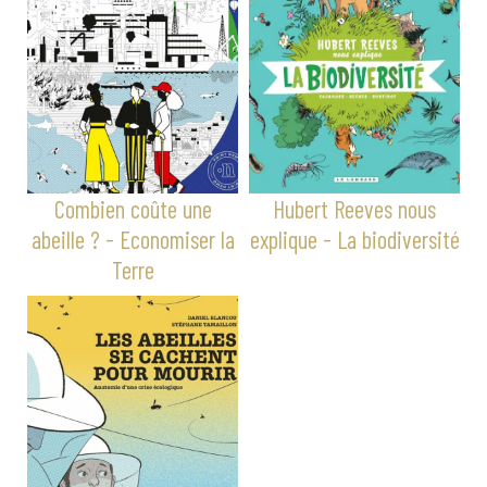
Combien coûte une
Hubert Reeves nous
abeille ? - Economiser la
explique - La biodiversité
Terre