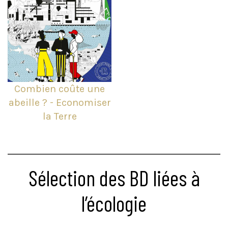
Combien coûte une
abeille ? - Economiser
la Terre
Sélection des BD liées à
l’écologie