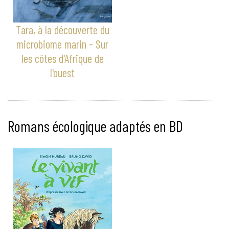
Tara, à la découverte du
microbiome marin - Sur
les côtes d'Afrique de
l'ouest
Romans écologique adaptés en BD