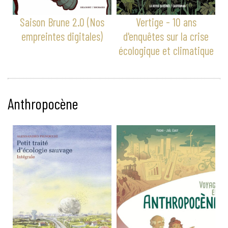
Saison Brune 2.0 (Nos
Vertige - 10 ans
empreintes digitales)
d'enquêtes sur la crise
écologique et climatique
Anthropocène