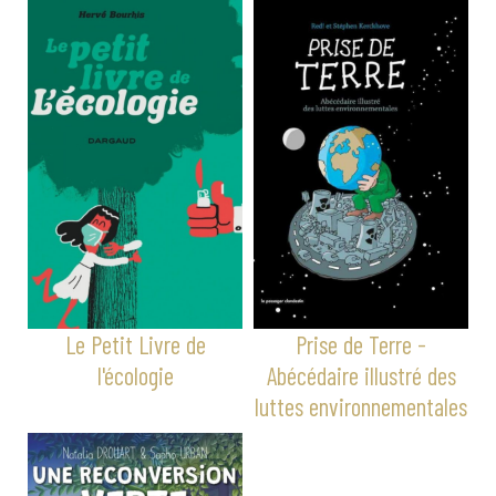
Le Petit Livre de
Prise de Terre -
l'écologie
Abécédaire illustré des
luttes environnementales