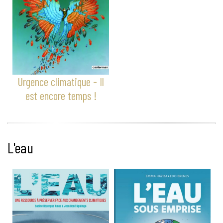
Urgence climatique - Il
est encore temps !
L'eau