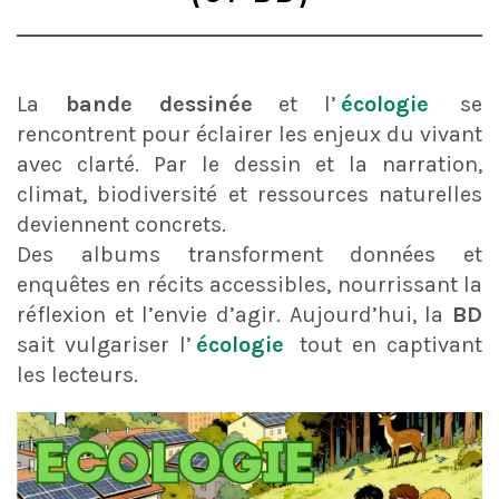
La
bande dessinée
et l’
écologie
se
rencontrent pour éclairer les enjeux du vivant
avec clarté. Par le dessin et la narration,
climat, biodiversité et ressources naturelles
deviennent concrets.
Des albums transforment données et
enquêtes en récits accessibles, nourrissant la
réflexion et l’envie d’agir. Aujourd’hui, la
BD
sait vulgariser l’
écologie
tout en captivant
les lecteurs.