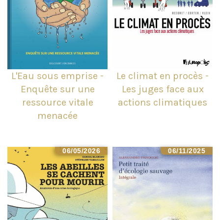
L'Eau sous emprise -
Le climat en procès -
Enquête sur une
Les juges face aux
ressource vitale
actions climatiques
menacée
06/05/2026
06/11/2025