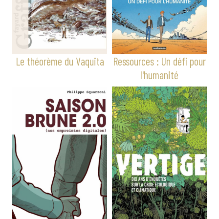
Le théorème du Vaquita
Ressources : Un défi pour
l'humanité