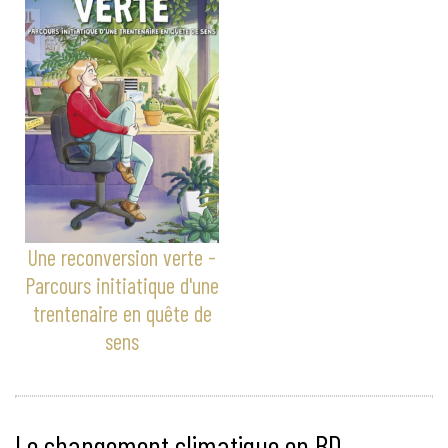
Une reconversion verte -
Parcours initiatique d'une
trentenaire en quête de
sens
Le changement climatique en BD