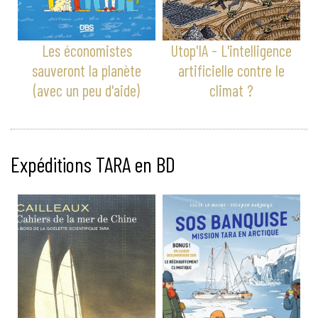
Les économistes
Utop'IA - L'intelligence
sauveront la planète
artificielle contre le
(avec un peu d'aide)
climat ?
Expéditions TARA en BD