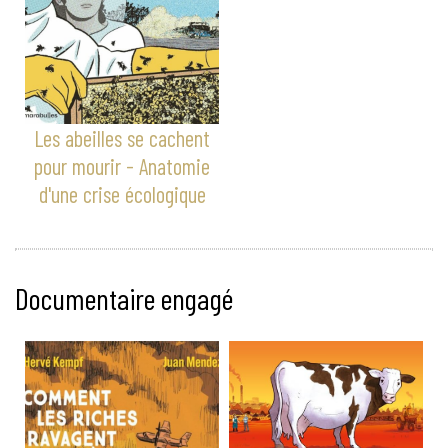
Les abeilles se cachent
pour mourir - Anatomie
d'une crise écologique
Documentaire engagé