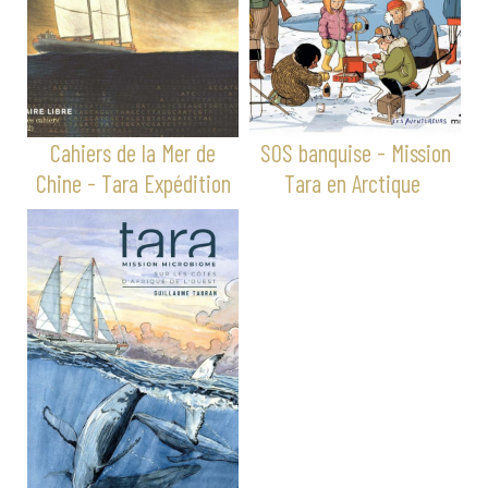
Cahiers de la Mer de
SOS banquise - Mission
Chine - Tara Expédition
Tara en Arctique