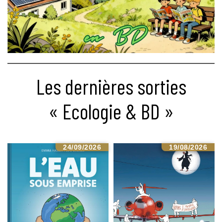
Les dernières sorties
« Ecologie & BD »
24/09/2026
19/08/2026