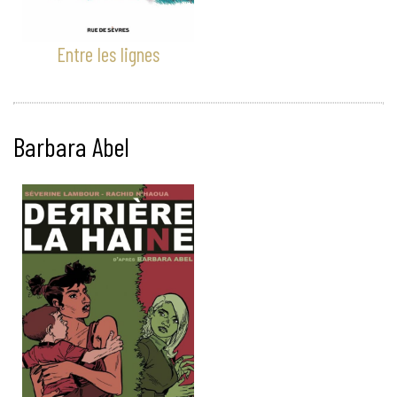
Entre les lignes
Barbara Abel