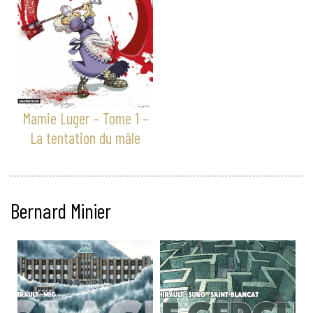
Mamie Luger – Tome 1 –
La tentation du mâle
Bernard Minier