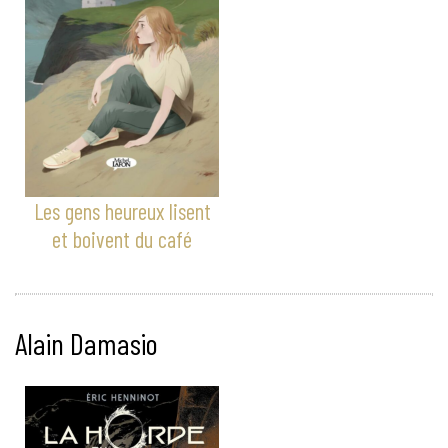
Les gens heureux lisent
et boivent du café
Alain Damasio