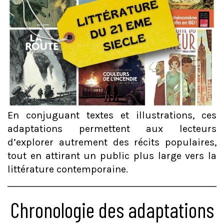
En conjuguant textes et illustrations, ces
adaptations permettent aux lecteurs
d’explorer autrement des récits populaires,
tout en attirant un public plus large vers la
littérature contemporaine.
Chronologie des adaptations