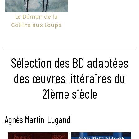
Le Démon de la
Colline aux Loups
Sélection des BD adaptées
des œuvres littéraires du
21ème siècle
Agnès Martin-Lugand