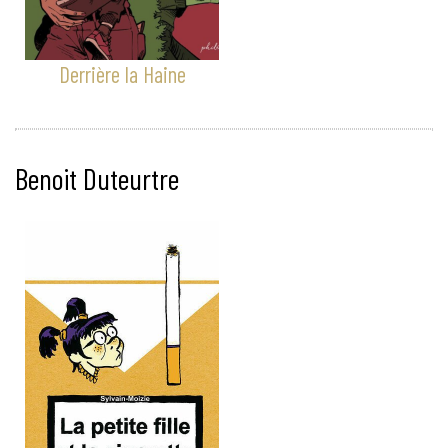
Derrière la Haine
Benoit Duteurtre