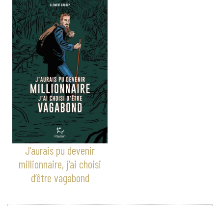
J’aurais pu devenir
millionnaire, j’ai choisi
d’être vagabond