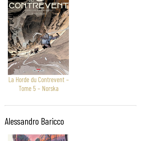
La Horde du Contrevent –
Tome 5 – Norska
Alessandro Baricco