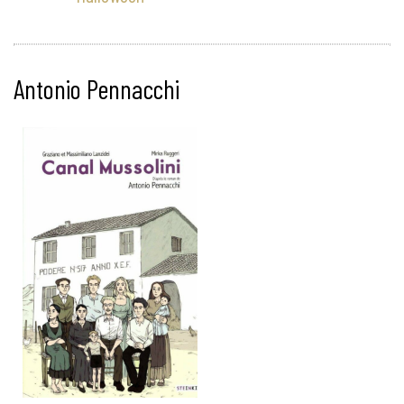
Antonio Pennacchi