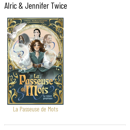
Alric & Jennifer Twice
La Passeuse de Mots