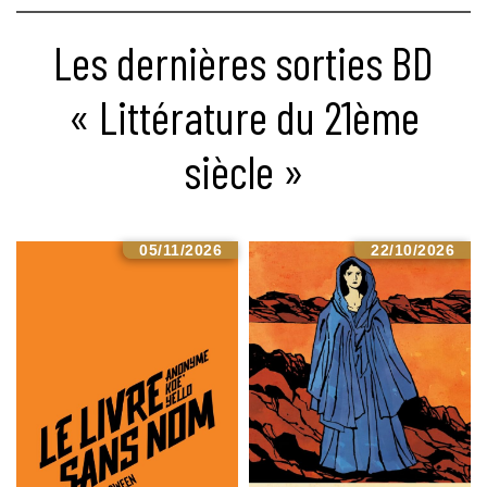
Les dernières sorties BD
« Littérature du 21ème
siècle »
05/11/2026
22/10/2026