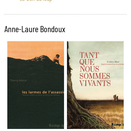
Anne-Laure Bondoux