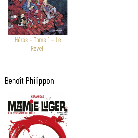
Héros – Tome 1 – Le
Réveil
Benoît Philippon