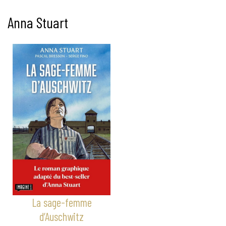
Anna Stuart
La sage-femme
d’Auschwitz