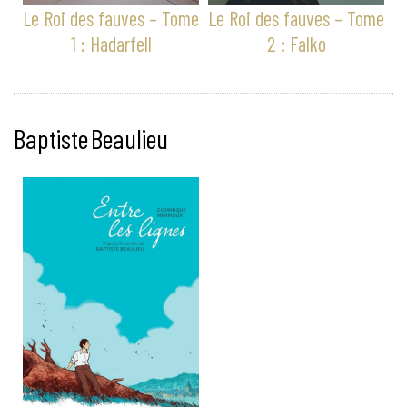
Le Roi des fauves – Tome
Le Roi des fauves – Tome
1 : Hadarfell
2 : Falko
Baptiste Beaulieu