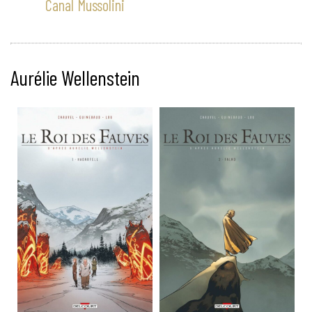
Canal Mussolini
Aurélie Wellenstein