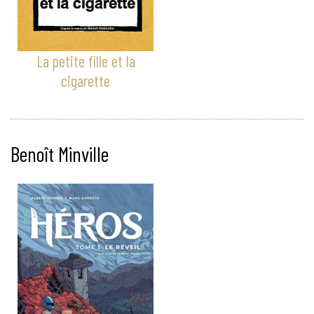
La petite fille et la
cigarette
Benoît Minville