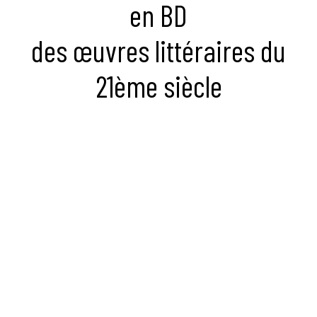
en BD
des œuvres littéraires du
21ème siècle