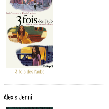
3 fois dès l’aube
Alexis Jenni