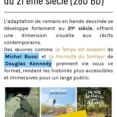
L’adaptation de romans en bande dessinée se
développe fortement au
21ᵉ siècle
, offrant
une dimension visuelle aux récits
contemporains.
Des œuvres comme
Le Temps est assassin
de
Michel Bussi
et
La Poursuite du bonheur
de
Douglas Kennedy
prennent vie sous ce
format, rendant les histoires plus accessibles
et immersives pour un large public.