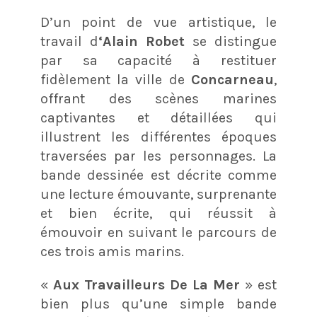
D’un point de vue artistique, le
travail d
‘Alain Robet
se distingue
par sa capacité à restituer
fidèlement la ville de
Concarneau
,
offrant des scènes marines
captivantes et détaillées qui
illustrent les différentes époques
traversées par les personnages. La
bande dessinée est décrite comme
une lecture émouvante, surprenante
et bien écrite, qui réussit à
émouvoir en suivant le parcours de
ces trois amis marins.
«
Aux Travailleurs De La Mer
» est
bien plus qu’une simple bande