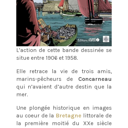
L’action de cette bande dessinée se
situe entre 1906 et 1958.
Elle retrace la vie de trois amis,
marins-pêcheurs de
Concarneau
qui n’avaient d’autre destin que la
mer.
Une plongée historique en images
au coeur de la
Bretagne
littorale de
la première moitié du XXe siècle