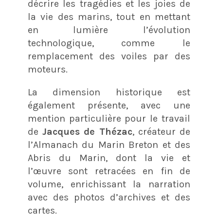
décrire les tragédies et les joies de
la vie des marins, tout en mettant
en lumière l’évolution
technologique, comme le
remplacement des voiles par des
moteurs.
La dimension historique est
également présente, avec une
mention particulière pour le travail
de
Jacques de Thézac
, créateur de
l’Almanach du Marin Breton et des
Abris du Marin, dont la vie et
l’œuvre sont retracées en fin de
volume, enrichissant la narration
avec des photos d’archives et des
cartes.