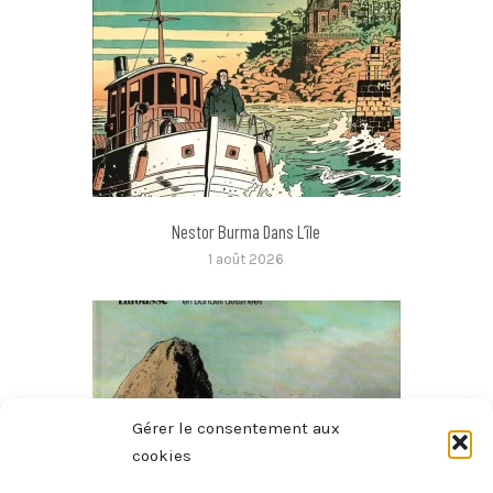
Nestor Burma Dans L’île
1 août 2026
Gérer le consentement aux
cookies