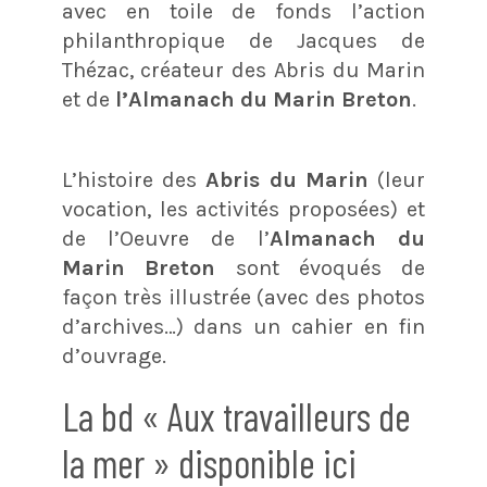
avec en toile de fonds l’action
philanthropique de Jacques de
Thézac, créateur des Abris du Marin
et de
l’Almanach du Marin Breton
.
L’histoire des
Abris du Marin
(leur
vocation, les activités proposées) et
de l’Oeuvre de l’
Almanach du
Marin Breton
sont évoqués de
façon très illustrée (avec des photos
d’archives…) dans un cahier en fin
d’ouvrage.
La bd « Aux travailleurs de
la mer » disponible ici