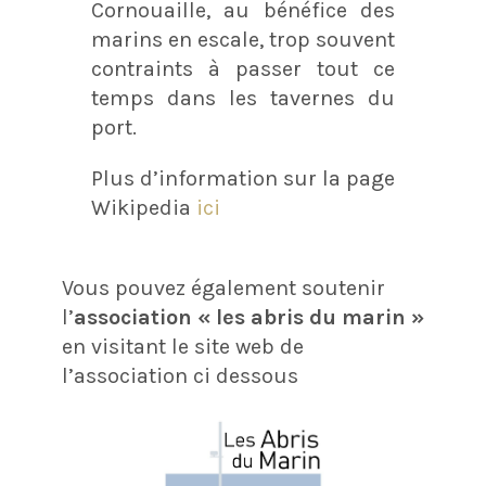
Cornouaille, au bénéfice des
marins en escale, trop souvent
contraints à passer tout ce
temps dans les tavernes du
port.
Plus d’information sur la page
Wikipedia
ici
Vous pouvez également soutenir
l’
association « les abris du marin »
en visitant le site web de
l’association ci dessous