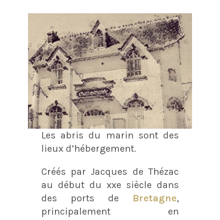
Les abris du marin sont des
lieux d’hébergement.
Créés par Jacques de Thézac
au début du xxe siècle dans
des ports de
Bretagne
,
principalement en