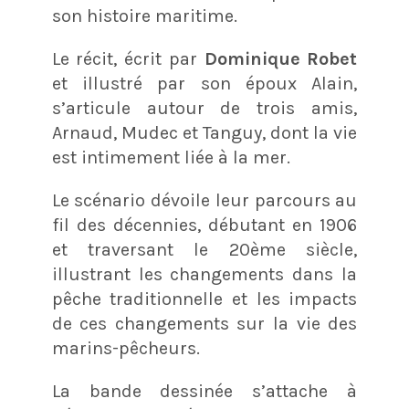
son histoire maritime.
Le récit, écrit par
Dominique Robet
et illustré par son époux Alain,
s’articule autour de trois amis,
Arnaud, Mudec et Tanguy, dont la vie
est intimement liée à la mer.
Le scénario dévoile leur parcours au
fil des décennies, débutant en 1906
et traversant le 20ème siècle,
illustrant les changements dans la
pêche traditionnelle et les impacts
de ces changements sur la vie des
marins-pêcheurs.
La bande dessinée s’attache à