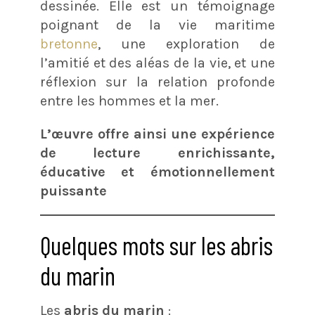
dessinée. Elle est un témoignage
poignant de la vie maritime
bretonne
, une exploration de
l’amitié et des aléas de la vie, et une
réflexion sur la relation profonde
entre les hommes et la mer.
L’œuvre offre ainsi une expérience
de lecture enrichissante,
éducative et émotionnellement
puissante
Quelques mots sur les abris
du marin
Les
abris du marin
: