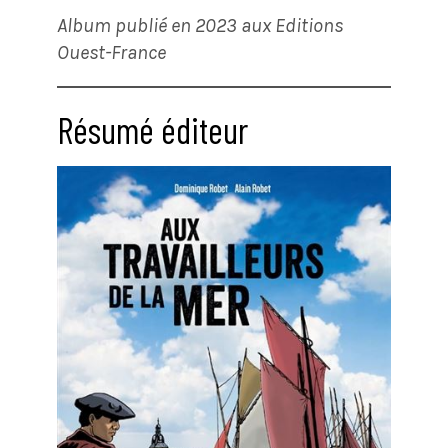
Album publié en 2023 aux Editions
Ouest-France
Résumé éditeur