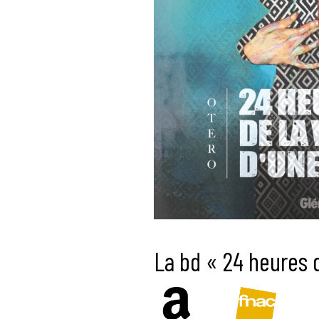
La bd « 24 heures 