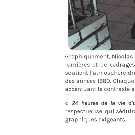
Graphiquement,
Nicolas
lumières et de cadrages
soutient l’atmosphère dr
des années 1980. Chaque 
accentuant le contraste e
«
24 heures de la vie d
respectueuse, qui séduir
graphiques exigeants.