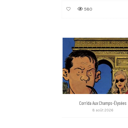
580
Corrida Aux Champs-Élysées
8 août 2026