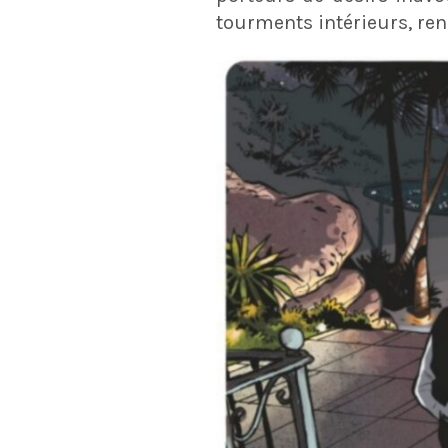
tourments intérieurs, ren