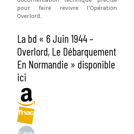
pour faire revivre l’Opération
Overlord.
La bd « 6 Juin 1944 –
Overlord, Le Débarquement
En Normandie » disponible
ici