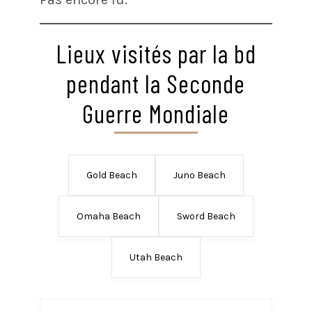
Lieux visités par la bd
pendant la Seconde
Guerre Mondiale
Gold Beach
Juno Beach
Omaha Beach
Sword Beach
Utah Beach