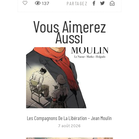
137
PARTAGEZ
Vous Aimerez
Aussi
Les Compagnons De La Libération – Jean Moulin
7 août 2026