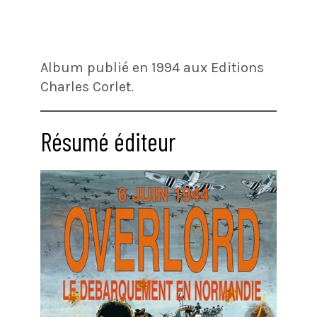
Album publié en 1994 aux Editions
Charles Corlet.
Résumé éditeur