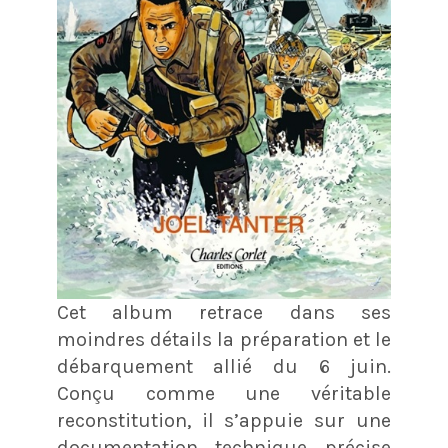
Cet album retrace dans ses
moindres détails la préparation et le
débarquement allié du 6 juin.
Conçu comme une véritable
reconstitution, il s’appuie sur une
documentation technique précise