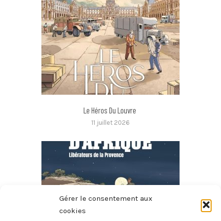
Le Héros Du Louvre
11 juillet 2026
Gérer le consentement aux
cookies