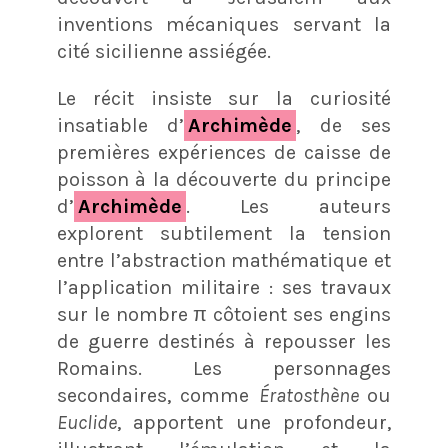
inventions mécaniques servant la
cité sicilienne assiégée.
Le récit insiste sur la curiosité
insatiable d’
Archimède
, de ses
premières expériences de caisse de
poisson à la découverte du principe
d’
Archimède
. Les auteurs
explorent subtilement la tension
entre l’abstraction mathématique et
l’application militaire : ses travaux
sur le nombre π côtoient ses engins
de guerre destinés à repousser les
Romains. Les personnages
secondaires, comme
Ératosthène
ou
Euclide
, apportent une profondeur,