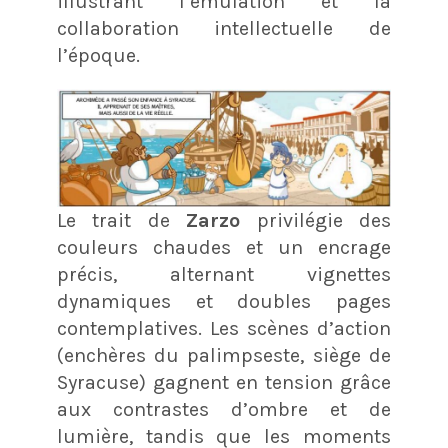
illustrant l’émulation et la
collaboration intellectuelle de
l’époque.
Le trait de
Zarzo
privilégie des
couleurs chaudes et un encrage
précis, alternant vignettes
dynamiques et doubles pages
contemplatives. Les scènes d’action
(enchères du palimpseste, siège de
Syracuse) gagnent en tension grâce
aux contrastes d’ombre et de
lumière, tandis que les moments