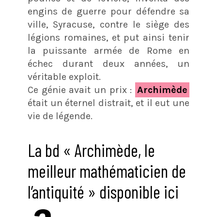
engins de guerre pour défendre sa
ville, Syracuse, contre le siège des
légions romaines, et put ainsi tenir
la puissante armée de Rome en
échec durant deux années, un
véritable exploit.
Ce génie avait un prix :
Archimède
était un éternel distrait, et il eut une
vie de légende.
La bd « Archimède, le
meilleur mathématicien de
l’antiquité » disponible ici