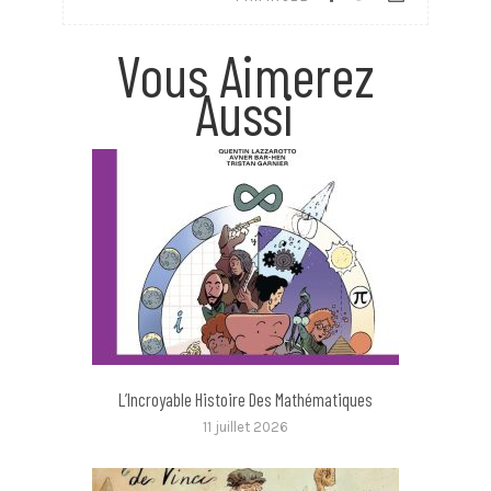
Vous Aimerez
Aussi
L’Incroyable Histoire Des Mathématiques
11 juillet 2026