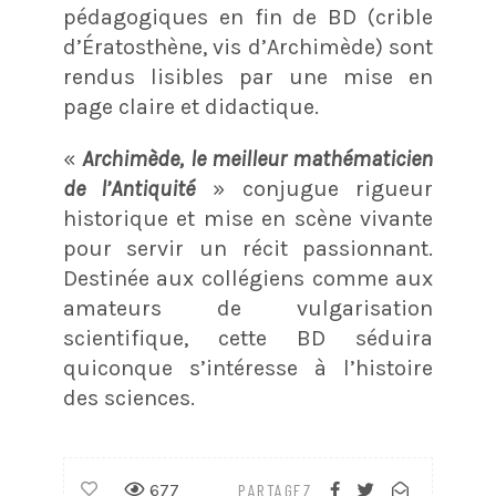
pédagogiques en fin de BD (crible
d’Ératosthène, vis d’Archimède) sont
rendus lisibles par une mise en
page claire et didactique.
«
Archimède, le meilleur mathématicien
de l’Antiquité
» conjugue rigueur
historique et mise en scène vivante
pour servir un récit passionnant.
Destinée aux collégiens comme aux
amateurs de vulgarisation
scientifique, cette BD séduira
quiconque s’intéresse à l’histoire
des sciences.
677
PARTAGEZ