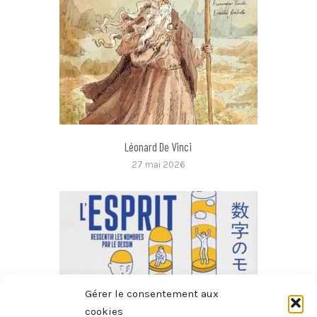
Léonard De Vinci
27 mai 2026
Gérer le consentement aux
cookies