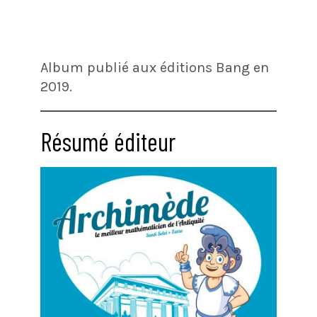
Album publié aux éditions Bang en
2019.
Résumé éditeur