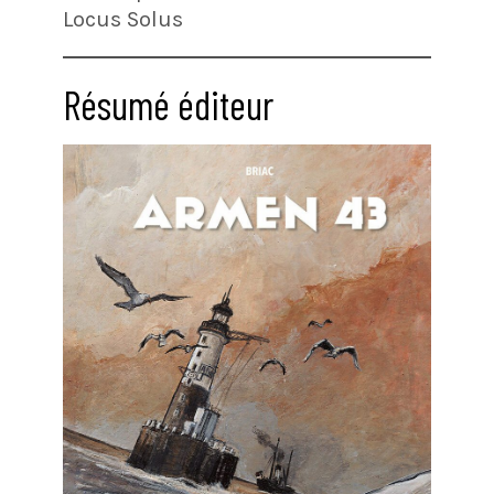
Locus Solus
Résumé éditeur