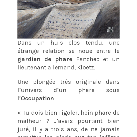
Dans un huis clos tendu, une
étrange relation se noue entre le
gardien de phare
Fanchec et un
lieutenant allemand, Kloetz.
Une plongée très originale dans
l’univers d’un phare sous
l’
Occupation
.
« Tu dois bien rigoler, hein phare de
malheur ? J’avais pourtant bien
juré, il y a trois ans, de ne jamais