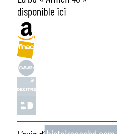
disponible ici