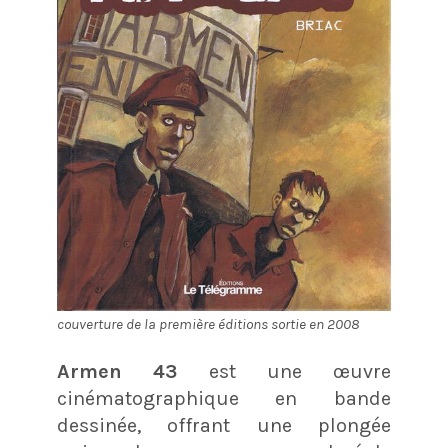
couverture de la première éditions sortie en 2008
Armen 43
est une œuvre
cinématographique en bande
dessinée, offrant une plongée