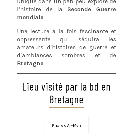
unique dans un pan peu exploré de
l’histoire de la
Seconde Guerre
mondiale
.
Une lecture à la fois fascinante et
oppressante qui séduira les
amateurs d’histoires de guerre et
d’ambiances sombres et de
Bretagne
.
Lieu visité par la bd en
Bretagne
Phare d'Ar-Men