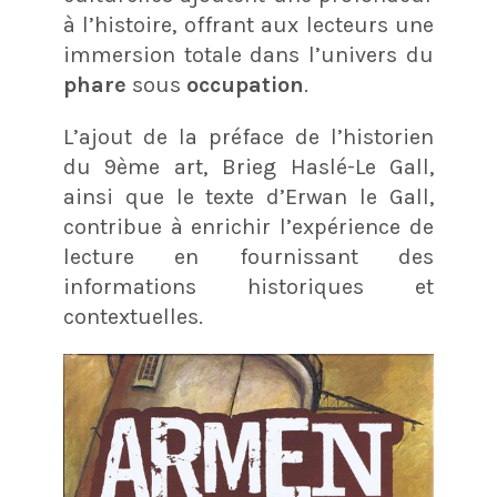
à l’histoire, offrant aux lecteurs une
immersion totale dans l’univers du
phare
sous
occupation
.
L’ajout de la préface de l’historien
du 9ème art, Brieg Haslé-Le Gall,
ainsi que le texte d’Erwan le Gall,
contribue à enrichir l’expérience de
lecture en fournissant des
informations historiques et
contextuelles.