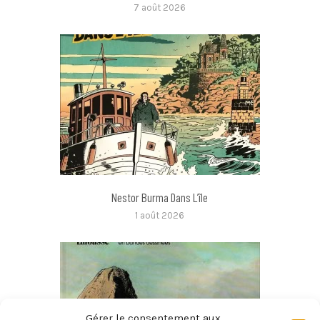
7 août 2026
Nestor Burma Dans L’île
1 août 2026
Gérer le consentement aux