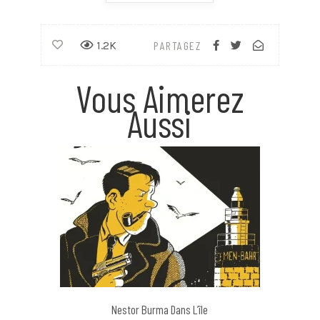
1.2K
PARTAGEZ
Vous Aimerez
Aussi
Nestor Burma Dans L’île