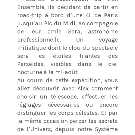
Ensemble, ils décident de partir en
road-trip à bord d’une 4L de Paris
jusqu’au Pic du Midi, en compagnie
de leur amie Sara, astronome
professionnelle. Un voyage
initiatique dont le clou du spectacle
sera les étoiles filantes des
Perséides, visibles dans le ciel
nocturne à la mi-août.
Au cours de cette expédition, vous
allez découvrir avec Alex comment
choisir un télescope, effectuer les
réglages nécessaires ou encore
distinguer les corps célestes. Et par
la même occasion percer les secrets
de l’Univers, depuis notre Système