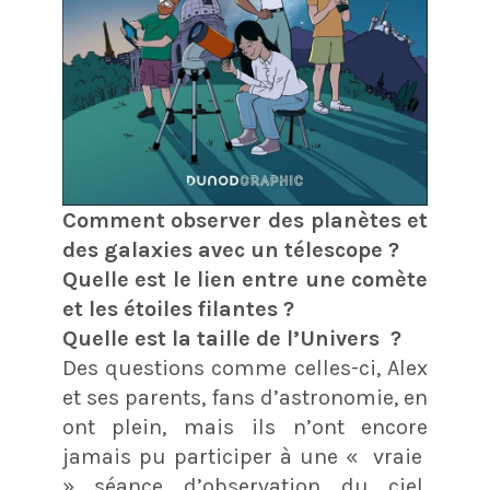
Comment observer des planètes et
des galaxies avec un télescope ?
Quelle est le lien entre une comète
et les étoiles filantes ?
Quelle est la taille de l’Univers ?
Des questions comme celles-ci, Alex
et ses parents, fans d’astronomie, en
ont plein, mais ils n’ont encore
jamais pu participer à une « vraie
» séance d’observation du ciel.