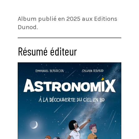
Album publié en 2025 aux Editions
Dunod.
Résumé éditeur