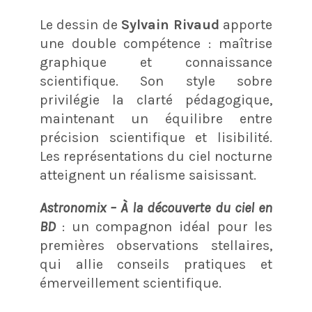
Le dessin de
Sylvain Rivaud
apporte
une double compétence : maîtrise
graphique et connaissance
scientifique. Son style sobre
privilégie la clarté pédagogique,
maintenant un équilibre entre
précision scientifique et lisibilité.
Les représentations du ciel nocturne
atteignent un réalisme saisissant.
Astronomix – À la découverte du ciel en
BD
: un compagnon idéal pour les
premières observations stellaires,
qui allie conseils pratiques et
émerveillement scientifique.