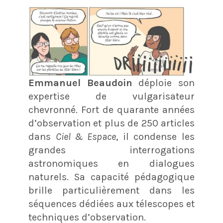
Emmanuel Beaudoin
déploie son
expertise de vulgarisateur
chevronné. Fort de quarante années
d’observation et plus de 250 articles
dans
Ciel & Espace
, il condense les
grandes interrogations
astronomiques en dialogues
naturels. Sa capacité pédagogique
brille particulièrement dans les
séquences dédiées aux télescopes et
techniques d’observation.