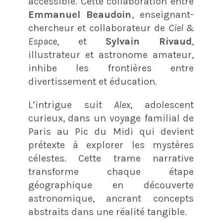
accessible. Cette collaboration entre
Emmanuel Beaudoin
, enseignant-
chercheur et collaborateur de
Ciel &
Espace
, et
Sylvain Rivaud
,
illustrateur et astronome amateur,
inhibe les frontières entre
divertissement et éducation.
L’intrigue suit
Alex
, adolescent
curieux, dans un voyage familial de
Paris au Pic du Midi qui devient
prétexte à explorer les mystères
célestes. Cette trame narrative
transforme chaque étape
géographique en découverte
astronomique, ancrant concepts
abstraits dans une réalité tangible.