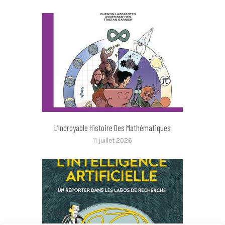
L’Incroyable Histoire Des Mathématiques
11 juillet 2026