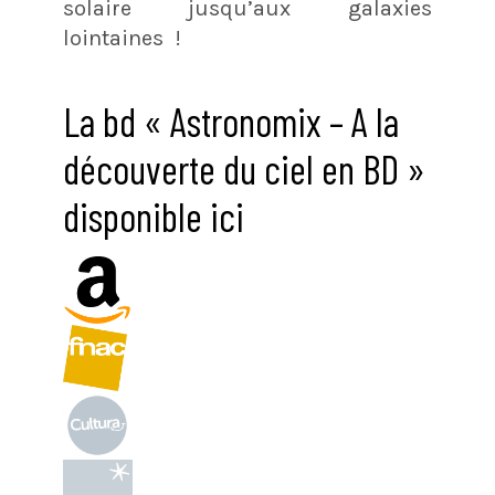
solaire jusqu’aux galaxies
lointaines !
La bd « Astronomix – A la
découverte du ciel en BD »
disponible ici