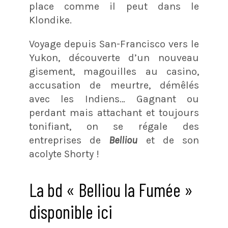
place comme il peut dans le
Klondike.
Voyage depuis San-Francisco vers le
Yukon, découverte d’un nouveau
gisement, magouilles au casino,
accusation de meurtre, démêlés
avec les Indiens… Gagnant ou
perdant mais attachant et toujours
tonifiant, on se régale des
entreprises de
Belliou
et de son
acolyte Shorty !
La bd « Belliou la Fumée »
disponible ici