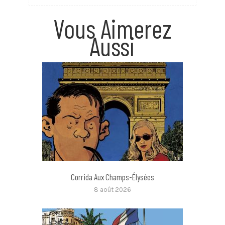
Vous Aimerez
Aussi
Corrida Aux Champs-Élysées
8 août 2026