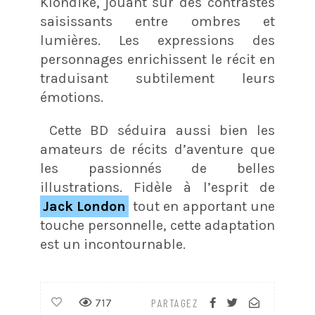
Klondike, jouant sur des contrastes
saisissants entre ombres et
lumières. Les expressions des
personnages enrichissent le récit en
traduisant subtilement leurs
émotions.
Cette BD séduira aussi bien les
amateurs de récits d’aventure que
les passionnés de belles
illustrations. Fidèle à l’esprit de
Jack London
tout en apportant une
touche personnelle, cette adaptation
est un incontournable.
717
PARTAGEZ