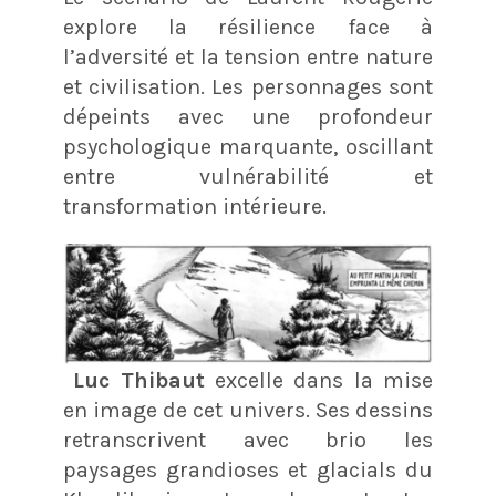
explore la résilience face à
l’adversité et la tension entre nature
et civilisation. Les personnages sont
dépeints avec une profondeur
psychologique marquante, oscillant
entre vulnérabilité et
transformation intérieure.
Luc Thibaut
excelle dans la mise
en image de cet univers. Ses dessins
retranscrivent avec brio les
paysages grandioses et glacials du