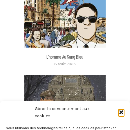
L’homme Au Sang Bleu
8 août 2026
Gérer le consentement aux
cookies
Nous utilisons des technologies telles que les cookies pour stocker