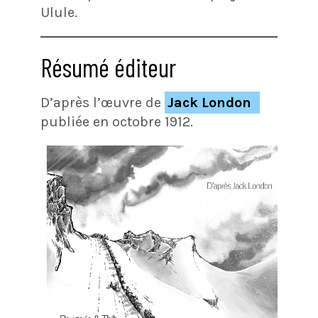
Ulule.
Résumé éditeur
D’après l’œuvre de
Jack London
publiée en octobre 1912.