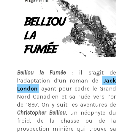
Belliou la Fumée
: il s’agit de
l’adaptation d’un roman de
Jack
London
ayant pour cadre le Grand
Nord Canadien et sa ruée vers l’or
de 1897. On y suit les aventures de
Christopher Belliou
, un néophyte du
froid, de la chasse ou de la
prospection minière qui trouve sa