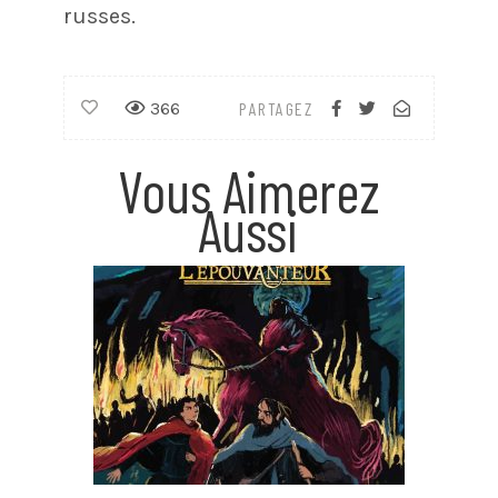
russes.
366
PARTAGEZ
Vous Aimerez
Aussi