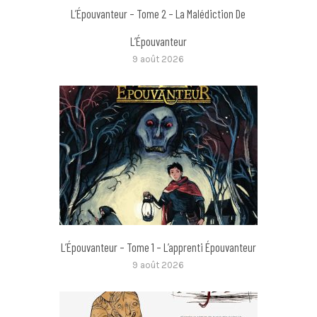
L’Épouvanteur – Tome 2 – La Malédiction De
L’Épouvanteur
9 août 2026
L’Épouvanteur – Tome 1 – L’apprenti Épouvanteur
9 août 2026