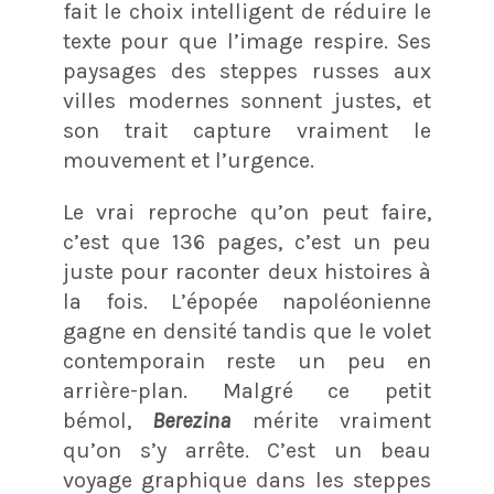
fait le choix intelligent de réduire le
texte pour que l’image respire. Ses
paysages des steppes russes aux
villes modernes sonnent justes, et
son trait capture vraiment le
mouvement et l’urgence.
Le vrai reproche qu’on peut faire,
c’est que 136 pages, c’est un peu
juste pour raconter deux histoires à
la fois. L’épopée napoléonienne
gagne en densité tandis que le volet
contemporain reste un peu en
arrière-plan. Malgré ce petit
bémol,
Berezina
mérite vraiment
qu’on s’y arrête. C’est un beau
voyage graphique dans les steppes