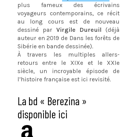
plus fameux des écrivains
voyageurs contemporains, ce récit
au long cours est de nouveau
dessiné par
Virgile Dureuil
(déjà
auteur en 2019 de Dans les forêts de
Sibérie en bande dessinée).
À travers les multiples allers-
retours entre le XIXe et le XXIe
siècle, un incroyable épisode de
l’histoire française est ici revisité.
La bd « Berezina »
disponible ici