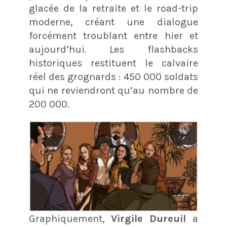
glacée de la retraite et le road-trip
moderne, créant une dialogue
forcément troublant entre hier et
aujourd’hui. Les flashbacks
historiques restituent le calvaire
réel des grognards : 450 000 soldats
qui ne reviendront qu’au nombre de
200 000.
Graphiquement,
Virgile Dureuil
a