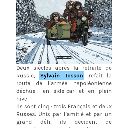
Deux siècles après la retraite de
Russie,
Sylvain Tesson
refait la
route de l’armée napoléonienne
déchue… en side-car et en plein
hiver.
Ils sont cinq : trois Français et deux
Russes. Unis par l’amitié et par un
grand défi, ils décident de