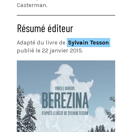
Casterman.
Résumé éditeur
Adapté du livre de
Sylvain Tesson
publié le 22 janvier 2015.