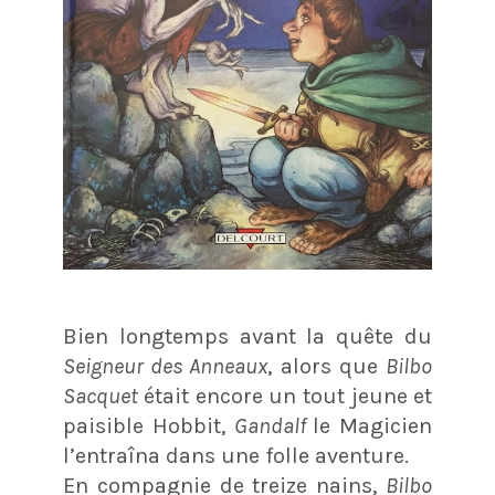
Bien longtemps avant la quête du
Seigneur des Anneaux
, alors que
Bilbo
Sacquet
était encore un tout jeune et
paisible Hobbit,
Gandalf
le Magicien
l’entraîna dans une folle aventure.
En compagnie de treize nains,
Bilbo