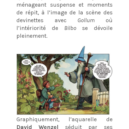
ménageant suspense et moments
de répit, à l’image de la scène des
devinettes avec
Gollum
où
l’intériorité de
Bilbo
se dévoile
pleinement.
Graphiquement, l’aquarelle de
David Wenzel
séduit par ses