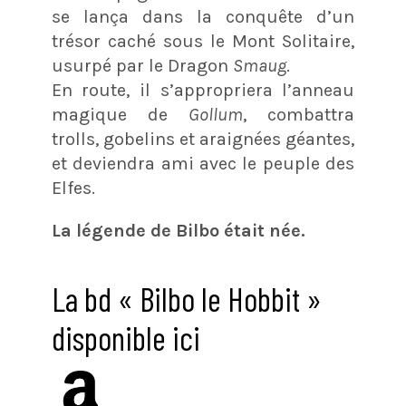
se lança dans la conquête d’un
trésor caché sous le Mont Solitaire,
usurpé par le Dragon
Smaug
.
En route, il s’appropriera l’anneau
magique de
Gollum
, combattra
trolls, gobelins et araignées géantes,
et deviendra ami avec le peuple des
Elfes.
La légende de Bilbo était née.
La bd « Bilbo le Hobbit »
disponible ici