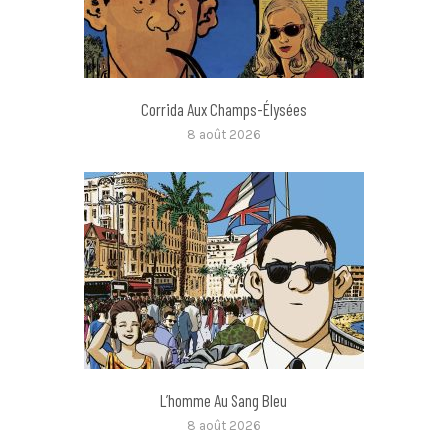
Corrida Aux Champs-Élysées
8 août 2026
L’homme Au Sang Bleu
8 août 2026