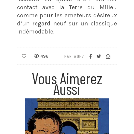
contact avec la Terre du Milieu
comme pour les amateurs désireux
d’un regard neuf sur un classique
indémodable.
496
PARTAGEZ
Vous Aimerez
Aussi