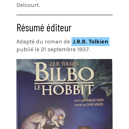
Delcourt.
Résumé éditeur
Adapté du roman de
J.R.R. Tolkien
publié le 21 septembre 1937.