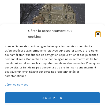
Gérer le consentement aux
cookies
Nous utilisons des technologies telles que les cookies pour stocker
et/ou accéder aux informations relatives aux appareils. Nous le faisons
pour améliorer l’expérience de navigation et pour afficher des publicités
Micmac Moche Au Boul’Mich
personnalisées. Consentir à ces technologies nous permettra de traiter
8 août 2026
des données telles que le comportement de navigation ou les ID uniques
sur ce site. Le fait de ne pas consentir ou de retirer son consentement
peut avoir un effet négatif sur certaines fonctonnalités et
caractéristiques.
Gérer les services
ACCEPTER