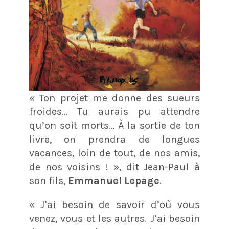
« Ton projet me donne des sueurs
froides… Tu aurais pu attendre
qu’on soit morts… À la sortie de ton
livre, on prendra de longues
vacances, loin de tout, de nos amis,
de nos voisins ! », dit Jean-Paul à
son fils,
Emmanuel Lepage
.
« J’ai besoin de savoir d’où vous
venez, vous et les autres. J’ai besoin