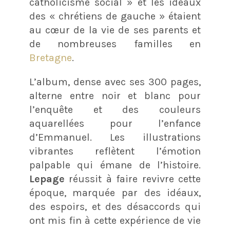
catholicisme social » et les idéaux
des « chrétiens de gauche » étaient
au cœur de la vie de ses parents et
de nombreuses familles en
Bretagne
.
L’album, dense avec ses 300 pages,
alterne entre noir et blanc pour
l’enquête et des couleurs
aquarellées pour l’enfance
d’Emmanuel. Les illustrations
vibrantes reflètent l’émotion
palpable qui émane de l’histoire.
Lepage
réussit à faire revivre cette
époque, marquée par des idéaux,
des espoirs, et des désaccords qui
ont mis fin à cette expérience de vie