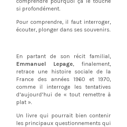
comprendre pourquoi ça le touche
si profondément.
Pour comprendre, il faut interroger,
écouter, plonger dans ses souvenirs.
En partant de son récit familial,
Emmanuel Lepage
, finalement,
retrace une histoire sociale de la
France des années 1960 et 1970,
comme il interroge les tentatives
d’aujourd’hui de « tout remettre à
plat ».
Un livre qui pourrait bien contenir
les principaux questionnements qui