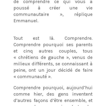
de comprendre ce qui vous a
poussé à créer une vie
communautaire », réplique
Emmanuel.
Tout est là. Comprendre.
Comprendre pourquoi ses parents
et cinq autres couples, tous
« chrétiens de gauche », venus de
milieux différents, se connaissant à
peine, ont un jour décidé de faire
« communauté ».
Comprendre pourquoi, aujourd’hui
comme hier, des gens inventent
d’autres façons d’être ensemble, et