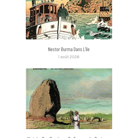
Nestor Burma Dans L’île
1 août 2026