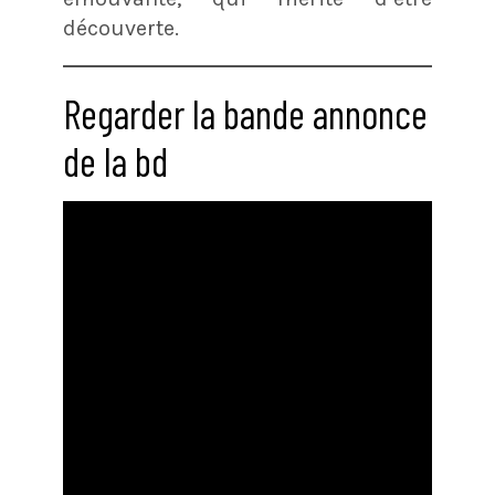
découverte.
Regarder la bande annonce
de la bd