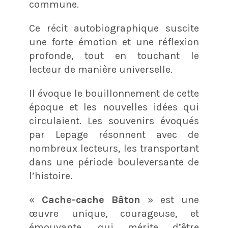
commune.
Ce récit autobiographique suscite
une forte émotion et une réflexion
profonde, tout en touchant le
lecteur de manière universelle.
Il évoque le bouillonnement de cette
époque et les nouvelles idées qui
circulaient. Les souvenirs évoqués
par Lepage résonnent avec de
nombreux lecteurs, les transportant
dans une période bouleversante de
l’histoire.
«
Cache-cache Bâton
» est une
œuvre unique, courageuse, et
émouvante, qui mérite d’être