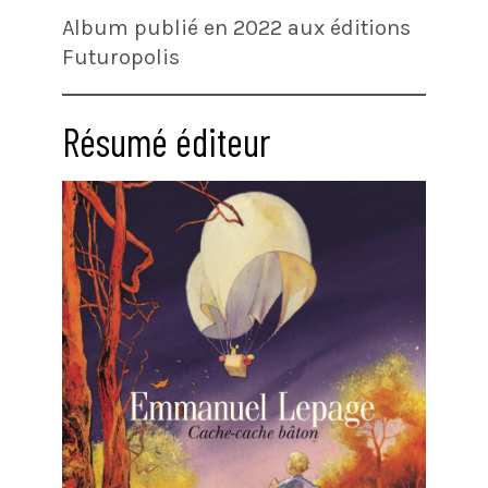
Album publié en 2022 aux éditions
Futuropolis
Résumé éditeur