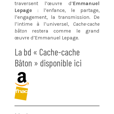
traversent l’œuvre d’
Emmanuel
Lepage
: l’enfance, le partage,
l’engagement, la transmission. De
l’intime à l’universel,
Cache-cache
bâton
restera comme le grand
œuvre d’Emmanuel Lepage.
La bd « Cache-cache
Bâton » disponible ici