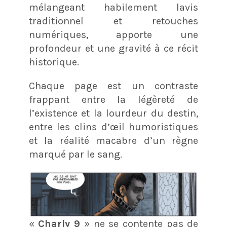
mélangeant habilement lavis
traditionnel et retouches
numériques, apporte une
profondeur et une gravité à ce récit
historique.
Chaque page est un contraste
frappant entre la légèreté de
l’existence et la lourdeur du destin,
entre les clins d’œil humoristiques
et la réalité macabre d’un règne
marqué par le sang.
«
Charly 9
» ne se contente pas de