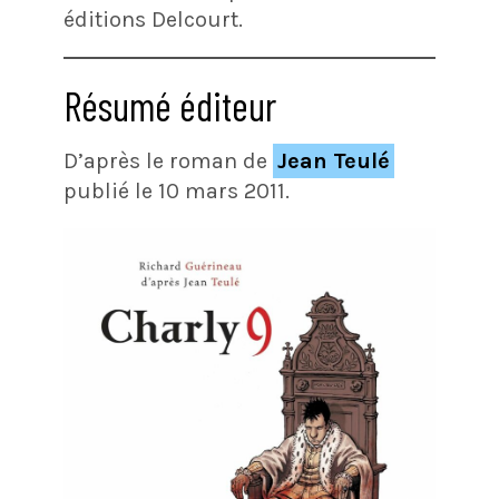
éditions Delcourt.
Résumé éditeur
D’après le roman de
Jean Teulé
publié le 10 mars 2011.