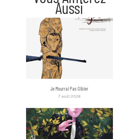
Aussi
Je Mourrai Pas Gibier
7 août 2026