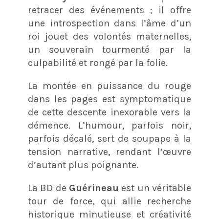
retracer des événements ; il offre
une introspection dans l’âme d’un
roi jouet des volontés maternelles,
un souverain tourmenté par la
culpabilité et rongé par la folie.
La montée en puissance du rouge
dans les pages est symptomatique
de cette descente inexorable vers la
démence. L’humour, parfois noir,
parfois décalé, sert de soupape à la
tension narrative, rendant l’œuvre
d’autant plus poignante.
La BD de
Guérineau
est un véritable
tour de force, qui allie recherche
historique minutieuse et créativité