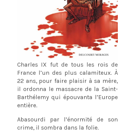
Charles IX fut de tous les rois de
France l’un des plus calamiteux. À
22 ans, pour faire plaisir à sa mère,
il ordonna le massacre de la Saint-
Barthélemy qui épouvanta l’Europe
entière.
Abasourdi par l’énormité de son
crime, il sombra dans la folie.