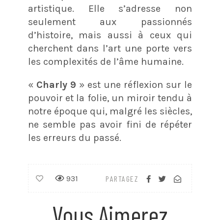
artistique. Elle s’adresse non
seulement aux passionnés
d’histoire, mais aussi à ceux qui
cherchent dans l’art une porte vers
les complexités de l’âme humaine.
«
Charly 9
» est une réflexion sur le
pouvoir et la folie, un miroir tendu à
notre époque qui, malgré les siècles,
ne semble pas avoir fini de répéter
les erreurs du passé.
931
PARTAGEZ
Vous Aimerez