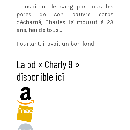
Transpirant le sang par tous les
pores de son pauvre corps
décharné, Charles IX mourut à 23
ans, haï de tous…
Pourtant, il avait un bon fond.
La bd « Charly 9 »
disponible ici