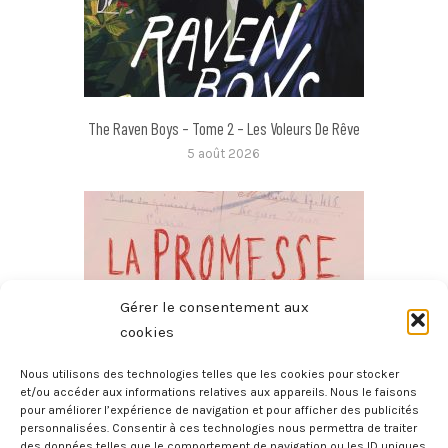
The Raven Boys – Tome 2 – Les Voleurs De Rêve
5 août 2026
Gérer le consentement aux
cookies
Nous utilisons des technologies telles que les cookies pour stocker
et/ou accéder aux informations relatives aux appareils. Nous le faisons
pour améliorer l’expérience de navigation et pour afficher des publicités
La Promesse
personnalisées. Consentir à ces technologies nous permettra de traiter
4 août 2026
des données telles que le comportement de navigation ou les ID uniques