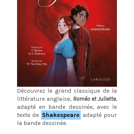
Découvrez le grand classique de la
littérature anglaise,
Roméo et Juliette
,
adapté en bande dessinée, avec le
texte de
Shakespeare
adapté pour
la bande dessinée.