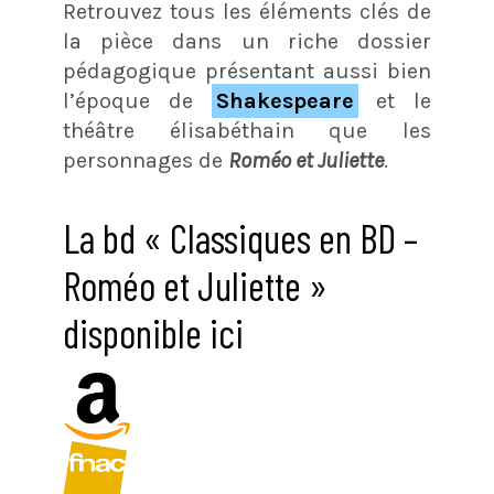
Retrouvez tous les éléments clés de
la pièce dans un riche dossier
pédagogique présentant aussi bien
l’époque de
Shakespeare
et le
théâtre élisabéthain que les
personnages de
Roméo et Juliette
.
La bd « Classiques en BD –
Roméo et Juliette »
disponible ici