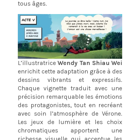
tous âges.
L’illustratrice
Wendy Tan Shiau Wei
enrichit cette adaptation grâce à des
dessins vibrants et expressifs.
Chaque vignette traduit avec une
précision remarquable les émotions
des protagonistes, tout en recréant
avec soin l’atmosphère de Vérone.
Les jeux de lumière et les choix
chromatiques apportent une
richesse visuelle qui accentue les