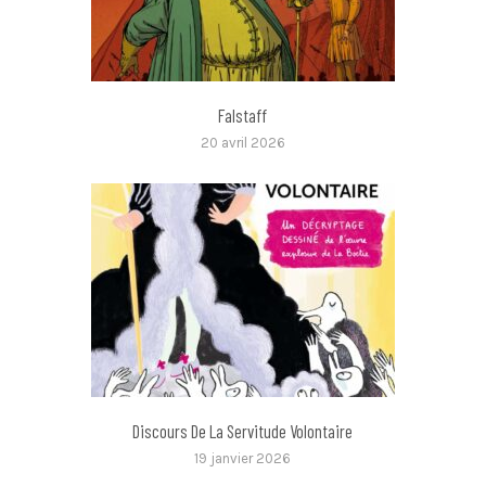
Falstaff
20 avril 2026
Discours De La Servitude Volontaire
19 janvier 2026