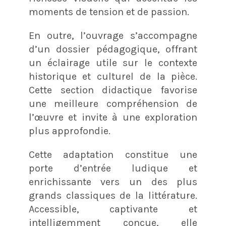
moments de tension et de passion.
En outre, l’ouvrage s’accompagne
d’un dossier pédagogique, offrant
un éclairage utile sur le contexte
historique et culturel de la pièce.
Cette section didactique favorise
une meilleure compréhension de
l’œuvre et invite à une exploration
plus approfondie.
Cette adaptation constitue une
porte d’entrée ludique et
enrichissante vers un des plus
grands classiques de la littérature.
Accessible, captivante et
intelligemment conçue, elle