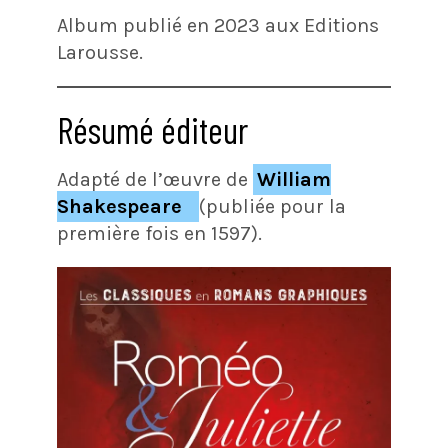
Album publié en 2023 aux Editions
Larousse.
Résumé éditeur
Adapté de l’œuvre de
William
Shakespeare
(publiée pour la
première fois en 1597).