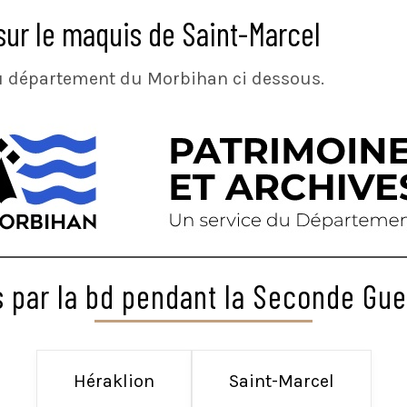
sur le maquis de Saint-Marcel
 du département du Morbihan ci dessous.
s par la bd pendant la Seconde Gu
Héraklion
Saint-Marcel