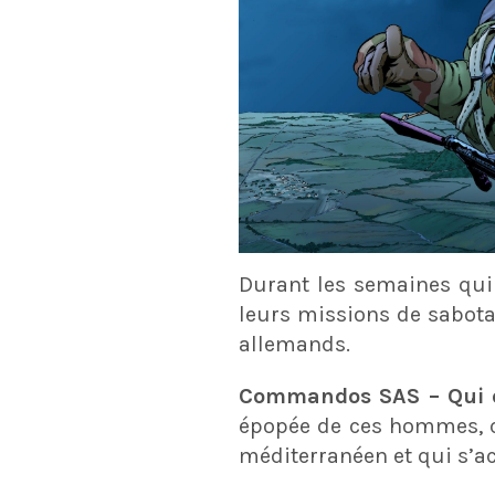
Durant les semaines qui 
leurs missions de sabota
allemands.
Commandos SAS – Qui 
épopée de ces hommes, 
méditerranéen et qui s’ac