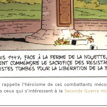
rappelle l’héroïsme de ces combattants mécon
us ceux qui s’intéressent à la
Seconde Guerre mo