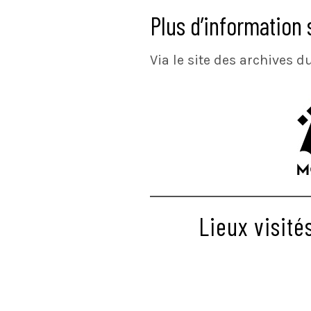
Plus d’information 
Via le site des archives
Lieux visité