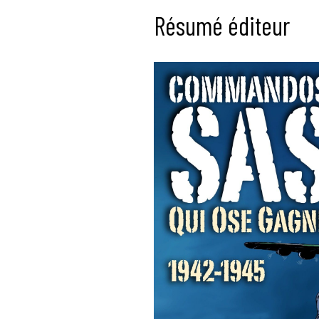
Résumé éditeur