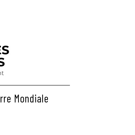
erre Mondiale