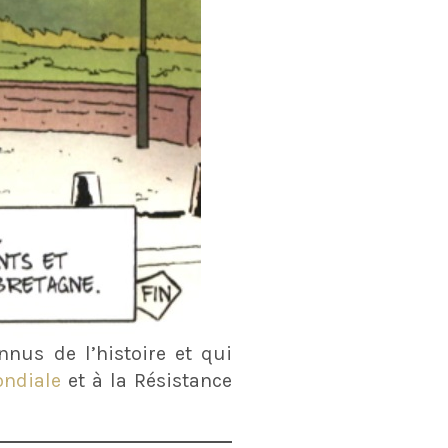
nus de l’histoire et qui
ndiale
et à la Résistance