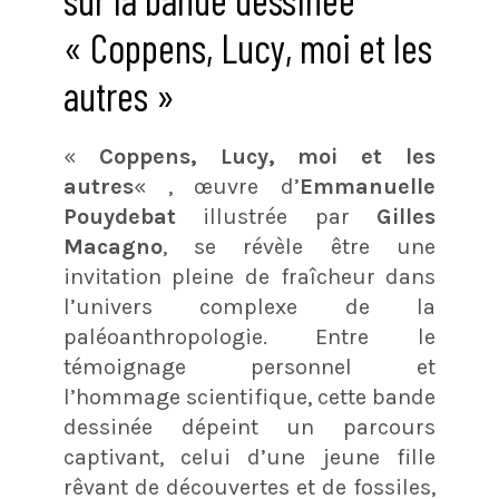
« Coppens, Lucy, moi et les
autres »
«
Coppens, Lucy, moi et les
autres
« , œuvre d’
Emmanuelle
Pouydebat
illustrée par
Gilles
Macagno
, se révèle être une
invitation pleine de fraîcheur dans
l’univers complexe de la
paléoanthropologie. Entre le
témoignage personnel et
l’hommage scientifique, cette bande
dessinée dépeint un parcours
captivant, celui d’une jeune fille
rêvant de découvertes et de fossiles,