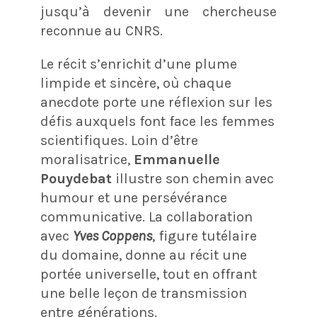
jusqu’à devenir une chercheuse
reconnue au CNRS.
Le récit s’enrichit d’une plume
limpide et sincère, où chaque
anecdote porte une réflexion sur les
défis auxquels font face les femmes
scientifiques. Loin d’être
moralisatrice,
Emmanuelle
Pouydebat
illustre son chemin avec
humour et une persévérance
communicative. La collaboration
avec
Yves Coppens
, figure tutélaire
du domaine, donne au récit une
portée universelle, tout en offrant
une belle leçon de transmission
entre générations.