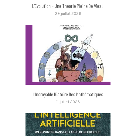
L’Evolution – Une Théorie Pleine De Vies !
29 juillet 2026
L’Incroyable Histoire Des Mathématiques
11 juillet 2026