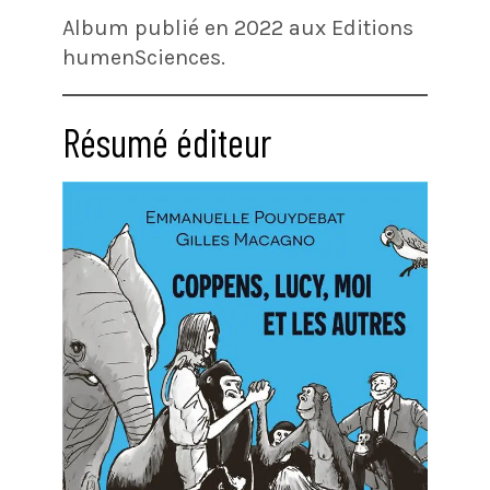
Album publié en 2022 aux Editions
humenSciences.
Résumé éditeur