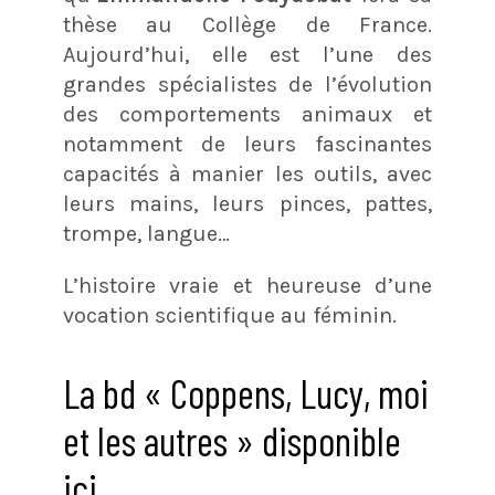
thèse au Collège de France.
Aujourd’hui, elle est l’une des
grandes spécialistes de l’évolution
des comportements animaux et
notamment de leurs fascinantes
capacités à manier les outils, avec
leurs mains, leurs pinces, pattes,
trompe, langue…
L’histoire vraie et heureuse d’une
vocation scientifique au féminin.
La bd « Coppens, Lucy, moi
et les autres » disponible
ici