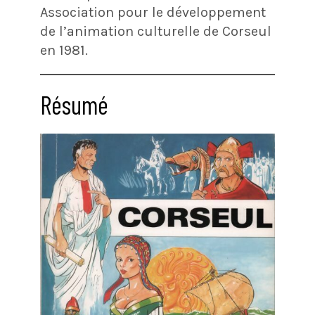
Association pour le développement
de l’animation culturelle de Corseul
en 1981.
Résumé