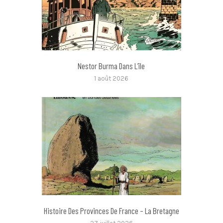
Nestor Burma Dans L’île
1 août 2026
Histoire Des Provinces De France – La Bretagne