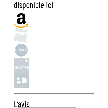
disponible ici
L’avis