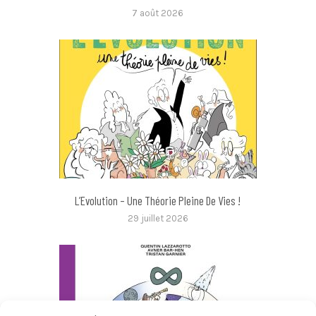
7 août 2026
L’Evolution – Une Théorie Pleine De Vies !
29 juillet 2026