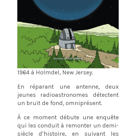
1964 à Holmdel, New Jersey.
En réparant une antenne, deux
jeunes radioastronomes détectent
un bruit de fond, omniprésent.
À ce moment débute une enquête
qui les conduit à remonter un demi-
siècle d’histoire, en suivant les