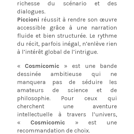
richesse du scénario et des
dialogues​.
Piccioni
réussit à rendre son œuvre
accessible grâce à une narration
fluide et bien structurée. Le rythme
du récit, parfois inégal, n’enlève rien
à l’intérêt global de l’intrigue.
«
Cosmicomic
» est une bande
dessinée ambitieuse qui ne
manquera pas de séduire les
amateurs de science et de
philosophie. Pour ceux qui
cherchent une aventure
intellectuelle à travers l’univers,
«
Cosmicomic
» est une
recommandation de choix.