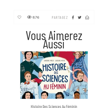
876
PARTAGEZ
Vous Aimerez
Aussi
Histoire Des Sciences Au Féminin