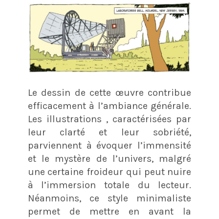
Le dessin de cette œuvre contribue
efficacement à l’ambiance générale.
Les illustrations , caractérisées par
leur clarté et leur sobriété,
parviennent à évoquer l’immensité
et le mystère de l’univers, malgré
une certaine froideur qui peut nuire
à l’immersion totale du lecteur.
Néanmoins, ce style minimaliste
permet de mettre en avant la