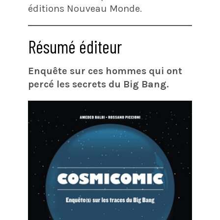
éditions Nouveau Monde.
Résumé éditeur
Enquête sur ces hommes qui ont
percé les secrets du Big Bang.