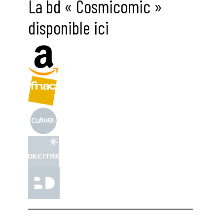
La bd « Cosmicomic »
disponible ici