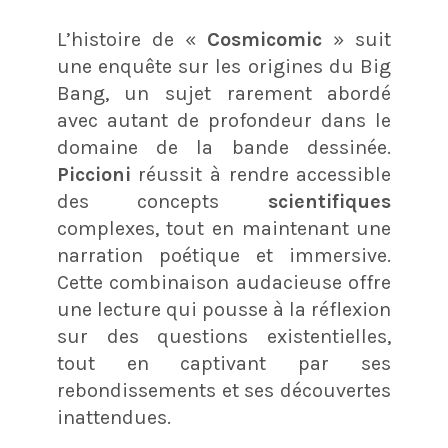
L’histoire de «
Cosmicomic
» suit
une enquête sur les origines du Big
Bang, un sujet rarement abordé
avec autant de profondeur dans le
domaine de la bande dessinée.
Piccioni
réussit à rendre accessible
des concepts
scientifiques
complexes, tout en maintenant une
narration poétique et immersive.
Cette combinaison audacieuse offre
une lecture qui pousse à la réflexion
sur des questions existentielles,
tout en captivant par ses
rebondissements et ses découvertes
inattendues​.