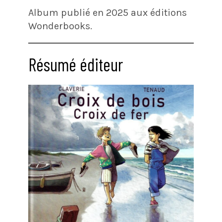
Album publié en 2025 aux éditions
Wonderbooks.
Résumé éditeur