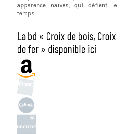
apparence naïves, qui défient le
temps.
La bd « Croix de bois, Croix
de fer » disponible ici