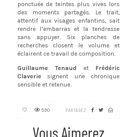
ponctuée de teintes plus vives lors
des moments partagés. Le trait,
attentif aux visages enfantins, sait
rendre l’embarras et la tendresse
sans appuyer. Six planches de
recherches closent le volume et
éclairent ce travail de composition.
Guillaume Tenaud
et
Frédéric
Claverie
signent une chronique
sensible et retenue.
530
PARTAGEZ
Vous Aimerez