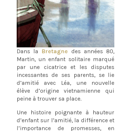
Dans la
Bretagne
des années 80,
Martin, un enfant solitaire marqué
par une cicatrice et les disputes
incessantes de ses parents, se lie
d’amitié avec Léa, une nouvelle
élève d’origine vietnamienne qui
peine à trouver sa place.
Une histoire poignante à hauteur
d’enfant sur l’amitié, la différence et
l’importance de promesses, en