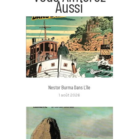
Aussi
Nestor Burma Dans L’île
1 août 2026