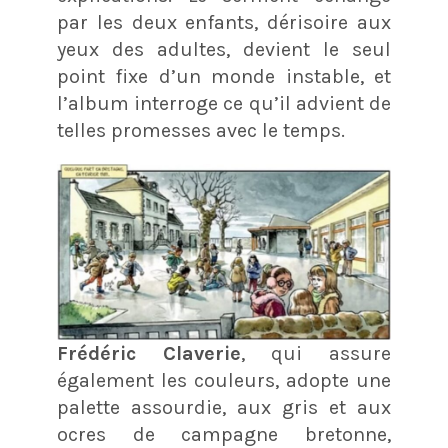
par les deux enfants, dérisoire aux
yeux des adultes, devient le seul
point fixe d’un monde instable, et
l’album interroge ce qu’il advient de
telles promesses avec le temps.
Frédéric Claverie
, qui assure
également les couleurs, adopte une
palette assourdie, aux gris et aux
ocres de campagne bretonne,