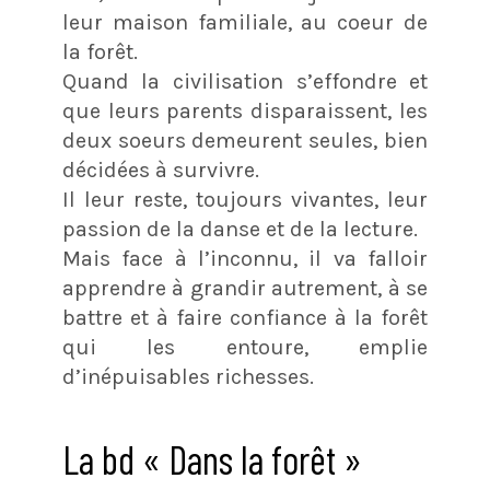
leur maison familiale, au coeur de
la forêt.
Quand la civilisation s’effondre et
que leurs parents disparaissent, les
deux soeurs demeurent seules, bien
décidées à survivre.
Il leur reste, toujours vivantes, leur
passion de la danse et de la lecture.
Mais face à l’inconnu, il va falloir
apprendre à grandir autrement, à se
battre et à faire confiance à la forêt
qui les entoure, emplie
d’inépuisables richesses.
La bd « Dans la forêt »