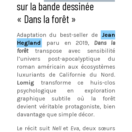
sur la bande dessinée
« Dans la forêt »
Adaptation du best-seller de
Jean
Hegland
paru en 2019,
Dans la
forêt
transpose avec sensibilité
l’univers post-apocalyptique du
roman américain aux écosystèmes
luxuriants de Californie du Nord.
Lomig
transforme ce huis-clos
psychologique en exploration
graphique subtile où la forêt
devient véritable protagoniste, bien
davantage que simple décor.
Le récit suit
Nell
et
Eva
, deux sœurs