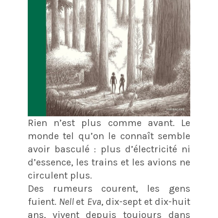
Rien n’est plus comme avant. Le
monde tel qu’on le connaît semble
avoir basculé : plus d’électricité ni
d’essence, les trains et les avions ne
circulent plus.
Des rumeurs courent, les gens
fuient.
Nell
et
Eva
, dix-sept et dix-huit
ans, vivent depuis toujours dans