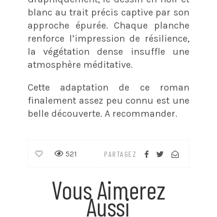
blanc au trait précis captive par son
approche épurée. Chaque planche
renforce l’impression de résilience,
la végétation dense insuffle une
atmosphère méditative.
Cette adaptation de ce roman
finalement assez peu connu est une
belle découverte. A recommander.
521
PARTAGEZ
Vous Aimerez
Aussi