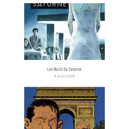
Les Nuits De Saturne
9 août 2026