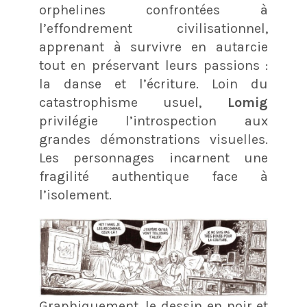
orphelines confrontées à
l’effondrement civilisationnel,
apprenant à survivre en autarcie
tout en préservant leurs passions :
la danse et l’écriture. Loin du
catastrophisme usuel,
Lomig
privilégie l’introspection aux
grandes démonstrations visuelles.
Les personnages incarnent une
fragilité authentique face à
l’isolement.
Graphiquement, le dessin en noir et