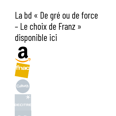
La bd « De gré ou de force
– Le choix de Franz »
disponible ici