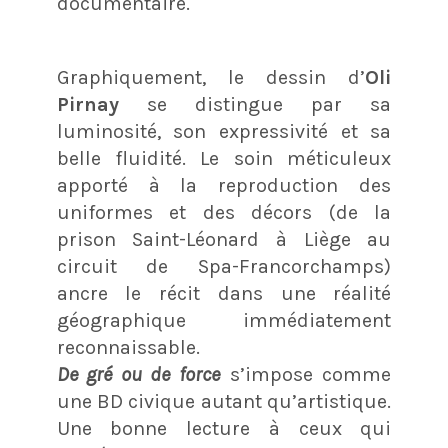
documentaire.
Graphiquement, le dessin d’
Oli
Pirnay
se distingue par sa
luminosité, son expressivité et sa
belle fluidité. Le soin méticuleux
apporté à la reproduction des
uniformes et des décors (de la
prison Saint-Léonard à Liège au
circuit de Spa-Francorchamps)
ancre le récit dans une réalité
géographique immédiatement
reconnaissable.
De gré ou de force
s’impose comme
une BD civique autant qu’artistique.
Une bonne lecture à ceux qui