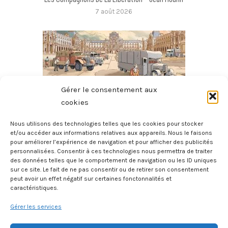
7 août 2026
Gérer le consentement aux
cookies
Nous utilisons des technologies telles que les cookies pour stocker
et/ou accéder aux informations relatives aux appareils. Nous le faisons
pour améliorer l’expérience de navigation et pour afficher des publicités
Le Héros Du Louvre
personnalisées. Consentir à ces technologies nous permettra de traiter
11 juillet 2026
des données telles que le comportement de navigation ou les ID uniques
sur ce site. Le fait de ne pas consentir ou de retirer son consentement
peut avoir un effet négatif sur certaines fonctonnalités et
caractéristiques.
Gérer les services