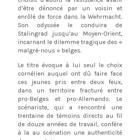
d’être dénoncé par un voisin et
enrôlé de force dans la Wehrmacht.
Son odyssée le conduira de
Stalingrad jusqu’au Moyen-Orient,
incarnant le dilemme tragique des «
malgré-nous » belges.
Le titre évoque à lui seul le choix
cornélien auquel ont dû faire face
ces jeunes pris entre deux feux,
dans un territoire fracturé entre
pro-Belges et pro-Allemands. Le
scénariste, qui a rencontré une
trentaine de témoins directs au fil
de douze années de travail, confère
à la au scénation une authenticité