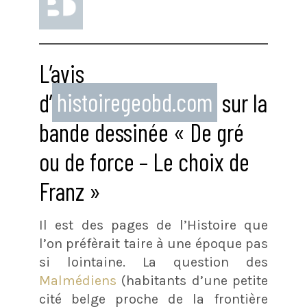
L’avis
d’
histoiregeobd.com
sur la
bande dessinée « De gré
ou de force – Le choix de
Franz »
Il est des pages de l’Histoire que
l’on préfèrait taire à une époque pas
si lointaine. La question des
Malmédiens
(habitants d’une petite
cité belge proche de la frontière