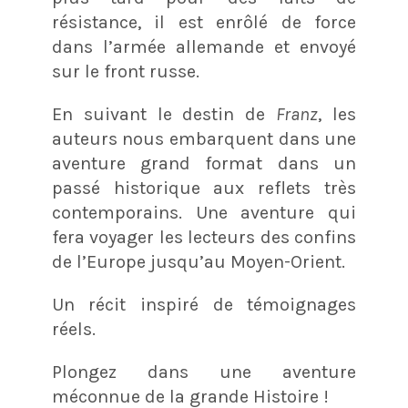
résistance, il est enrôlé de force
dans l’armée allemande et envoyé
sur le front russe.
En suivant le destin de
Franz
, les
auteurs nous embarquent dans une
aventure grand format dans un
passé historique aux reflets très
contemporains. Une aventure qui
fera voyager les lecteurs des confins
de l’Europe jusqu’au Moyen-Orient.
Un récit inspiré de témoignages
réels.
Plongez dans une aventure
méconnue de la grande Histoire !