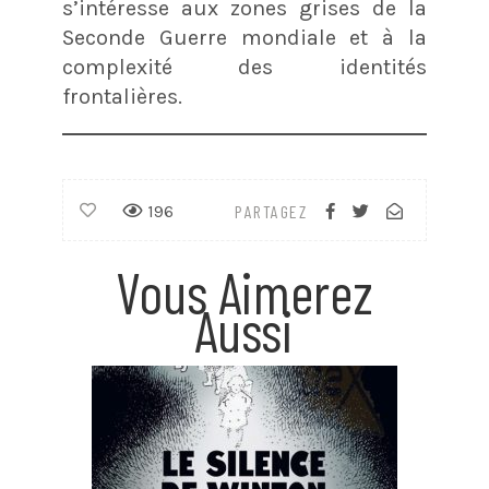
s’intéresse aux zones grises de la
Seconde Guerre mondiale et à la
complexité des identités
frontalières.
196
PARTAGEZ
Vous Aimerez
Aussi