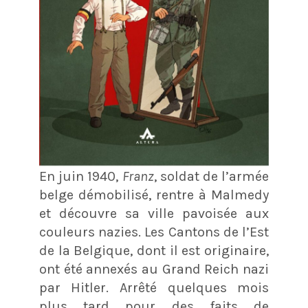
En juin 1940,
Franz
, soldat de l’armée
belge démobilisé, rentre à Malmedy
et découvre sa ville pavoisée aux
couleurs nazies. Les Cantons de l’Est
de la Belgique, dont il est originaire,
ont été annexés au Grand Reich nazi
par Hitler. Arrêté quelques mois
plus tard pour des faits de