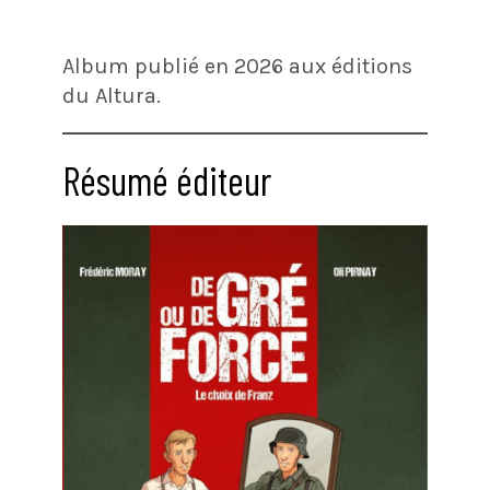
Album publié en 2026 aux éditions
du Altura.
Résumé éditeur