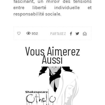
fascinant, un miroir des tensions
entre liberté individuelle et
responsabilité sociale.
952
PARTAGEZ
Vous Aimerez
Aussi