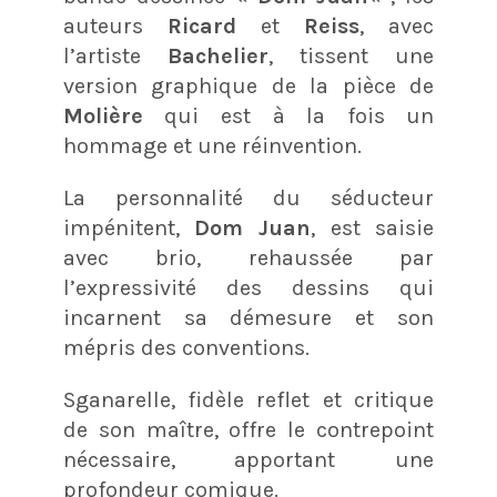
auteurs
Ricard
et
Reiss
, avec
l’artiste
Bachelier
, tissent une
version graphique de la pièce de
Molière
qui est à la fois un
hommage et une réinvention.
La personnalité du séducteur
impénitent,
Dom Juan
, est saisie
avec brio, rehaussée par
l’expressivité des dessins qui
incarnent sa démesure et son
mépris des conventions.
Sganarelle, fidèle reflet et critique
de son maître, offre le contrepoint
nécessaire, apportant une
profondeur comique.