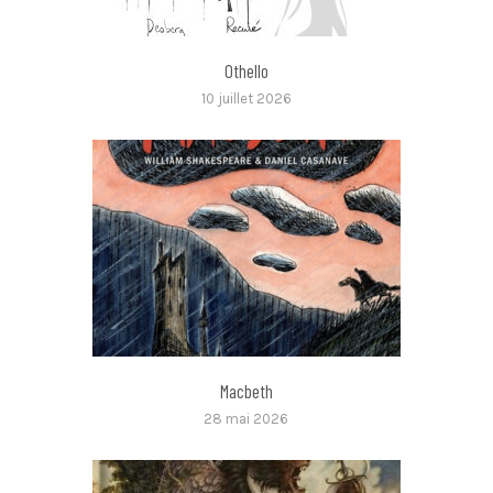
Othello
10 juillet 2026
Macbeth
28 mai 2026