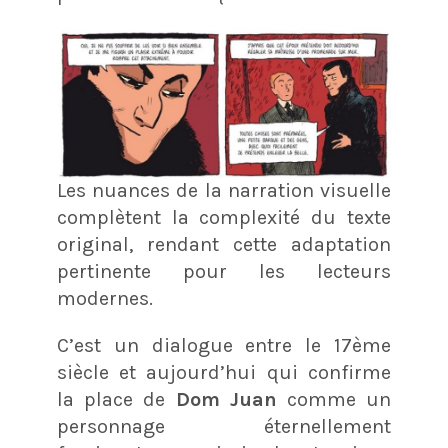
Les nuances de la narration visuelle
complètent la complexité du texte
original, rendant cette adaptation
pertinente pour les lecteurs
modernes.
C’est un dialogue entre le 17ème
siècle et aujourd’hui qui confirme
la place de
Dom Juan
comme un
personnage éternellement