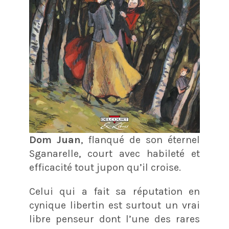
Dom Juan
, flanqué de son éternel
Sganarelle, court avec habileté et
efficacité tout jupon qu’il croise.
Celui qui a fait sa réputation en
cynique libertin est surtout un vrai
libre penseur dont l’une des rares