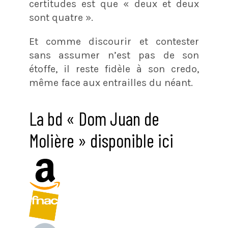
certitudes est que « deux et deux
sont quatre ».
Et comme discourir et contester
sans assumer n’est pas de son
étoffe, il reste fidèle à son credo,
même face aux entrailles du néant.
La bd « Dom Juan de
Molière » disponible ici