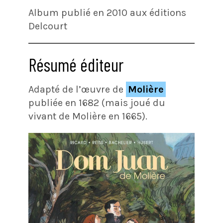
Album publié en 2010 aux éditions
Delcourt
Résumé éditeur
Adapté de l’œuvre de
Molière
publiée en 1682 (mais joué du
vivant de Molière en 1665).