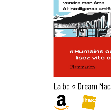
La bd « Dream Mach