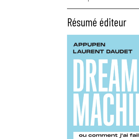
Résumé éditeur