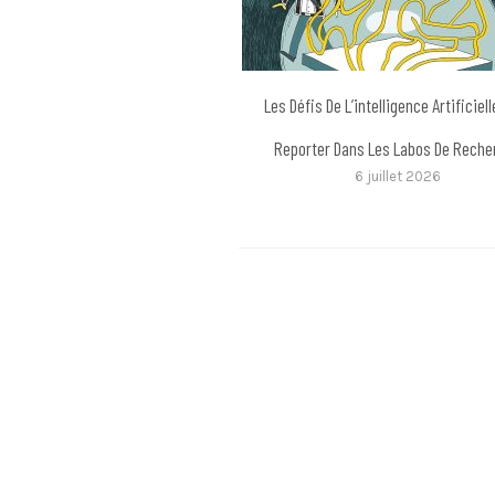
Les Défis De L’intelligence Artificiel
Reporter Dans Les Labos De Reche
6 juillet 2026