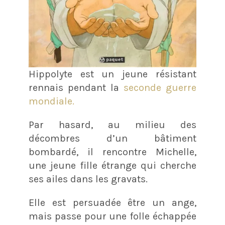
Hippolyte est un jeune résistant
rennais pendant la
seconde guerre
mondiale.
Par hasard, au milieu des
décombres d’un bâtiment
bombardé, il rencontre Michelle,
une jeune fille étrange qui cherche
ses ailes dans les gravats.
Elle est persuadée être un ange,
mais passe pour une folle échappée