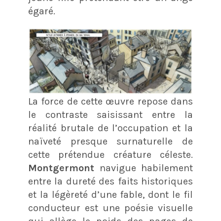
égaré.
La force de cette œuvre repose dans
le contraste saisissant entre la
réalité brutale de l’occupation et la
naïveté presque surnaturelle de
cette prétendue créature céleste.
Montgermont
navigue habilement
entre la dureté des faits historiques
et la légèreté d’une fable, dont le fil
conducteur est une poésie visuelle