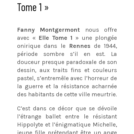
Tome 1 »
Fanny Montgermont
nous offre
avec «
Elle Tome 1
» une plongée
onirique dans le
Rennes
de 1944,
période sombre s’il en est. La
douceur presque paradoxale de son
dessin, aux traits fins et couleurs
pastel, s’entremêle avec l’horreur de
la guerre et la résistance acharnée
des habitants de cette ville meurtrie.
C’est dans ce décor que se dévoile
l’étrange ballet entre le résistant
Hippolyte et l’énigmatique Michelle,
jeune fille prétendant être un ange