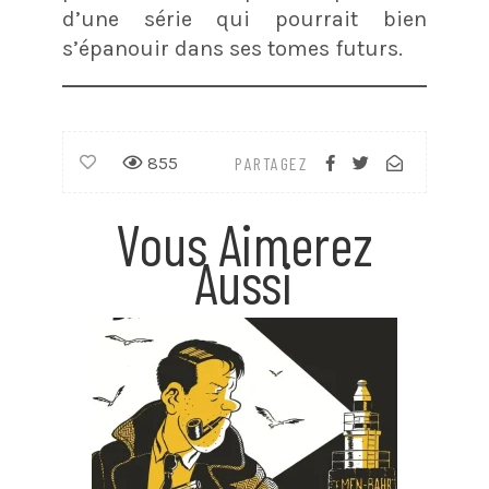
d’une série qui pourrait bien
s’épanouir dans ses tomes futurs.
855
PARTAGEZ
Vous Aimerez
Aussi