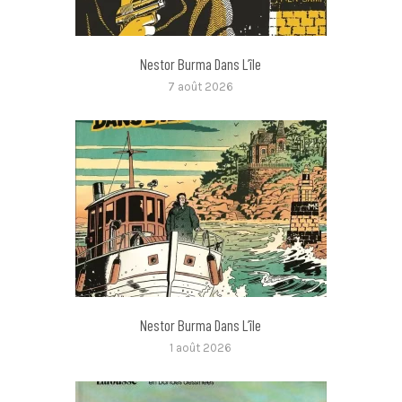
Nestor Burma Dans L’île
7 août 2026
Nestor Burma Dans L’île
1 août 2026