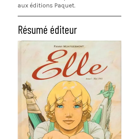
aux éditions Paquet.
Résumé éditeur