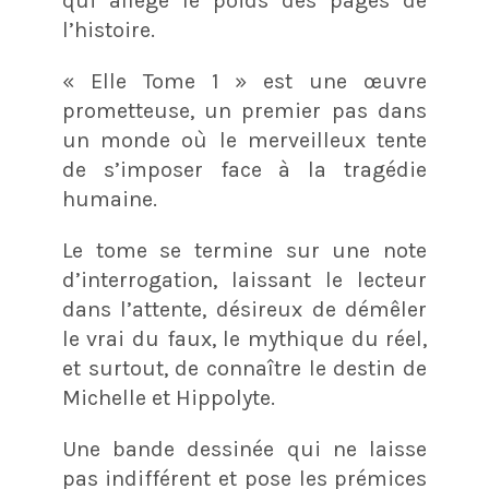
qui allège le poids des pages de
l’histoire.
« Elle Tome 1 » est une œuvre
prometteuse, un premier pas dans
un monde où le merveilleux tente
de s’imposer face à la tragédie
humaine.
Le tome se termine sur une note
d’interrogation, laissant le lecteur
dans l’attente, désireux de démêler
le vrai du faux, le mythique du réel,
et surtout, de connaître le destin de
Michelle et Hippolyte.
Une bande dessinée qui ne laisse
pas indifférent et pose les prémices