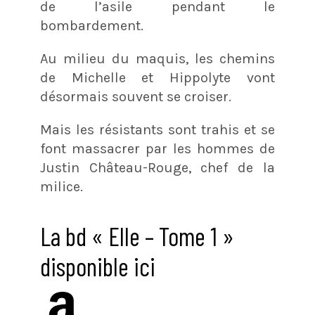
de l’asile pendant le
bombardement.
Au milieu du maquis, les chemins
de Michelle et Hippolyte vont
désormais souvent se croiser.
Mais les résistants sont trahis et se
font massacrer par les hommes de
Justin Château-Rouge, chef de la
milice.
La bd « Elle – Tome 1 »
disponible ici