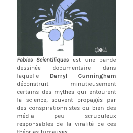
Fables Scientifiques
est une bande
dessinée documentaire dans
laquelle
Darryl Cunningham
déconstruit minutieusement
certains des mythes qui entourent
la science, souvent propagés par
des conspirationnistes ou bien des
média peu scrupuleux
responsables de la viralité de ces
théories fumeuses.