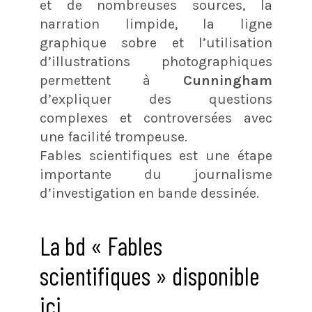
et de nombreuses sources, la
narration limpide, la ligne
graphique sobre et l’utilisation
d’illustrations photographiques
permettent à
Cunningham
d’expliquer des questions
complexes et controversées avec
une facilité trompeuse.
Fables scientifiques est une étape
importante du journalisme
d’investigation en bande dessinée.
La bd « Fables
scientifiques » disponible
ici