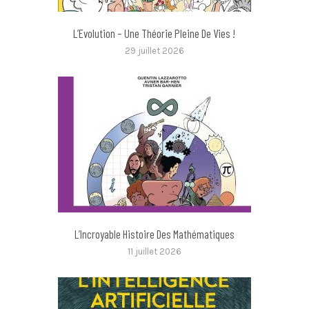
L’Evolution – Une Théorie Pleine De Vies !
29 juillet 2026
L’Incroyable Histoire Des Mathématiques
11 juillet 2026