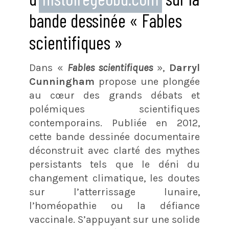
bande dessinée « Fables
scientifiques »
Dans «
Fables scientifiques
»,
Darryl
Cunningham
propose une plongée
au cœur des grands débats et
polémiques scientifiques
contemporains. Publiée en 2012,
cette bande dessinée documentaire
déconstruit avec clarté des mythes
persistants tels que le déni du
changement climatique, les doutes
sur l’atterrissage lunaire,
l’homéopathie ou la défiance
vaccinale. S’appuyant sur une solide