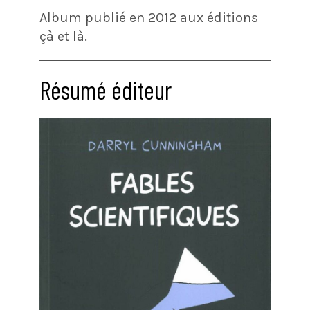
Album publié en 2012 aux éditions
çà et là.
Résumé éditeur