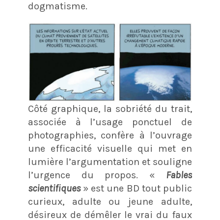
dogmatisme.
Côté graphique, la sobriété du trait,
associée à l’usage ponctuel de
photographies, confère à l’ouvrage
une efficacité visuelle qui met en
lumière l’argumentation et souligne
l’urgence du propos. «
Fables
scientifiques
» est une BD tout public
curieux, adulte ou jeune adulte,
désireux de démêler le vrai du faux