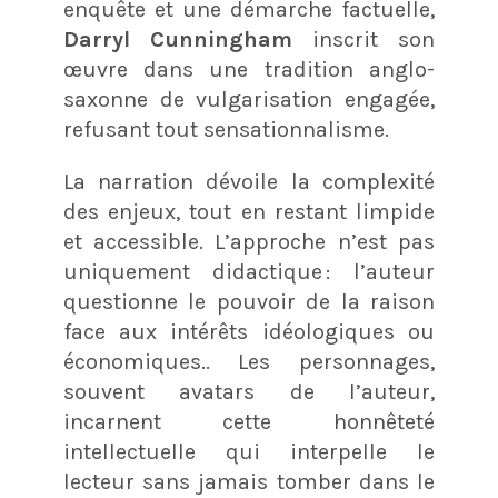
enquête et une démarche factuelle,
Darryl Cunningham
inscrit son
œuvre dans une tradition anglo-
saxonne de vulgarisation engagée,
refusant tout sensationnalisme.
La narration dévoile la complexité
des enjeux, tout en restant limpide
et accessible. L’approche n’est pas
uniquement didactique : l’auteur
questionne le pouvoir de la raison
face aux intérêts idéologiques ou
économiques.. Les personnages,
souvent avatars de l’auteur,
incarnent cette honnêteté
intellectuelle qui interpelle le
lecteur sans jamais tomber dans le