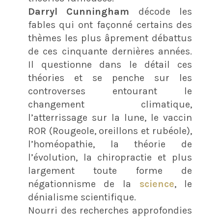
Darryl Cunningham
décode les
fables qui ont façonné certains des
thèmes les plus âprement débattus
de ces cinquante dernières années.
Il questionne dans le détail ces
théories et se penche sur les
controverses entourant le
changement climatique,
l’atterrissage sur la lune, le vaccin
ROR (Rougeole, oreillons et rubéole),
l’homéopathie, la théorie de
l’évolution, la chiropractie et plus
largement toute forme de
négationnisme de la
science
, le
dénialisme scientifique.
Nourri des recherches approfondies