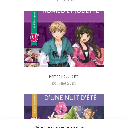
19 janvier 2026
Roméo Et Juliette
26 juillet 2025
Gérer le consentement aux