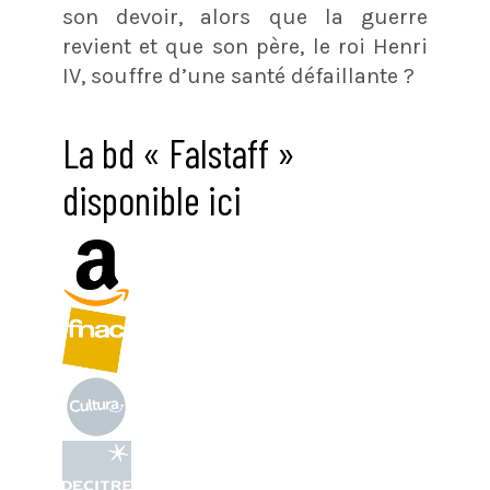
son devoir, alors que la guerre
revient et que son père, le roi Henri
IV, souffre d’une santé défaillante ?
La bd « Falstaff »
disponible ici