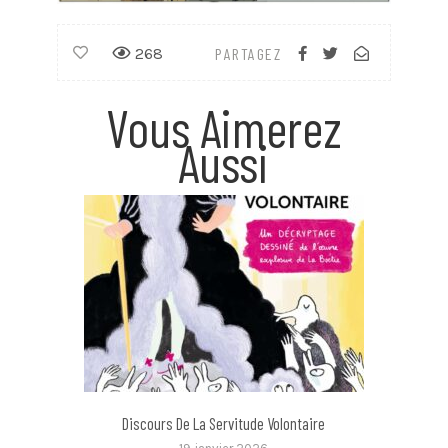
268
PARTAGEZ
Vous Aimerez
Aussi
Discours De La Servitude Volontaire