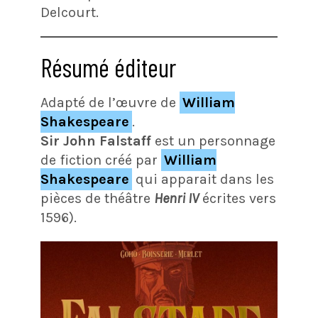
Delcourt.
Résumé éditeur
Adapté de l’œuvre de
William
Shakespeare
.
Sir John Falstaff
est un personnage
de fiction créé par
William
Shakespeare
qui apparait dans les
pièces de théâtre
Henri IV
écrites vers
1596).