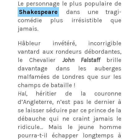
Le personnage le plus populaire de
Shakespeare
dans une tragi-
comédie plus irrésistible que
jamais.
Hâbleur invétéré, incorrigible
vantard aux rondeurs débordantes,
le Chevalier
John Falstaff
brille
davantage dans les auberges
malfamées de Londres que sur les
champs de bataille !
Hal
, héritier de la couronne
d’Angleterre, n’est pas le dernier à
se laisser séduire par ce prince de la
débauche qui ne craint jamais le
ridicule… Mais le jeune homme
pourra-t-il échapper longtemps à