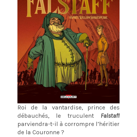
Roi de la vantardise, prince des
débauchés, le truculent
Falstaff
parviendra-t-il à corrompre l’héritier
de la Couronne ?