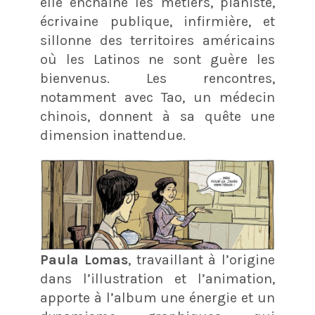
elle enchaîne les métiers, pianiste,
écrivaine publique, infirmière, et
sillonne des territoires américains
où les Latinos ne sont guère les
bienvenus. Les rencontres,
notamment avec Tao, un médecin
chinois, donnent à sa quête une
dimension inattendue.
Paula Lomas
, travaillant à l’origine
dans l’illustration et l’animation,
apporte à l’album une énergie et un