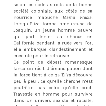
selon les codes stricts de la bonne
société coloniale, aux côtés de sa
nourrice mapuche
Mama Fresia
.
Lorsqu’Eliza tombe amoureuse de
Joaquin, un jeune homme pauvre
qui part tenter sa chance en
Californie pendant la ruée vers l’or,
elle embarque clandestinement et
enceinte pour le retrouver.
Ce point de départ romanesque
lance un récit d’émancipation dont
la force tient à ce qu’
Eliza
découvre
peu à peu : ce qu’elle cherche n’est
peut-être pas celui qu’elle croit.
Travestie en homme pour survivre
dans un univers sexiste et raciste,