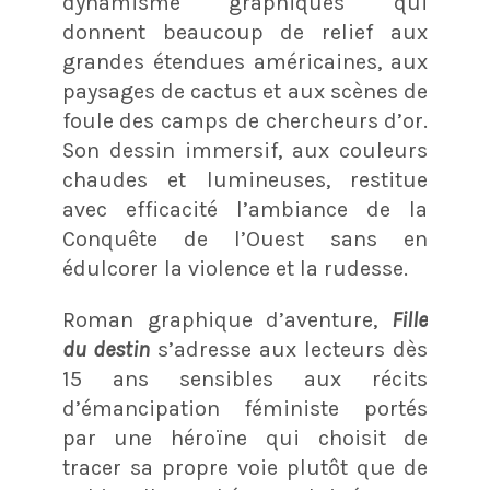
dynamisme graphiques qui
donnent beaucoup de relief aux
grandes étendues américaines, aux
paysages de cactus et aux scènes de
foule des camps de chercheurs d’or.
Son dessin immersif, aux couleurs
chaudes et lumineuses, restitue
avec efficacité l’ambiance de la
Conquête de l’Ouest sans en
édulcorer la violence et la rudesse.
Roman graphique d’aventure,
Fille
du destin
s’adresse aux lecteurs dès
15 ans sensibles aux récits
d’émancipation féministe portés
par une héroïne qui choisit de
tracer sa propre voie plutôt que de