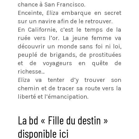
chance à San Francisco.
Enceinte,
Eliza
embarque en secret
sur un navire afin de le retrouver.
En Californie, c’est le temps de la
ruée vers l’or. La jeune femme va
découvrir un monde sans foi ni loi,
peuplé de brigands, de prostituées
et de voyageurs en quête de
richesse…
Eliza
va tenter d’y trouver son
chemin et de tracer sa route vers la
liberté et l’émancipation.
La bd « Fille du destin »
disponible ici