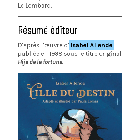
Le Lombard.
Résumé éditeur
D’après l’œuvre d’
Isabel Allende
publiée en 1998 sous le titre original
Hija de la fortuna
.