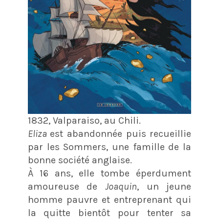
1832, Valparaiso, au Chili.
Eliza
est abandonnée puis recueillie
par les Sommers, une famille de la
bonne société anglaise.
À 16 ans, elle tombe éperdument
amoureuse de
Joaquin
, un jeune
homme pauvre et entreprenant qui
la quitte bientôt pour tenter sa