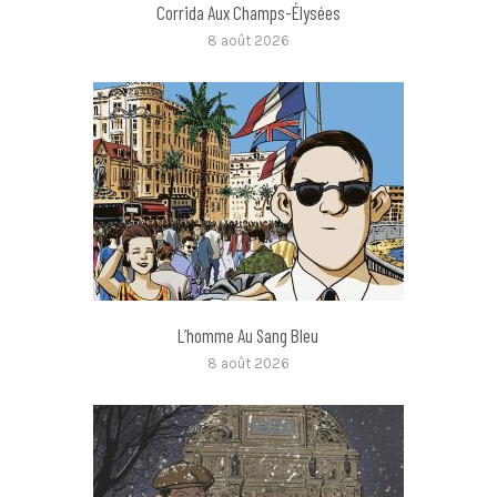
Corrida Aux Champs-Élysées
8 août 2026
L’homme Au Sang Bleu
8 août 2026