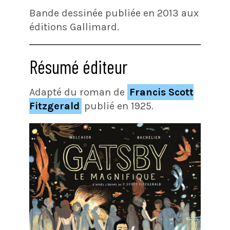
Bande dessinée publiée en 2013 aux
éditions Gallimard.
Résumé éditeur
Adapté du roman de
Francis Scott
Fitzgerald
publié en 1925.