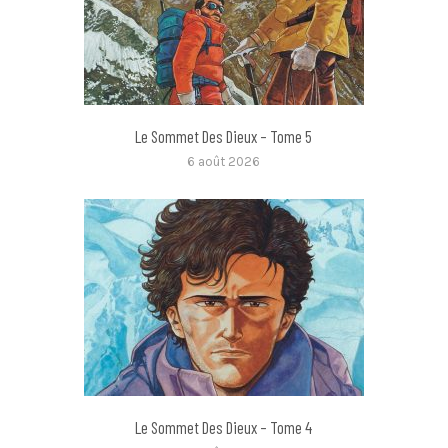
Le Sommet Des Dieux – Tome 5
6 août 2026
Le Sommet Des Dieux – Tome 4