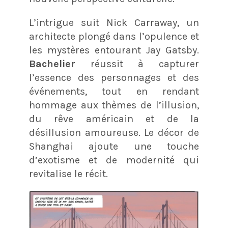
L’intrigue suit Nick Carraway, un
architecte plongé dans l’opulence et
les mystères entourant Jay Gatsby.
Bachelier
réussit à capturer
l’essence des personnages et des
événements, tout en rendant
hommage aux thèmes de l’illusion,
du rêve américain et de la
désillusion amoureuse. Le décor de
Shanghai ajoute une touche
d’exotisme et de modernité qui
revitalise le récit​.