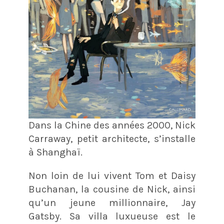
Dans la Chine des années 2000, Nick
Carraway, petit architecte, s’installe
à Shanghaï.
Non loin de lui vivent Tom et Daisy
Buchanan, la cousine de Nick, ainsi
qu’un jeune millionnaire, Jay
Gatsby. Sa villa luxueuse est le