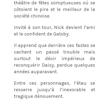
théâtre de fêtes somptueuses où se
côtoient le pire et le meilleur de la
société chinoise.
Invité à son tour, Nick devient l’ami
et le confident de Gatsby.
Il apprend que derrière ces fastes se
cachent un passé trouble mais
surtout le désir impérieux de
reconquérir Daisy, perdue quelques
années auparavant.
Entre ces personnages, l’étau se
resserre jusqu’à l’inexorable et
tragique dénouement.