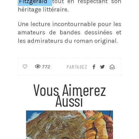
Fitzgerald
tout en respectant son
héritage littéraire.
Une lecture incontournable pour les
amateurs de bandes dessinées et
les admirateurs du roman original.
772
PARTAGEZ
Vous Aimerez
Aussi