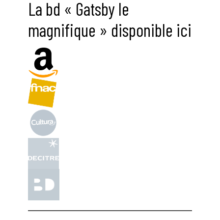
La bd « Gatsby le
magnifique » disponible ici