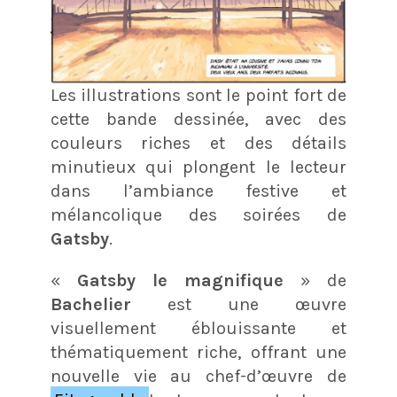
Les illustrations sont le point fort de
cette bande dessinée, avec des
couleurs riches et des détails
minutieux qui plongent le lecteur
dans l’ambiance festive et
mélancolique des soirées de
Gatsby
.
«
Gatsby le magnifique
» de
Bachelier
est une œuvre
visuellement éblouissante et
thématiquement riche, offrant une
nouvelle vie au chef-d’œuvre de