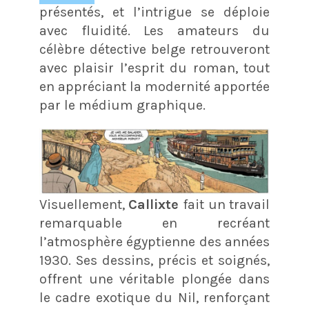
présentés, et l’intrigue se déploie
avec fluidité. Les amateurs du
célèbre détective belge retrouveront
avec plaisir l’esprit du roman, tout
en appréciant la modernité apportée
par le médium graphique.
Visuellement,
Callixte
fait un travail
remarquable en recréant
l’atmosphère égyptienne des années
1930. Ses dessins, précis et soignés,
offrent une véritable plongée dans
le cadre exotique du Nil, renforçant