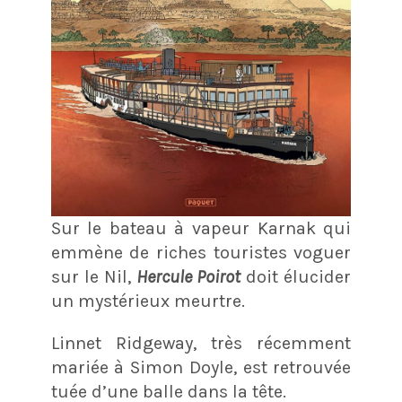
Sur le bateau à vapeur Karnak qui
emmène de riches touristes voguer
sur le Nil,
Hercule Poirot
doit élucider
un mystérieux meurtre.
Linnet Ridgeway, très récemment
mariée à Simon Doyle, est retrouvée
tuée d’une balle dans la tête.