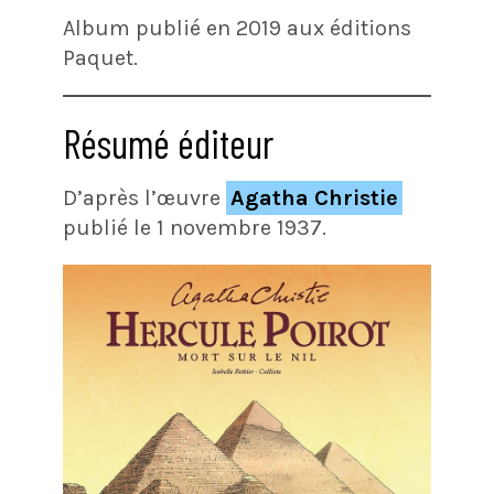
Album publié en 2019 aux éditions
Paquet.
Résumé éditeur
D’après l’œuvre
Agatha Christie
publié le 1 novembre 1937.