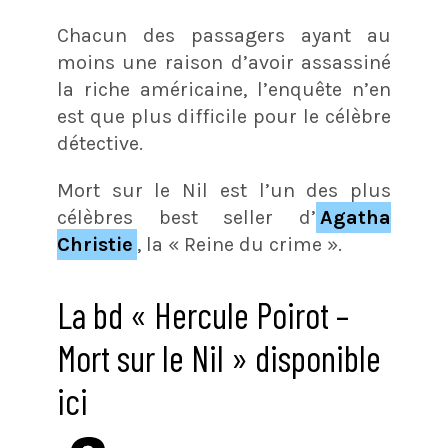
Chacun des passagers ayant au
moins une raison d’avoir assassiné
la riche américaine, l’enquête n’en
est que plus difficile pour le célèbre
détective.
Mort sur le Nil est l’un des plus
célèbres best seller d’
Agatha
Christie
, la « Reine du crime ».
La bd « Hercule Poirot –
Mort sur le Nil » disponible
ici