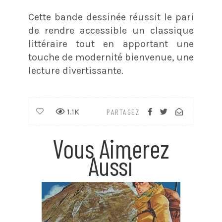
Cette bande dessinée réussit le pari
de rendre accessible un classique
littéraire tout en apportant une
touche de modernité bienvenue, une
lecture divertissante.
1.1K
PARTAGEZ
Vous Aimerez
Aussi