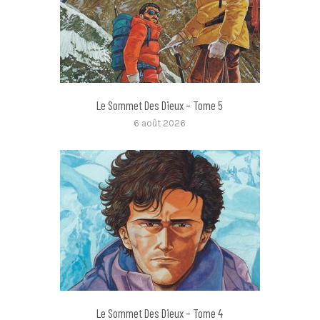
Le Sommet Des Dieux – Tome 5
6 août 2026
Le Sommet Des Dieux – Tome 4