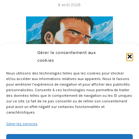
6 août 2026
Gérer le consentement aux
cookies
Nous utilisons des technologies telles que les cookies pour stocker
et/ou accéder aux informations relatives aux appareils. Nous le faisons
pour améliorer l’expérience de navigation et pour afficher des publicités
Le Sommet Des Dieux – Tome 3
personnalisées. Consentir à ces technologies nous permettra de traiter
6 août 2026
des données telles que le comportement de navigation ou les ID uniques
sur ce site. Le fait de ne pas consentir ou de retirer son consentement
peut avoir un effet négatif sur certaines fonctonnalités et
caractéristiques.
Gérer les services