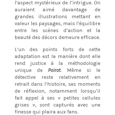
l’aspect mystérieux de l’intrigue. On
auraient aimé davantage de
grandes illustrations mettant en
valeur les paysages, mais l’équilibre
entre les scènes d’action et la
beauté des décors demeure efficace.
L’un des points forts de cette
adaptation est la manière dont elle
rend justice à la méthodologie
unique de
Poirot
. Même si le
détective reste relativement en
retrait dans l’histoire, ses moments
de réflexion, notamment lorsqu’il
fait appel à ses « petites cellules
grises », sont capturés avec une
finesse qui plaira aux fans.