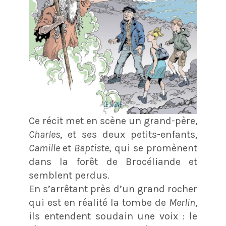
Ce récit met en scène un grand-père,
Charles
, et ses deux petits-enfants,
Camille
et
Baptiste
, qui se promènent
dans la forêt de Brocéliande et
semblent perdus.
En s’arrêtant près d’un grand rocher
qui est en réalité la tombe de
Merlin
,
ils entendent soudain une voix : le