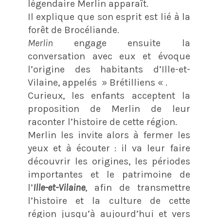
légendaire Merlin apparaît.
Il explique que son esprit est lié à la
forêt de Brocéliande.
Merlin
engage ensuite la
conversation avec eux et évoque
l’origine des habitants d’Ille-et-
Vilaine, appelés » Brétilliens « .
Curieux, les enfants acceptent la
proposition de Merlin de leur
raconter l’histoire de cette région.
Merlin les invite alors à fermer les
yeux et à écouter : il va leur faire
découvrir les origines, les périodes
importantes et le patrimoine de
l’
Ille-et-Vilaine
, afin de transmettre
l’histoire et la culture de cette
région jusqu’à aujourd’hui et vers