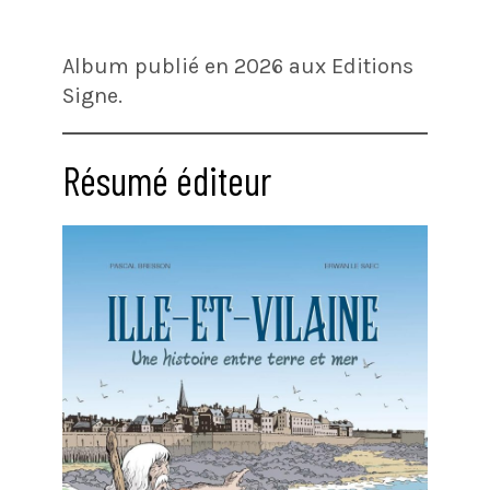
Album publié en 2026 aux Editions
Signe.
Résumé éditeur