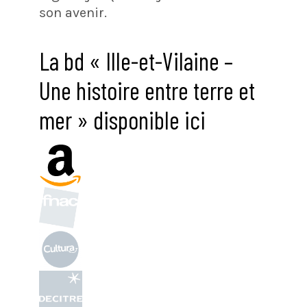
son avenir.
La bd « Ille-et-Vilaine –
Une histoire entre terre et
mer » disponible ici