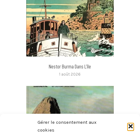
Nestor Burma Dans L’île
1 août 2026
Gérer le consentement aux
cookies