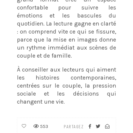
confortable pour suivre les
émotions et les bascules du
quotidien.
​ La lecture gagne en clarté
: on comprend vite ce qui se fissure,
parce que la mise en images donne
un rythme immédiat aux scènes de
couple et de famille.
À conseiller aux lecteurs qui aiment
les histoires contemporaines,
centrées sur le couple, la pression
sociale et les décisions qui
changent une vie.
553
PARTAGEZ