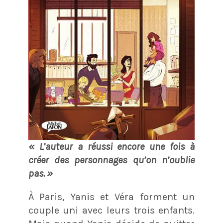
« L’auteur a réussi encore une fois à
créer des personnages qu’on n’oublie
pas. »
À Paris, Yanis et Véra forment un
couple uni avec leurs trois enfants.