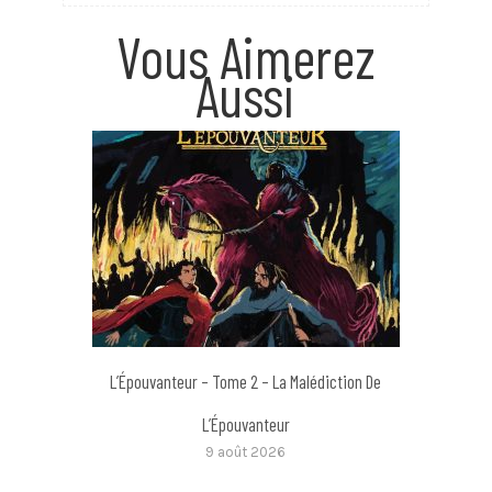
Vous Aimerez
Aussi
L’Épouvanteur – Tome 2 – La Malédiction De
L’Épouvanteur
9 août 2026