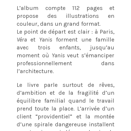
L’album compte 112 pages et
propose des illustrations en
couleur, dans un grand format.
Le point de départ est clair : à Paris,
Véra
et
Yanis
forment une famille
avec trois enfants, jusqu’au
moment où
Yanis
veut s’émanciper
professionnellement dans
l’architecture.
Le livre parle surtout de rêves,
d’ambition et de la fragilité d’un
équilibre familial quand le travail
prend toute la place.
​ L’arrivée d’un
client “providentiel” et la montée
d’une spirale dangereuse installent