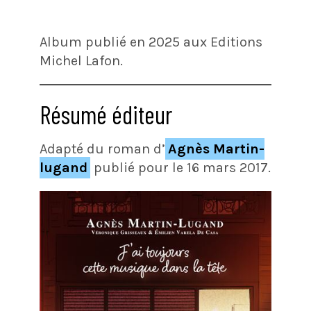
Album publié en 2025 aux Editions
Michel Lafon.
Résumé éditeur
Adapté du roman d’
Agnès Martin-
lugand
publié pour le 16 mars 2017.