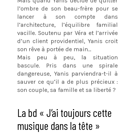
Mais quand Yanis décide de quitter
l’ombre de son beau-frère pour se
lancer à son compte dans
l’architecture, l’équilibre familial
vacille. Soutenu par Véra et l’arrivée
d’un client providentiel, Yanis croit
son rêve à portée de main…
Mais peu à peu, la situation
bascule. Pris dans une spirale
dangereuse, Yanis parviendra-t-il à
sauver ce qu’il a de plus précieux :
son couple, sa famille et sa liberté ?
La bd « J’ai toujours cette
musique dans la tête »