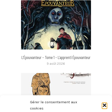
L’Épouvanteur – Tome 1 – L’apprenti Épouvanteur
9 août 2026
Gérer le consentement aux
cookies