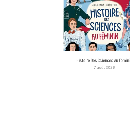
Histoire Des Sciences Au Fémin
7 août 2026