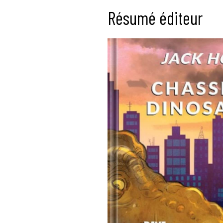
Résumé éditeur