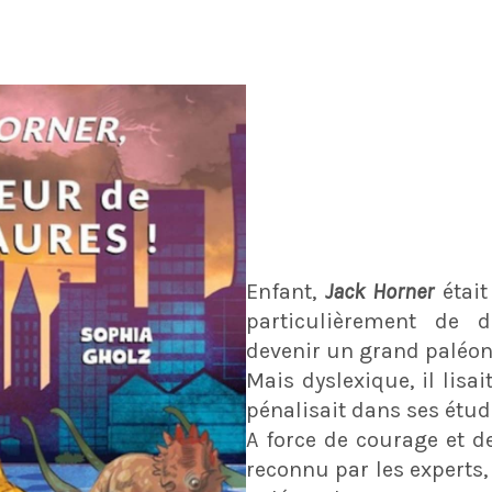
Enfant,
Jack Horner
était
particulièrement de d
devenir un grand paléon
Mais dyslexique, il lisait
pénalisait dans ses étud
A force de courage et de 
reconnu par les experts