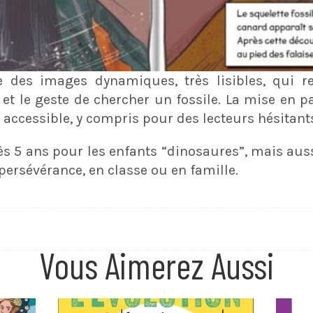
des images dynamiques, très lisibles, qui re
s) et le geste de chercher un fossile. La mise en p
 accessible, y compris pour des lecteurs hésitant
ès 5 ans pour les enfants “dinosaures”, mais auss
 persévérance, en classe ou en famille.
Vous Aimerez Aussi