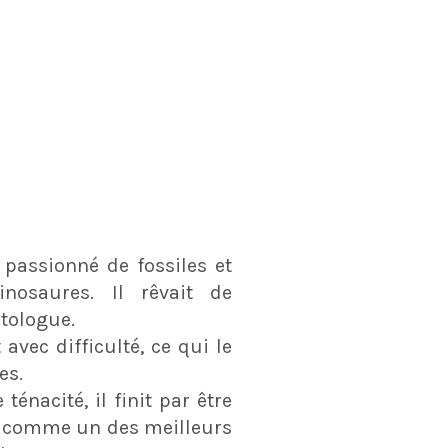
 passionné de fossiles et
inosaures. Il rêvait de
tologue.
 avec difficulté, ce qui le
es.
ténacité, il finit par être
, comme un des meilleurs