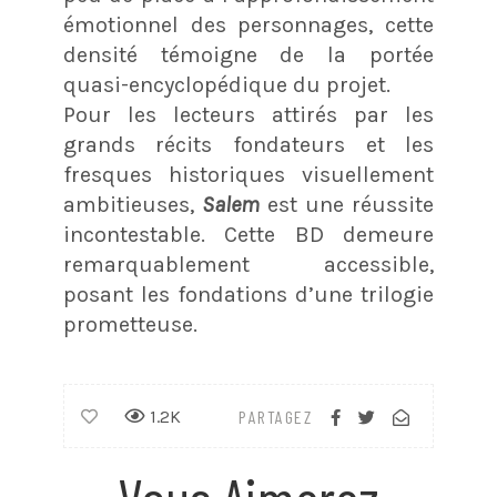
émotionnel des personnages, cette
densité témoigne de la portée
quasi-encyclopédique du projet.
Pour les lecteurs attirés par les
grands récits fondateurs et les
fresques historiques visuellement
ambitieuses,
Salem
est une réussite
incontestable. Cette BD demeure
remarquablement accessible,
posant les fondations d’une trilogie
prometteuse.
1.2K
PARTAGEZ