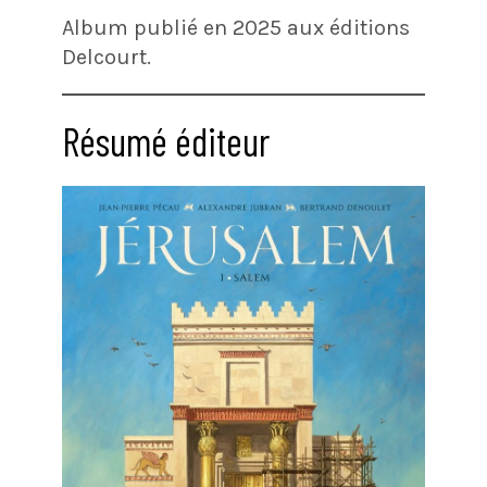
Album publié en 2025 aux éditions
Delcourt.
Résumé éditeur