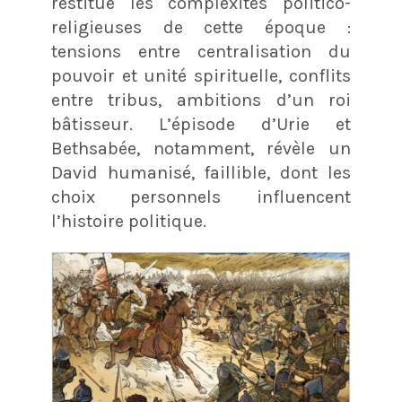
restitue les complexités politico-
religieuses de cette époque :
tensions entre centralisation du
pouvoir et unité spirituelle, conflits
entre tribus, ambitions d’un roi
bâtisseur. L’épisode d’Urie et
Bethsabée, notamment, révèle un
David humanisé, faillible, dont les
choix personnels influencent
l’histoire politique.