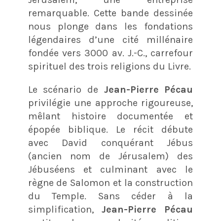
remarquable. Cette bande dessinée
nous plonge dans les fondations
légendaires d’une cité millénaire
fondée vers 3000 av. J.-C., carrefour
spirituel des trois religions du Livre.
Le scénario de
Jean-Pierre Pécau
privilégie une approche rigoureuse,
mêlant histoire documentée et
épopée biblique. Le récit débute
avec David conquérant Jébus
(ancien nom de Jérusalem) des
Jébuséens et culminant avec le
règne de Salomon et la construction
du Temple. Sans céder à la
simplification,
Jean-Pierre Pécau