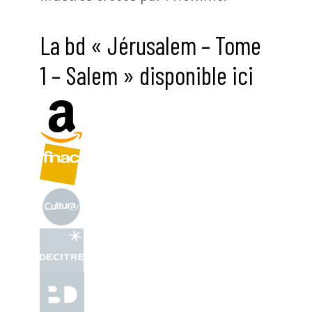
La bd « Jérusalem – Tome
1 – Salem » disponible ici