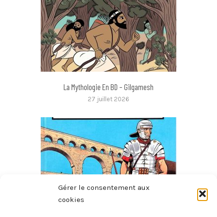
La Mythologie En BD – Gilgamesh
27 juillet 2026
Gérer le consentement aux
cookies