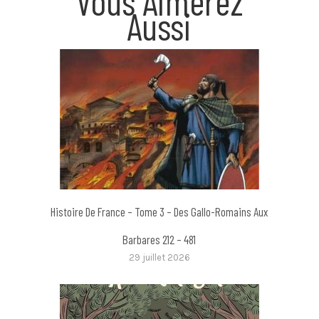
Vous Aimerez
Aussi
Histoire De France – Tome 3 – Des Gallo-Romains Aux
Barbares 212 – 481
29 juillet 2026