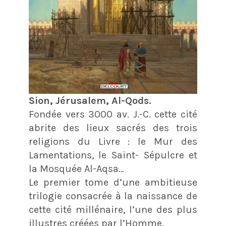
Sion, Jérusalem, Al-Qods.
Fondée vers 3000 av. J.-C. cette cité
abrite des lieux sacrés des trois
religions du Livre : le Mur des
Lamentations, le Saint- Sépulcre et
la Mosquée Al-Aqsa…
Le premier tome d’une ambitieuse
trilogie consacrée à la naissance de
cette cité millénaire, l’une des plus
illustres créées par l’Homme.