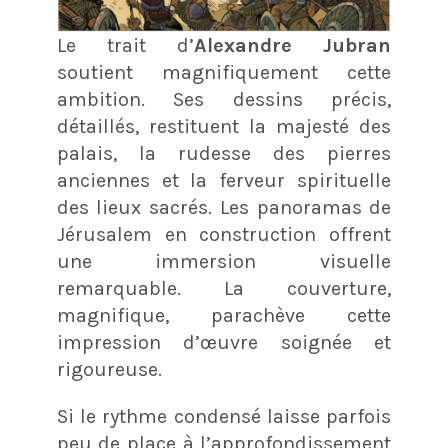
Le trait d’
Alexandre Jubran
soutient magnifiquement cette
ambition. Ses dessins précis,
détaillés, restituent la majesté des
palais, la rudesse des pierres
anciennes et la ferveur spirituelle
des lieux sacrés. Les panoramas de
Jérusalem en construction offrent
une immersion visuelle
remarquable. La couverture,
magnifique, parachève cette
impression d’œuvre soignée et
rigoureuse.
Si le rythme condensé laisse parfois
peu de place à l’approfondissement