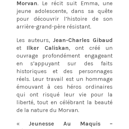
Morvan
. Le récit suit Emma, une
jeune adolescente, dans sa quête
pour découvrir l’histoire de son
arrière-grand-père résistant.
Les auteurs,
Jean-Charles Gibaud
et
Ilker Caliskan
, ont créé un
ouvrage profondément engageant
en s’appuyant sur des faits
historiques et des personnages
réels. Leur travail est un hommage
émouvant à ces héros ordinaires
qui ont risqué leur vie pour la
liberté, tout en célébrant la beauté
de la nature du Morvan.
«
Jeunesse Au Maquis –