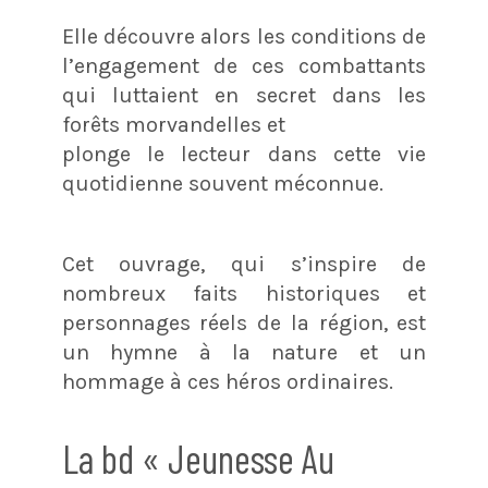
Elle découvre alors les conditions de
l’engagement de ces combattants
qui luttaient en secret dans les
forêts morvandelles et
plonge le lecteur dans cette vie
quotidienne souvent méconnue.
Cet ouvrage, qui s’inspire de
nombreux faits historiques et
personnages réels de la région, est
un hymne à la nature et un
hommage à ces héros ordinaires.
La bd « Jeunesse Au