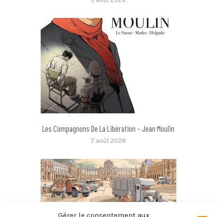
Les Compagnons De La Libération – Jean Moulin
7 août 2026
Gérer le consentement aux