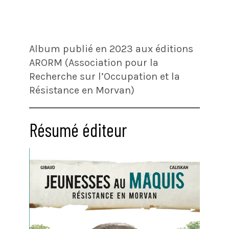
Album publié en 2023 aux éditions
ARORM (Association pour la
Recherche sur l’Occupation et la
Résistance en Morvan)
Résumé éditeur