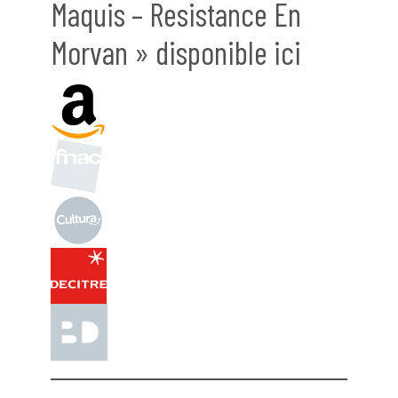
Maquis – Resistance En
Morvan » disponible ici