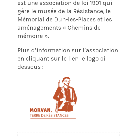
est une association de loi 1901 qui
gère le musée de la Résistance, le
Mémorial de Dun-les-Places et les
aménagements « Chemins de
mémoire ».
Plus d’information sur l’association
en cliquant sur le lien le logo ci
dessous :