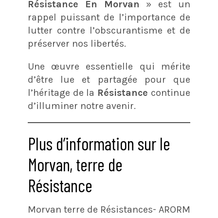
Résistance En Morvan
» est un
rappel puissant de l’importance de
lutter contre l’obscurantisme et de
préserver nos libertés.
Une œuvre essentielle qui mérite
d’être lue et partagée pour que
l’héritage de la
Résistance
continue
d’illuminer notre avenir.
Plus d’information sur le
Morvan, terre de
Résistance
Morvan terre de Résistances- ARORM