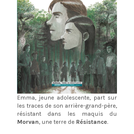
Emma, jeune adolescente, part sur
les traces de son arrière-grand-père,
résistant dans les maquis du
Morvan
, une terre de
Résistance
.