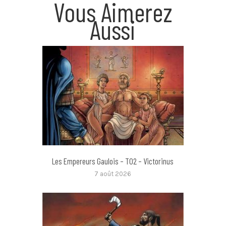
Vous Aimerez
Aussi
Les Empereurs Gaulois – T02 – Victorinus
7 août 2026