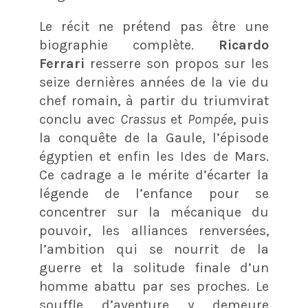
Le récit ne prétend pas être une
biographie complète.
Ricardo
Ferrari
resserre son propos sur les
seize dernières années de la vie du
chef romain, à partir du triumvirat
conclu avec
Crassus
et
Pompée
, puis
la conquête de la Gaule, l’épisode
égyptien et enfin les Ides de Mars.
Ce cadrage a le mérite d’écarter la
légende de l’enfance pour se
concentrer sur la mécanique du
pouvoir, les alliances renversées,
l’ambition qui se nourrit de la
guerre et la solitude finale d’un
homme abattu par ses proches. Le
souffle d’aventure y demeure