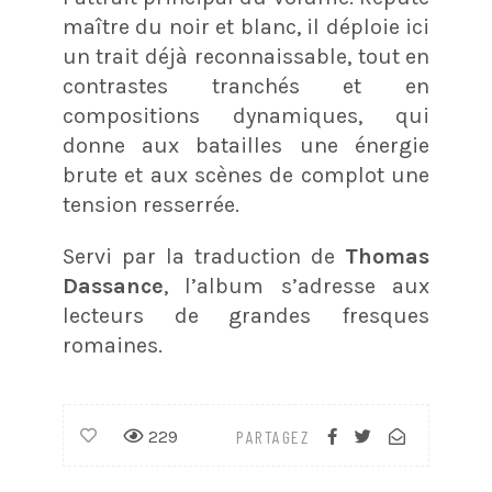
maître du noir et blanc, il déploie ici
un trait déjà reconnaissable, tout en
contrastes tranchés et en
compositions dynamiques, qui
donne aux batailles une énergie
brute et aux scènes de complot une
tension resserrée.
Servi par la traduction de
Thomas
Dassance
, l’album s’adresse aux
lecteurs de grandes fresques
romaines.
229
PARTAGEZ