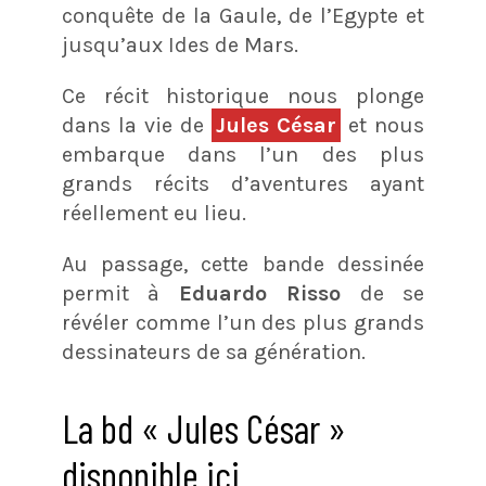
conquête de la Gaule, de l’Egypte et
jusqu’aux Ides de Mars.
Ce récit historique nous plonge
dans la vie de
Jules César
et nous
embarque dans l’un des plus
grands récits d’aventures ayant
réellement eu lieu.
Au passage, cette bande dessinée
permit à
Eduardo Risso
de se
révéler comme l’un des plus grands
dessinateurs de sa génération.
La bd « Jules César »
disponible ici