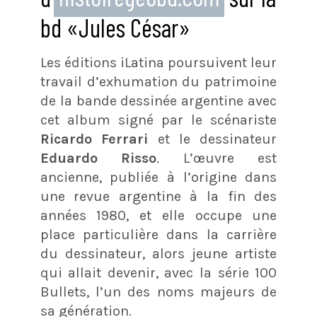
bd «Jules César»
Les éditions iLatina poursuivent leur
travail d’exhumation du patrimoine
de la bande dessinée argentine avec
cet album signé par le scénariste
Ricardo Ferrari
et le dessinateur
Eduardo Risso
. L’œuvre est
ancienne, publiée à l’origine dans
une revue argentine à la fin des
années 1980, et elle occupe une
place particulière dans la carrière
du dessinateur, alors jeune artiste
qui allait devenir, avec la série 100
Bullets, l’un des noms majeurs de
sa génération.