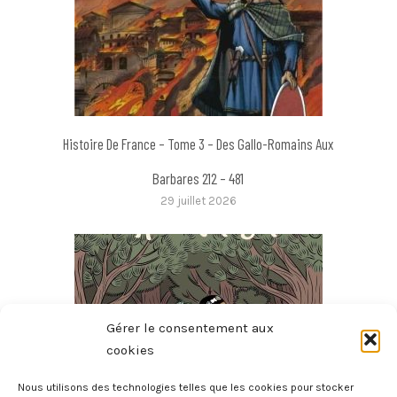
Histoire De France – Tome 3 – Des Gallo-Romains Aux
Barbares 212 – 481
29 juillet 2026
Gérer le consentement aux
cookies
Nous utilisons des technologies telles que les cookies pour stocker