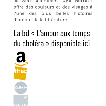
écrivain colombien,
Ugo Bertotti
offre des couleurs et des visages à
l’une des plus belles histoires
d’amour de la littérature.
La bd « L’amour aux temps
du choléra » disponible ici