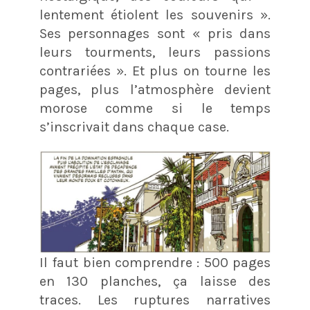
lentement étiolent les souvenirs ».
Ses personnages sont « pris dans
leurs tourments, leurs passions
contrariées ». Et plus on tourne les
pages, plus l’atmosphère devient
morose comme si le temps
s’inscrivait dans chaque case.
Il faut bien comprendre : 500 pages
en 130 planches, ça laisse des
traces. Les ruptures narratives