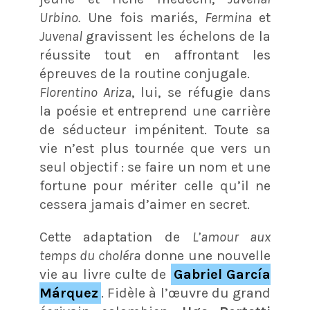
Urbino.
Une fois mariés,
Fermina
et
Juvenal
gravissent les échelons de la
réussite tout en affrontant les
épreuves de la routine conjugale.
Florentino Ariza
, lui, se réfugie dans
la poésie et entreprend une carrière
de séducteur impénitent. Toute sa
vie n’est plus tournée que vers un
seul objectif : se faire un nom et une
fortune pour mériter celle qu’il ne
cessera jamais d’aimer en secret.
Cette adaptation de
L’amour aux
temps du choléra
donne une nouvelle
vie au livre culte de
Gabriel García
Márquez
. Fidèle à l’œuvre du grand