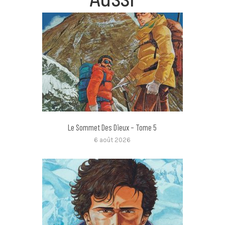
Le Sommet Des Dieux – Tome 5
6 août 2026