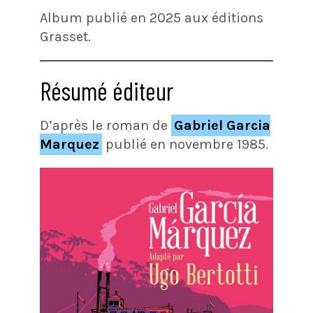
Album publié en 2025 aux éditions
Grasset.
Résumé éditeur
D’après le roman de
Gabriel Garcia
Marquez
publié en novembre 1985.