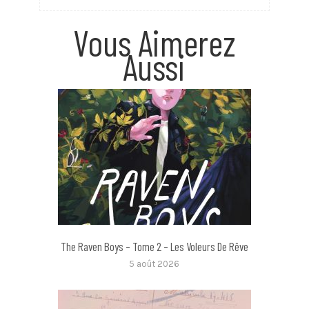
Vous Aimerez
Aussi
The Raven Boys – Tome 2 – Les Voleurs De Rêve
5 août 2026