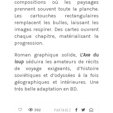
compositions où les paysages
prennent souvent toute la planche.
Les cartouches rectangulaires
remplacent les bulles, laissant les
images respirer. Des cartes ouvrent
chaque chapitre, matérialisant la
progression.
Roman graphique solide,
L’Axe du
loup
séduira les amateurs de récits
de voyage exigeants, d’histoire
soviétiques et d’odyssées à la fois
géographiques et intérieures. Une
très belle adaptation en BD.
392
PARTAGEZ