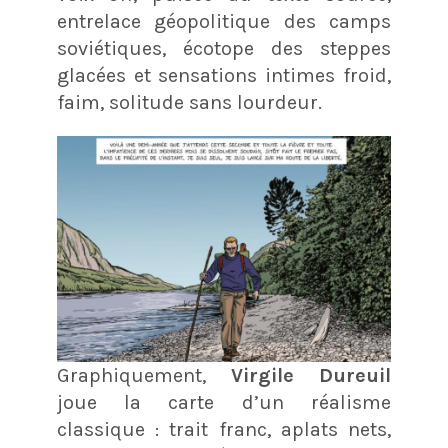
entrelace géopolitique des camps
soviétiques, écotope des steppes
glacées et sensations intimes froid,
faim, solitude sans lourdeur.
Graphiquement,
Virgile Dureuil
joue la carte d’un réalisme
classique : trait franc, aplats nets,