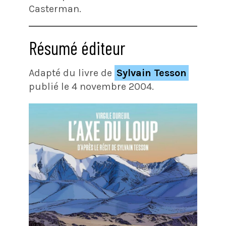
Casterman.
Résumé éditeur
Adapté du livre de
Sylvain Tesson
publié le 4 novembre 2004.