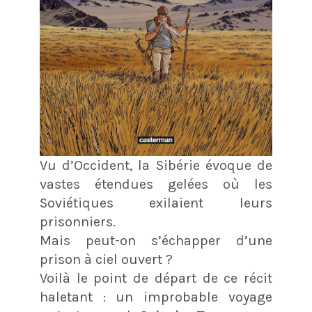
Vu d’Occident, la Sibérie évoque de
vastes étendues gelées où les
Soviétiques exilaient leurs
prisonniers.
Mais peut-on s’échapper d’une
prison à ciel ouvert ?
Voilà le point de départ de ce récit
haletant : un improbable voyage