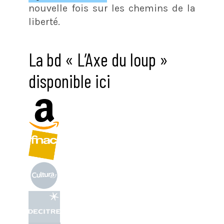
nouvelle fois sur les chemins de la
liberté.
La bd « L’Axe du loup »
disponible ici