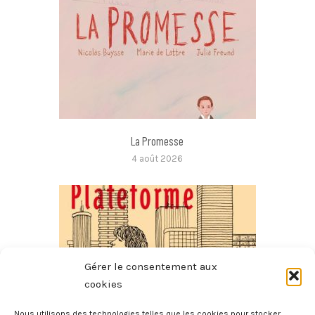
La Promesse
4 août 2026
Gérer le consentement aux
cookies
Nous utilisons des technologies telles que les cookies pour stocker