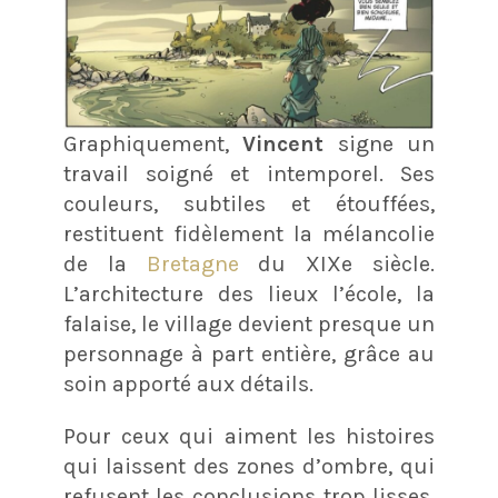
Graphiquement,
Vincent
signe un
travail soigné et intemporel. Ses
couleurs, subtiles et étouffées,
restituent fidèlement la mélancolie
de la
Bretagne
du XIXe siècle.
L’architecture des lieux l’école, la
falaise, le village devient presque un
personnage à part entière, grâce au
soin apporté aux détails. ​
Pour ceux qui aiment les histoires
qui laissent des zones d’ombre, qui
refusent les conclusions trop lisses,