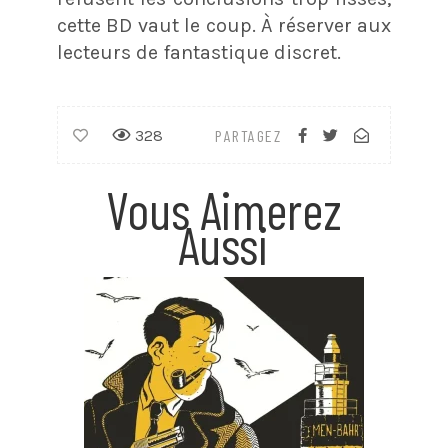
cette BD vaut le coup. À réserver aux
lecteurs de fantastique discret.
328
PARTAGEZ
Vous Aimerez
Aussi