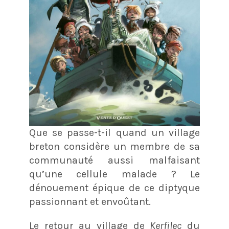
Que se passe-t-il quand un village
breton considère un membre de sa
communauté aussi malfaisant
qu’une cellule malade ? Le
dénouement épique de ce diptyque
passionnant et envoûtant.
Le retour au village de
Kerfilec
du