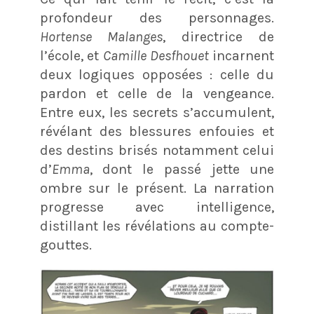
profondeur des personnages.
Hortense Malanges
, directrice de
l’école, et
Camille Desfhouet
incarnent
deux logiques opposées : celle du
pardon et celle de la vengeance.
Entre eux, les secrets s’accumulent,
révélant des blessures enfouies et
des destins brisés notamment celui
d’
Emma
, dont le passé jette une
ombre sur le présent. La narration
progresse avec intelligence,
distillant les révélations au compte-
gouttes.