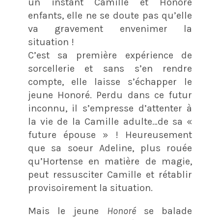
un instant Camille et Honoré
enfants, elle ne se doute pas qu’elle
va gravement envenimer la
situation !
C’est sa première expérience de
sorcellerie et sans s’en rendre
compte, elle laisse s’échapper le
jeune Honoré. Perdu dans ce futur
inconnu, il s’empresse d’attenter à
la vie de la Camille adulte…de sa «
future épouse » ! Heureusement
que sa soeur Adeline, plus rouée
qu’Hortense en matière de magie,
peut ressusciter Camille et rétablir
provisoirement la situation.
Mais le jeune
Honoré
se balade