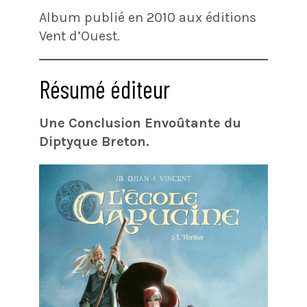
Album publié en 2010 aux éditions
Vent d’Ouest.
Résumé éditeur
Une Conclusion Envoûtante du
Diptyque Breton.