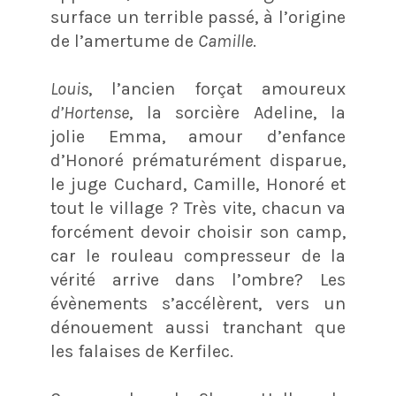
surface un terrible passé, à l’origine
de l’amertume de
Camille
.
Louis
, l’ancien forçat amoureux
d’Hortense
, la sorcière Adeline, la
jolie Emma, amour d’enfance
d’Honoré prématurément disparue,
le juge Cuchard, Camille, Honoré et
tout le village ? Très vite, chacun va
forcément devoir choisir son camp,
car le rouleau compresseur de la
vérité arrive dans l’ombre? Les
évènements s’accélèrent, vers un
dénouement aussi tranchant que
les falaises de Kerfilec.