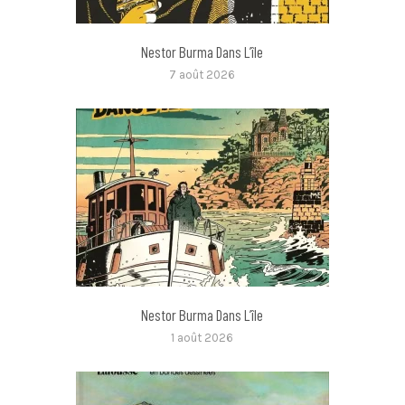
Nestor Burma Dans L’île
7 août 2026
Nestor Burma Dans L’île
1 août 2026