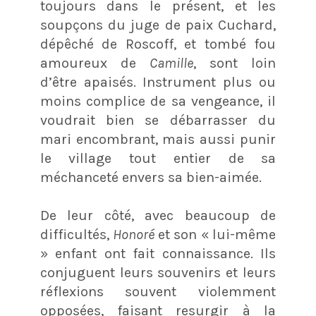
toujours dans le présent, et les
soupçons du juge de paix Cuchard,
dépêché de Roscoff, et tombé fou
amoureux de
Camille
, sont loin
d’être apaisés. Instrument plus ou
moins complice de sa vengeance, il
voudrait bien se débarrasser du
mari encombrant, mais aussi punir
le village tout entier de sa
méchanceté envers sa bien-aimée.
De leur côté, avec beaucoup de
difficultés,
Honoré
et son « lui-même
» enfant ont fait connaissance. Ils
conjuguent leurs souvenirs et leurs
réflexions souvent violemment
opposées, faisant resurgir à la