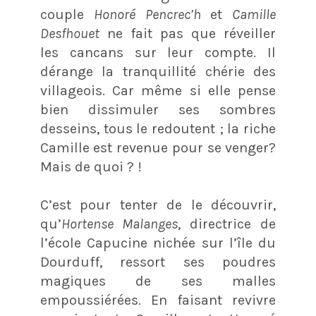
couple
Honoré Pencrec’h
et
Camille
Desfhouet
ne fait pas que réveiller
les cancans sur leur compte. Il
dérange la tranquillité chérie des
villageois. Car même si elle pense
bien dissimuler ses sombres
desseins, tous le redoutent ; la riche
Camille est revenue pour se venger?
Mais de quoi ? !
C’est pour tenter de le découvrir,
qu’
Hortense Malanges
, directrice de
l’école Capucine nichée sur l’île du
Dourduff, ressort ses poudres
magiques de ses malles
empoussiérées. En faisant revivre