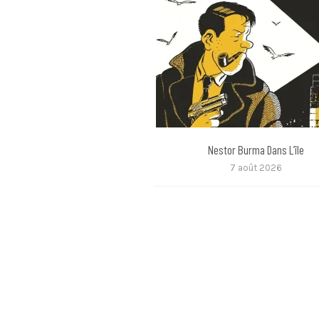
Nestor Burma Dans L’île
7 août 2026