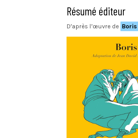
Résumé éditeur
D’après l’œuvre de
Boris