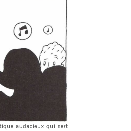
étique audacieux qui sert