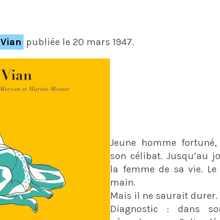
 Vian
publiée le 20 mars 1947.
Jeune homme fortuné
son célibat. Jusqu’au jo
la femme de sa vie. Le
main.
Mais il ne saurait durer.
Diagnostic : dans 