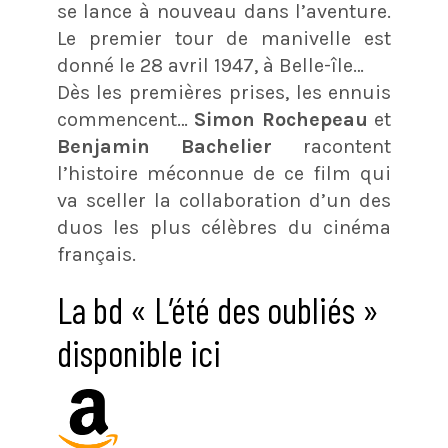
se lance à nouveau dans l’aventure.
Le premier tour de manivelle est
donné le 28 avril 1947, à Belle-île…
Dès les premières prises, les ennuis
commencent…
Simon Rochepeau
et
Benjamin Bachelier
racontent
l’histoire méconnue de ce film qui
va sceller la collaboration d’un des
duos les plus célèbres du cinéma
français.
La bd « L’été des oubliés »
disponible ici