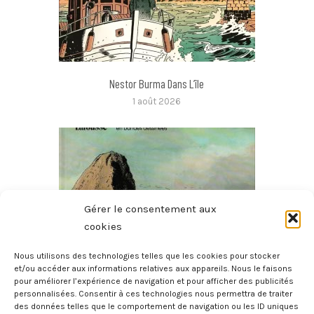
Nestor Burma Dans L’île
1 août 2026
Gérer le consentement aux
cookies
Nous utilisons des technologies telles que les cookies pour stocker
et/ou accéder aux informations relatives aux appareils. Nous le faisons
pour améliorer l’expérience de navigation et pour afficher des publicités
Histoire Des Provinces De France – La Bretagne
personnalisées. Consentir à ces technologies nous permettra de traiter
27 juillet 2026
des données telles que le comportement de navigation ou les ID uniques