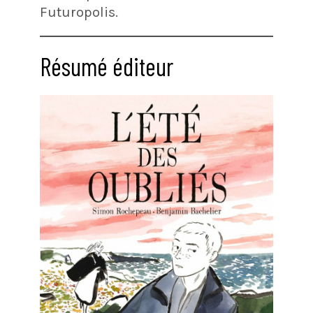
Futuropolis.
Résumé éditeur