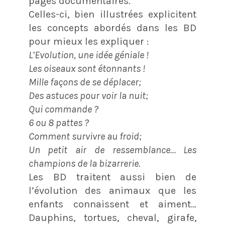
pages documentaires.
Celles-ci, bien illustrées explicitent
les concepts abordés dans les BD
pour mieux les expliquer :
L’Evolution, une idée géniale !
Les oiseaux sont étonnants !
Mille façons de se déplacer;
Des astuces pour voir la nuit;
Qui commande ?
6 ou 8 pattes ?
Comment survivre au froid;
Un petit air de ressemblance… Les
champions de la bizarrerie.
Les BD traitent aussi bien de
l’évolution des animaux que les
enfants connaissent et aiment…
Dauphins, tortues, cheval, girafe,