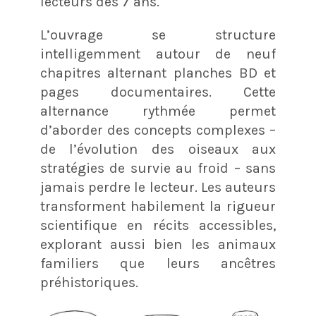
lecteurs dès 7 ans.
L’ouvrage se structure
intelligemment autour de neuf
chapitres alternant planches BD et
pages documentaires. Cette
alternance rythmée permet
d’aborder des concepts complexes –
de l’évolution des oiseaux aux
stratégies de survie au froid – sans
jamais perdre le lecteur. Les auteurs
transforment habilement la rigueur
scientifique en récits accessibles,
explorant aussi bien les animaux
familiers que leurs ancêtres
préhistoriques.