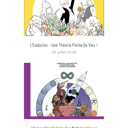
L’Evolution – Une Théorie Pleine De Vies !
29 juillet 2026
L’Incroyable Histoire Des Mathématiques