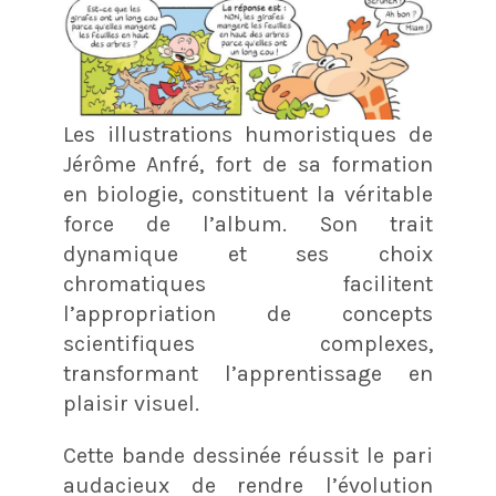
Les illustrations humoristiques de
Jérôme Anfré, fort de sa formation
en biologie, constituent la véritable
force de l’album. Son trait
dynamique et ses choix
chromatiques facilitent
l’appropriation de concepts
scientifiques complexes,
transformant l’apprentissage en
plaisir visuel.
Cette bande dessinée réussit le pari
audacieux de rendre l’évolution