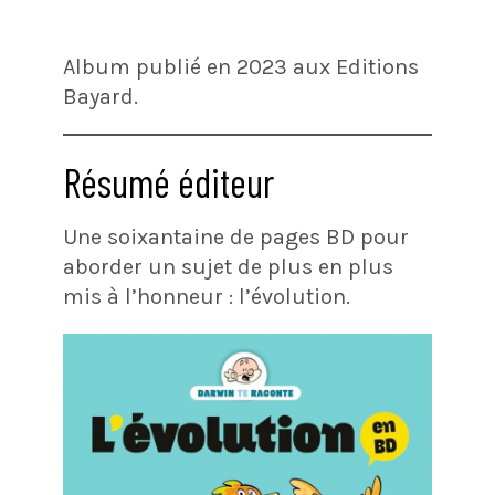
Album publié en 2023 aux Editions
Bayard.
Résumé éditeur
Une soixantaine de pages BD pour
aborder un sujet de plus en plus
mis à l’honneur : l’évolution.