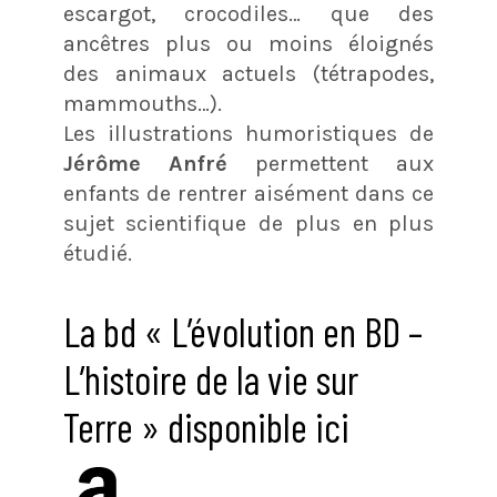
escargot, crocodiles… que des
ancêtres plus ou moins éloignés
des animaux actuels (tétrapodes,
mammouths…).
Les illustrations humoristiques de
Jérôme Anfré
permettent aux
enfants de rentrer aisément dans ce
sujet scientifique de plus en plus
étudié.
La bd « L’évolution en BD –
L’histoire de la vie sur
Terre » disponible ici