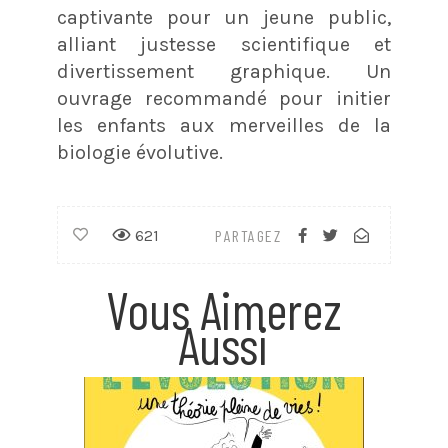
captivante pour un jeune public,
alliant justesse scientifique et
divertissement graphique. Un
ouvrage recommandé pour initier
les enfants aux merveilles de la
biologie évolutive.
621
PARTAGEZ
Vous Aimerez
Aussi