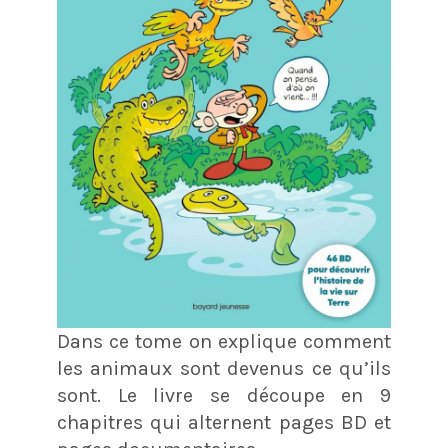
Dans ce tome on explique comment
les animaux sont devenus ce qu’ils
sont. Le livre se découpe en 9
chapitres qui alternent pages BD et