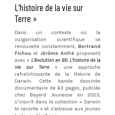
L’histoire de la vie sur
Terre »
Dans un contexte où la
vulgarisation scientifique se
renouvelle constamment,
Bertrand
Fichou
et
Jérôme Anfré
proposent
avec «
L’évolution en BD. L’histoire de la
vie sur Terre
» une approche
rafraîchissante de la théorie de
Darwin. Cette bande dessinée
documentaire de 63 pages, publiée
chez Bayard Jeunesse en 2023,
s’inscrit dans la collection « Darwin
te raconte » et s’adresse aux jeunes