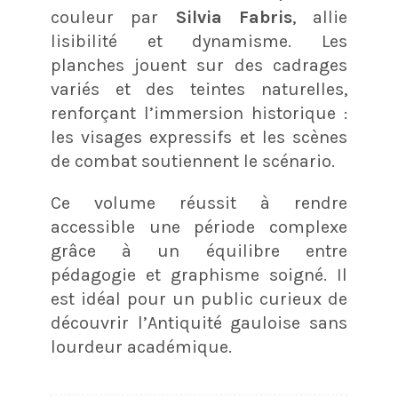
couleur par
Silvia Fabris
, allie
lisibilité et dynamisme. Les
planches jouent sur des cadrages
variés et des teintes naturelles,
renforçant l’immersion historique :
les visages expressifs et les scènes
de combat soutiennent le scénario.
Ce volume réussit à rendre
accessible une période complexe
grâce à un équilibre entre
pédagogie et graphisme soigné. Il
est idéal pour un public curieux de
découvrir l’Antiquité gauloise sans
lourdeur académique.