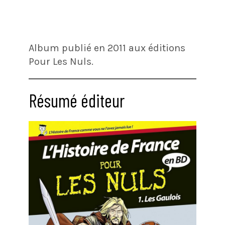
Album publié en 2011 aux éditions
Pour Les Nuls.
Résumé éditeur