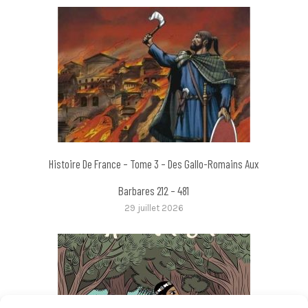
Histoire De France – Tome 3 – Des Gallo-Romains Aux
Barbares 212 – 481
29 juillet 2026