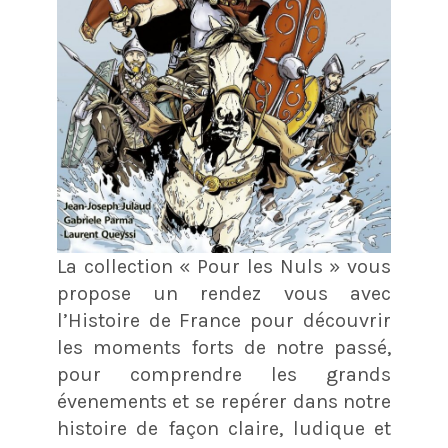
La collection « Pour les Nuls » vous
propose un rendez vous avec
l’Histoire de France pour découvrir
les moments forts de notre passé,
pour comprendre les grands
évenements et se repérer dans notre
histoire de façon claire, ludique et