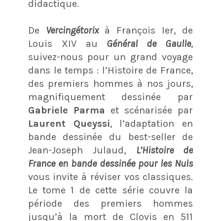
didactique.
De
Vercingétorix
à François Ier, de
Louis XIV au
Général de Gaulle
,
suivez-nous pour un grand voyage
dans le temps : l’Histoire de France,
des premiers hommes à nos jours,
magnifiquement dessinée par
Gabriele Parma
et scénarisée par
Laurent Queyssi
, l’adaptation en
bande dessinée du best-seller de
Jean-Joseph Julaud,
L’Histoire de
France en bande dessinée pour les Nuls
vous invite à réviser vos classiques.
Le tome 1 de cette série couvre la
période des premiers hommes
jusqu’à la mort de Clovis en 511