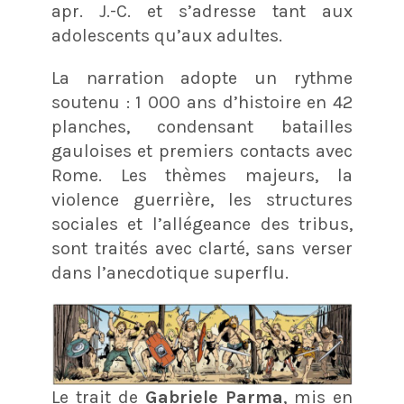
apr. J.-C. et s’adresse tant aux
adolescents qu’aux adultes.
La narration adopte un rythme
soutenu : 1 000 ans d’histoire en 42
planches, condensant batailles
gauloises et premiers contacts avec
Rome. Les thèmes majeurs, la
violence guerrière, les structures
sociales et l’allégeance des tribus,
sont traités avec clarté, sans verser
dans l’anecdotique superflu.
Le trait de
Gabriele Parma
, mis en