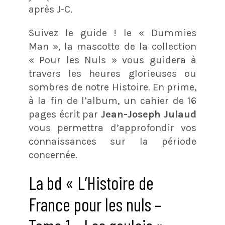
après J-C.
Suivez le guide ! le « Dummies
Man », la mascotte de la collection
« Pour les Nuls » vous guidera à
travers les heures glorieuses ou
sombres de notre Histoire. En prime,
à la fin de l’album, un cahier de 16
pages écrit par
Jean-Joseph Julaud
vous permettra d’approfondir vos
connaissances sur la période
concernée.
La bd « L’Histoire de
France pour les nuls –