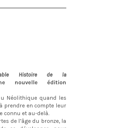
oyable Histoire de la
nouvelle édition
au Néolithique quand les
à prendre en compte leur
 connu et au-delà.
tes de l’âge du bronze, la