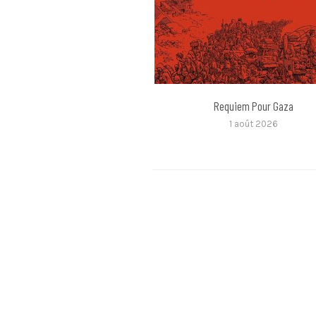
Requiem Pour Gaza
1 août 2026