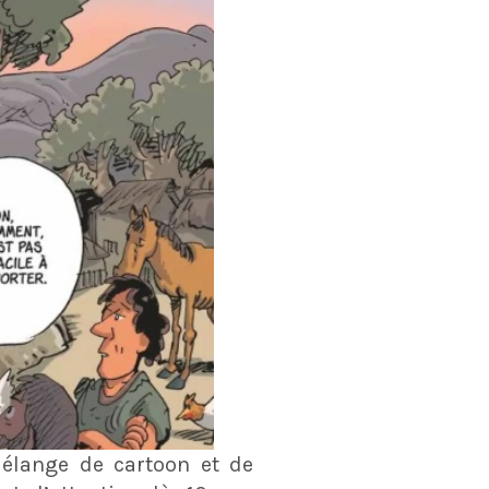
mélange de cartoon et de