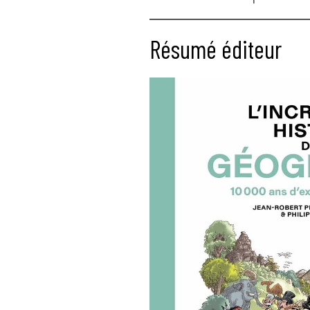
Résumé éditeur