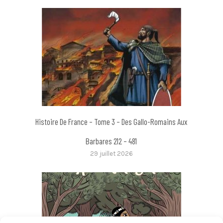
Histoire De France – Tome 3 – Des Gallo-Romains Aux
Barbares 212 – 481
29 juillet 2026