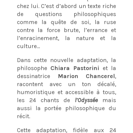
chez lui. C’est d’abord un texte riche
de questions philosophiques
comme la quête de soi, la ruse
contre la force brute, l’errance et
l’enracinement, la nature et la
culture…
Dans cette nouvelle adaptation, la
philosophe
Chiara Pastorini
et la
dessinatrice
Marion Chancerel
,
racontent avec un ton décalé,
humoristique et accessible à tous,
les 24 chants de
l’Odyssée
mais
aussi la portée philosophique du
récit.
Cette adaptation, fidèle aux 24