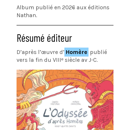
Album publié en 2026 aux éditions
Nathan.
Résumé éditeur
D’après l’œuvre d’
Homère
publié
vers la fin du VIIIᵉ siècle av J-C.