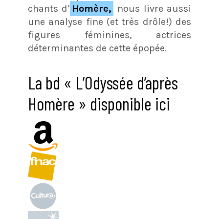
chants d’
Homère,
nous livre aussi
une analyse fine (et très drôle!) des
figures féminines, actrices
déterminantes de cette épopée.
La bd « L’Odyssée d’après
Homère » disponible ici