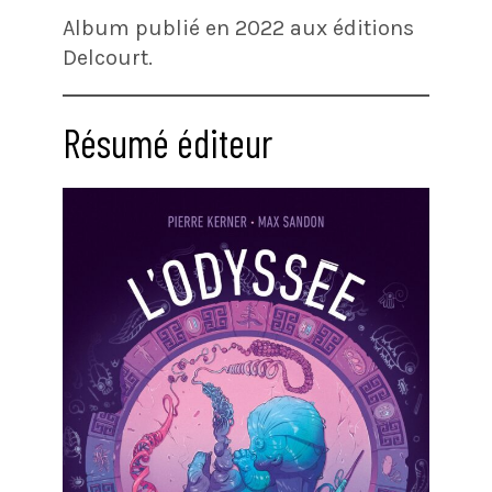
Album publié en 2022 aux éditions
Delcourt.
Résumé éditeur