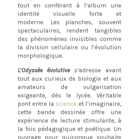
tout en conférant à l’album une
identité visuelle forte et
moderne. Les planches, souvent
spectaculaires, rendent tangibles
des phénomènes invisibles comme
la division cellulaire ou l’évolution
morphologique.
L’Odyssée évolutive
s’adresse avant
tout aux curieux de biologie et aux
amateurs de vulgarisation
exigeante, dès le lycée. Véritable
pont entre la
science
et l’imaginaire,
cette bande dessinée offre une
expérience de lecture stimulante, à
la fois pédagogique et poétique. Un
ouvrage pour quiconque souhaite