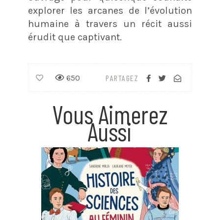
explorer les arcanes de l’évolution
humaine à travers un récit aussi
érudit que captivant.
650
PARTAGEZ
Vous Aimerez
Aussi