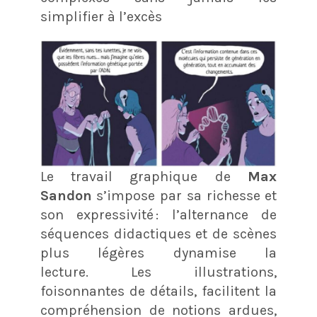
simplifier à l’excès
Le travail graphique de
Max
Sandon
s’impose par sa richesse et
son expressivité : l’alternance de
séquences didactiques et de scènes
plus légères dynamise la
lecture. Les illustrations,
foisonnantes de détails, facilitent la
compréhension de notions ardues,