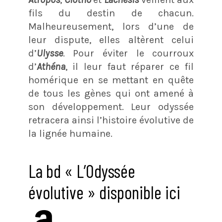
fils du destin de chacun.
Malheureusement, lors d’une de
leur dispute, elles altèrent celui
d’
Ulysse
. Pour éviter le courroux
d’
Athéna
, il leur faut réparer ce fil
homérique en se mettant en quête
de tous les gènes qui ont amené à
son développement. Leur odyssée
retracera ainsi l’histoire évolutive de
la lignée humaine.
La bd « L’Odyssée
évolutive » disponible ici