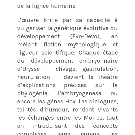
de la lignée humaine.
L’œuvre brille par sa capacité à
vulgariser la génétique évolutive du
développement (Evo-Devo), en
mêlant fiction mythologique et
rigueur scientifique. Chaque étape
du développement embryonnaire
d’Ulysse — clivage, gastrulation,
neurulation — devient le théâtre
d’explications précises sur la
phylogénie, l’embryogenèse ou
encore les gènes Hox. Les dialogues,
teintés d’humour, rendent vivants
les échanges entre les Moires, tout
en introduisant des concepts
complexes sans jamais les