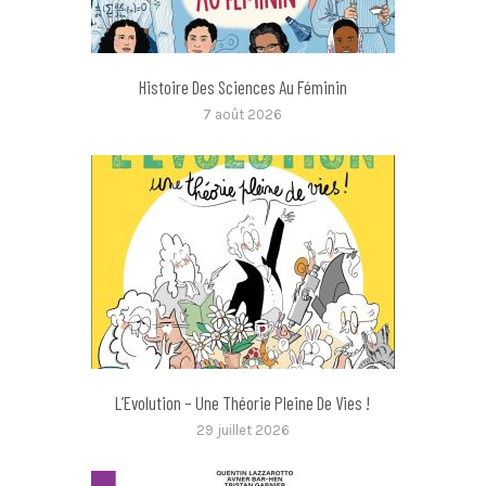
Histoire Des Sciences Au Féminin
7 août 2026
L’Evolution – Une Théorie Pleine De Vies !
29 juillet 2026