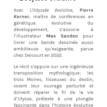
Avec
L’Odyssée évolutive
,
Pierre
Kerner
, maître de conférences en
génétique évolutive du
développement, s’associe à
l’illustrateur
Max Sandon
pour
livrer une bande dessinée aussi
ambitieuse qu’exigeante, parue
chez Delcourt en 2022.
Le récit s’appuie sur une ingénieuse
transposition mythologique : les
trois Moires, tisseuses du destin,
voient leur ouvrage perturbé et
doivent réparer le fil de la vie
d’Ulysse, prétexte à une plongée
fascinante dans l’histoire évolutive