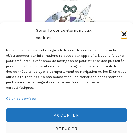
Gérer le consentement aux
cookies
Nous utilisons des technologies telles que les cookies pour stocker
et/ou accéder aux informations relatives aux appareils. Nous le faisons
pour améliorer l’expérience de navigation et pour afficher des publicités
L’Incroyable Histoire Des Mathématiques
personnalisées. Consentir à ces technologies nous permettra de traiter
11 juillet 2026
des données telles que le comportement de navigation ou les ID uniques
sur ce site. Le fait de ne pas consentir ou de retirer son consentement
peut avoir un effet négatif sur certaines fonctonnalités et
caractéristiques.
Gérer les services
ACCEPTER
REFUSER