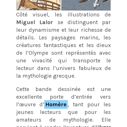
Côté visuel, les illustrations de
Miguel Lalor
se distinguent par
leur dynamisme et leur richesse de
détails. Les paysages marins, les
créatures fantastiques et les dieux
de l’Olympe sont représentés avec
une vivacité qui transporte le
lecteur dans l’univers fabuleux de
la mythologie grecque.
Cette bande dessinée est une
excellente porte d’entrée vers
l’œuvre d’
Homère
, tant pour les
jeunes lecteurs que pour les
amateurs de mythologie. Elle