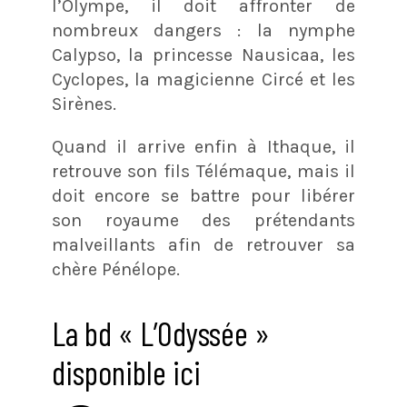
l’Olympe, il doit affronter de
nombreux dangers : la nymphe
Calypso, la princesse Nausicaa, les
Cyclopes, la magicienne Circé et les
Sirènes.
Quand il arrive enfin à Ithaque, il
retrouve son fils Télémaque, mais il
doit encore se battre pour libérer
son royaume des prétendants
malveillants afin de retrouver sa
chère Pénélope.
La bd « L’Odyssée »
disponible ici