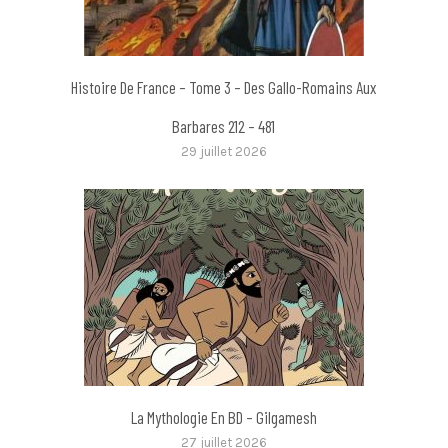
Histoire De France – Tome 3 – Des Gallo-Romains Aux
Barbares 212 – 481
29 juillet 2026
La Mythologie En BD – Gilgamesh
27 juillet 2026