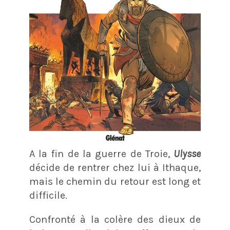
A la fin de la guerre de Troie,
Ulysse
décide de rentrer chez lui à Ithaque,
mais le chemin du retour est long et
difficile.
Confronté à la colère des dieux de