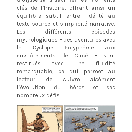
clés de l’histoire, offrant ainsi un
équilibre subtil entre fidélité au
texte source et simplicité narrative.
Les différents épisodes
mythologiques – des aventures avec
le Cyclope Polyphème aux
envoûtements de Circé – sont
restitués avec une fluidité
remarquable, ce qui permet au
lecteur de suivre aisément
l’évolution du héros et ses
nombreux défis.