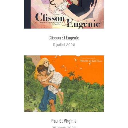
Clisson Et Eugénie
11 juillet 2026
Paul Et Virginie
28 mars 2026