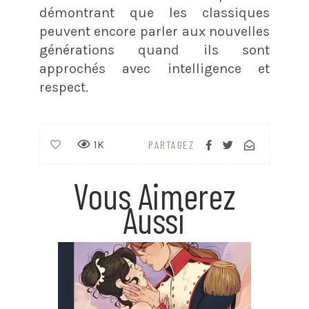
démontrant que les classiques
peuvent encore parler aux nouvelles
générations quand ils sont
approchés avec intelligence et
respect.
1K
PARTAGEZ
Vous Aimerez
Aussi