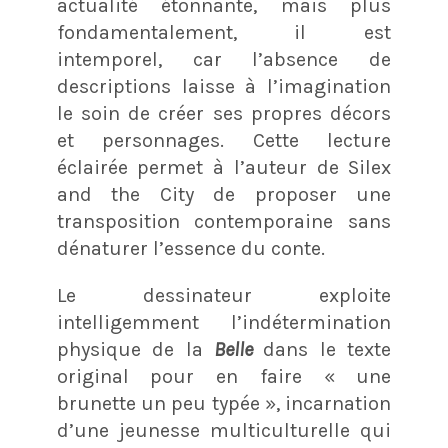
actualité étonnante, mais plus
fondamentalement, il est
intemporel, car l’absence de
descriptions laisse à l’imagination
le soin de créer ses propres décors
et personnages. Cette lecture
éclairée permet à l’auteur de Silex
and the City de proposer une
transposition contemporaine sans
dénaturer l’essence du conte.
Le dessinateur exploite
intelligemment l’indétermination
physique de la
Belle
dans le texte
original pour en faire « une
brunette un peu typée »
, incarnation
d’une jeunesse multiculturelle qui