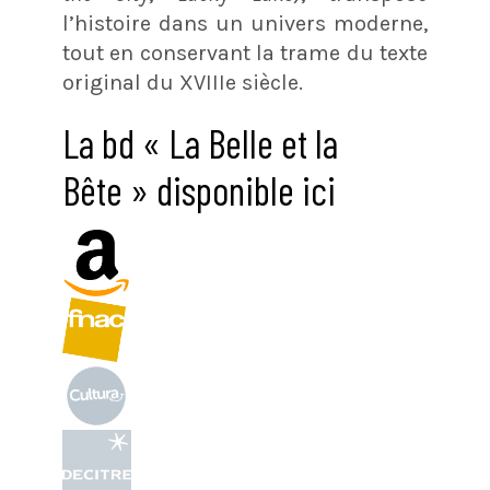
l’histoire dans un univers moderne,
tout en conservant la trame du texte
original du XVIIIe siècle.
La bd « La Belle et la
Bête » disponible ici