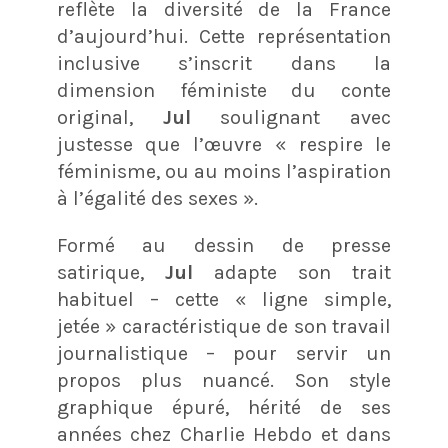
reflète la diversité de la France
d’aujourd’hui
. Cette représentation
inclusive s’inscrit dans la
dimension féministe du conte
original,
Jul
soulignant avec
justesse que l’œuvre « respire le
féminisme, ou au moins l’aspiration
à l’égalité des sexes »
.
Formé au dessin de presse
satirique,
Jul
adapte son trait
habituel – cette « ligne simple,
jetée » caractéristique de son travail
journalistique
– pour servir un
propos plus nuancé. Son style
graphique épuré, hérité de ses
années chez Charlie Hebdo et dans