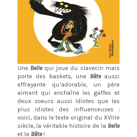
Une
Belle
qui joue du clavecin mais
porte des baskets, une
Bête
aussi
effrayante qu’adorable, un père
aimant qui enchaîne les gaffes et
deux soeurs aussi idiotes que les
plus idiotes des influenceuses :
voici, dans le texte original du XVIIIe
siècle, la véritable histoire de la
Belle
et la
Bête
!