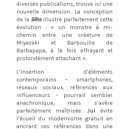
diverses publications
, trouve ici une
nouvelle dimension. La conception
de la
Bête
illustre parfaitement cette
évolution : « un monstre à mi-
chemin entre une créature de
Miyazaki et Barbouille de
Barbapapa, à la fois effrayant et
profondément attachant »
.
L’insertion d’éléments
contemporains – smartphones,
réseaux sociaux, références aux
influenceurs – pourrait sembler
anachronique, mais s’avère
parfaitement maîtrisée
.
Jul
évite
l’écueil du modernisme gratuit en
ancrant ces références dans une