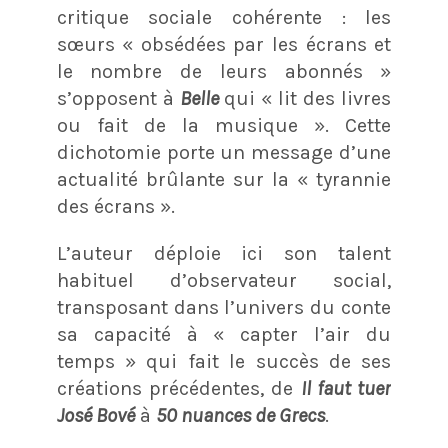
critique sociale cohérente : les
sœurs « obsédées par les écrans et
le nombre de leurs abonnés »
s’opposent à
Belle
qui « lit des livres
ou fait de la musique »
. Cette
dichotomie porte un message d’une
actualité brûlante sur la « tyrannie
des écrans ».
L’auteur déploie ici son talent
habituel d’observateur social,
transposant dans l’univers du conte
sa capacité à « capter l’air du
temps »
qui fait le succès de ses
créations précédentes, de
Il faut tuer
José Bové
à
50 nuances de Grecs
.