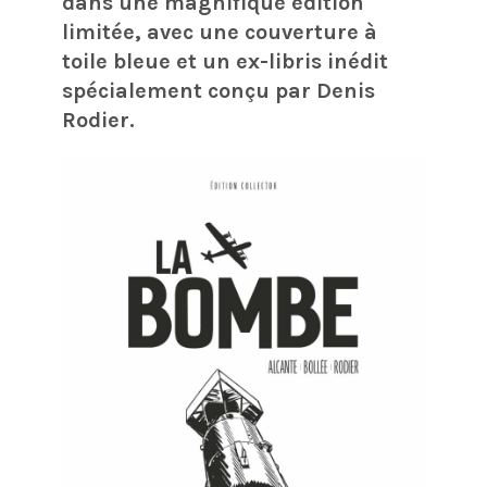
dans une magnifique édition
limitée, avec une couverture à
toile bleue et un ex-libris inédit
spécialement conçu par Denis
Rodier.