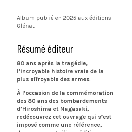
Album publié en 2025 aux éditions
Glénat.
Résumé éditeur
80 ans après la tragédie,
l’incroyable histoire vraie de la
plus effroyable des armes
.
À l’occasion de la commémoration
des 80 ans des bombardements
d’Hiroshima et Nagasaki,
redécouvrez cet ouvrage qui s’est
imposé comme une référence,