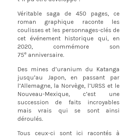
Véritable saga de 450 pages, ce
roman graphique raconte les
coulisses et les personnages-clés de
cet événement historique qui, en
2020, commémore son
e
75
anniversaire.
Des mines d’uranium du Katanga
jusqu’au Japon, en passant par
l’Allemagne, la Norvège, l’URSS et le
Nouveau-Mexique, c’est une
succession de faits incroyables
mais vrais qui se sont ainsi
déroulés.
Tous ceux-ci sont ici racontés à