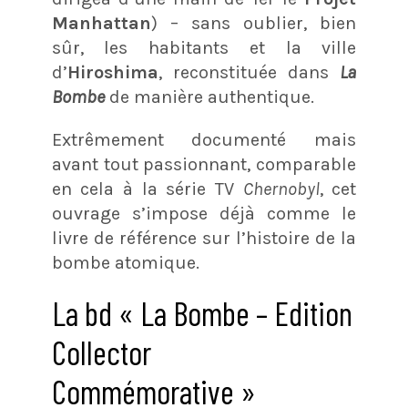
Manhattan
) – sans oublier, bien
sûr, les habitants et la ville
d’
Hiroshima
, reconstituée dans
La
Bombe
de manière authentique.
Extrêmement documenté mais
avant tout passionnant, comparable
en cela à la série TV
Chernobyl
, cet
ouvrage s’impose déjà comme le
livre de référence sur l’histoire de la
bombe atomique.
La bd « La Bombe – Edition
Collector
Commémorative »