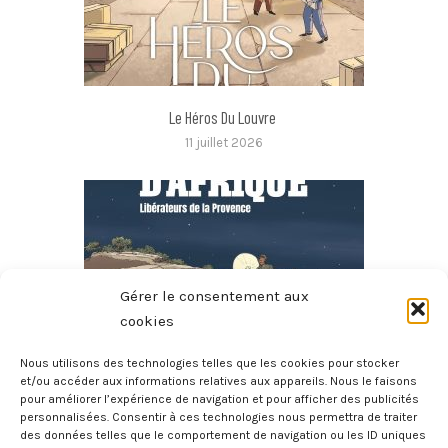
Le Héros Du Louvre
11 juillet 2026
Gérer le consentement aux
cookies
Nous utilisons des technologies telles que les cookies pour stocker
et/ou accéder aux informations relatives aux appareils. Nous le faisons
pour améliorer l’expérience de navigation et pour afficher des publicités
Commandos D’Afrique – Libérateurs De La Provence
personnalisées. Consentir à ces technologies nous permettra de traiter
10 juillet 2026
des données telles que le comportement de navigation ou les ID uniques