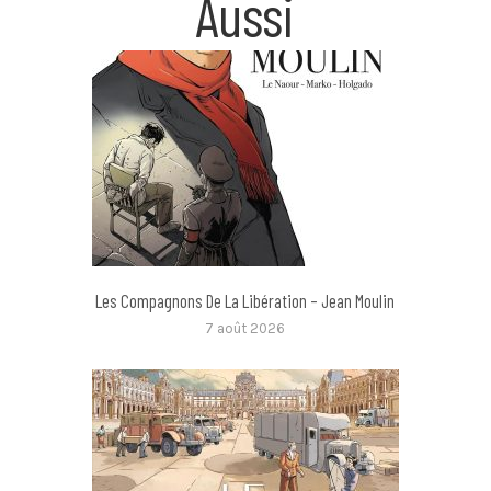
Aussi
Les Compagnons De La Libération – Jean Moulin
7 août 2026