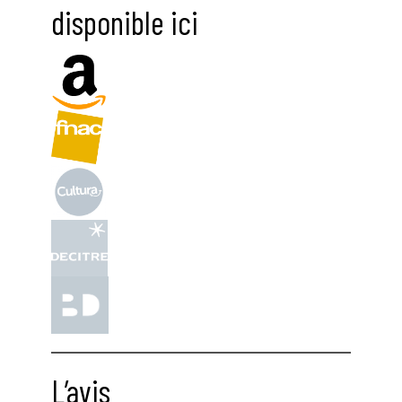
disponible ici
L’avis