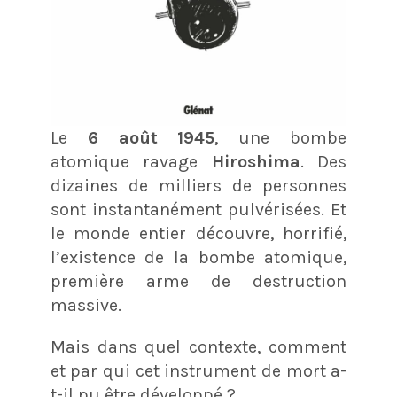
Le
6 août 1945
, une bombe
atomique ravage
Hiroshima
. Des
dizaines de milliers de personnes
sont instantanément pulvérisées. Et
le monde entier découvre, horrifié,
l’existence de la bombe atomique,
première arme de destruction
massive.
Mais dans quel contexte, comment
et par qui cet instrument de mort a-
t-il pu être développé ?